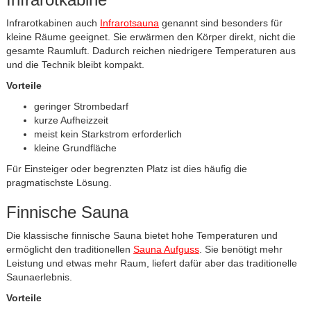
Infrarotkabinen auch
Infrarotsauna
genannt sind besonders für
kleine Räume geeignet. Sie erwärmen den Körper direkt, nicht die
gesamte Raumluft. Dadurch reichen niedrigere Temperaturen aus
und die Technik bleibt kompakt.
Vorteile
geringer Strombedarf
kurze Aufheizzeit
meist kein Starkstrom erforderlich
kleine Grundfläche
Für Einsteiger oder begrenzten Platz ist dies häufig die
pragmatischste Lösung.
Finnische Sauna
Die klassische finnische Sauna bietet hohe Temperaturen und
ermöglicht den traditionellen
Sauna Aufguss
. Sie benötigt mehr
Leistung und etwas mehr Raum, liefert dafür aber das traditionelle
Saunaerlebnis.
Vorteile