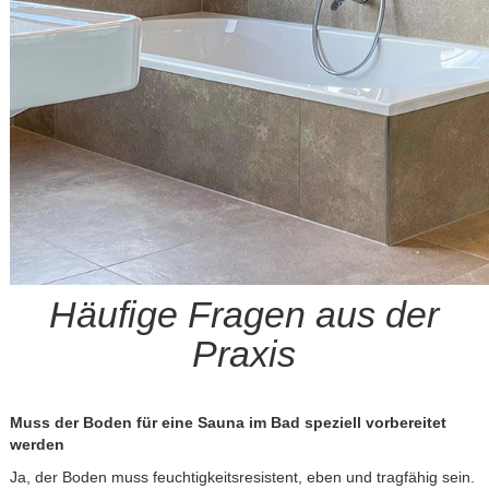
Häufige Fragen aus der
Praxis
Muss der Boden für eine Sauna im Bad speziell vorbereitet
werden
Ja, der Boden muss feuchtigkeitsresistent, eben und tragfähig sein.