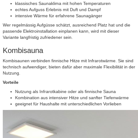
klassisches Saunaklima mit hohen Temperaturen
echtes Aufguss Erlebnis mit Duft und Dampf
intensive Wärme für erfahrene Saunagänger
Wer regelmässig Aufgüsse schätzt, ausreichend Platz hat und die
passende Elektroinstallation einplanen kann, wird mit dieser
Variante langfristig zufriedener sein.
Kombisauna
Kombisaunen verbinden finnische Hitze mit Infrarotwärme. Sie sind
technisch aufwendiger, bieten dafür aber maximale Flexibilität in der
Nutzung.
Vorteile
Nutzung als Infrarotkabine oder als finnische Sauna
Kombination aus intensiver Hitze und sanfter Tiefenwärme
geeignet für Haushalte mit unterschiedlichen Vorlieben