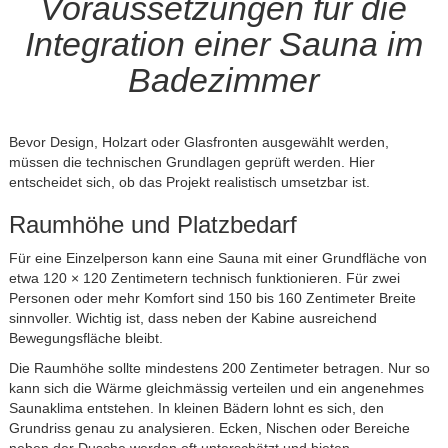
Voraussetzungen für die
Integration einer Sauna im
Badezimmer
Bevor Design, Holzart oder Glasfronten ausgewählt werden,
müssen die technischen Grundlagen geprüft werden. Hier
entscheidet sich, ob das Projekt realistisch umsetzbar ist.
Raumhöhe und Platzbedarf
Für eine Einzelperson kann eine Sauna mit einer Grundfläche von
etwa 120 × 120 Zentimetern technisch funktionieren. Für zwei
Personen oder mehr Komfort sind 150 bis 160 Zentimeter Breite
sinnvoller. Wichtig ist, dass neben der Kabine ausreichend
Bewegungsfläche bleibt.
Die Raumhöhe sollte mindestens 200 Zentimeter betragen. Nur so
kann sich die Wärme gleichmässig verteilen und ein angenehmes
Saunaklima entstehen. In kleinen Bädern lohnt es sich, den
Grundriss genau zu analysieren. Ecken, Nischen oder Bereiche