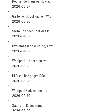
Pool an der Hauswand: Pla...
2026-05-27
Gartenwhirlpool kaufen: W...
2026-05-26
Swim Spa oder Pool was lo...
2026-04-07
Hydromassage Wirkung, Anw...
2026-04-07
Whirlpool ja oder nein, w...
2026-03-25
Hilft ein Bad gegen Rück...
2026-03-23
Whirlpool Badewannen für...
2026-02-10
Sauna im Badezimmer...
2026-02-09