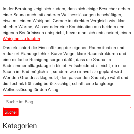
In der Beratung zeigt sich zudem, dass sich einige Besucher neben
einer Sauna auch mit anderen Wellnesslösungen beschäftigen,
etwa mit einem Whirlpool. Gerade im direkten Vergleich wird klar,
ob eher Wärme, Wasser oder eine Kombination aus beidem den
eigenen Bedürfnissen entspricht, bevor man sich entscheidet, einen
Whirlpool zu kaufen
.
Das erleichtert die Einschätzung der eigenen Raumsituation und
reduziert Planungsfehler. Kurze Wege, klare Raumstrukturen und
eine einfache Reinigung sorgen dafür, dass die Sauna im
Badezimmer alltagstauglich bleibt. Entscheidend ist nicht, ob eine
Sauna im Bad möglich ist, sondern wie sinnvoll sie geplant wird.
Wer den Grundriss klug nutzt, den passenden Saunatyp wählt und
die Technik frühzeitig berücksichtigt, schafft eine langlebige
Wellnesslösung für den Alltag.
Suche!
Kategorien