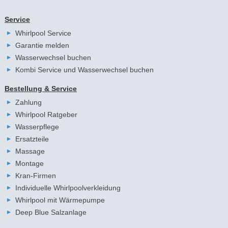
Service
Whirlpool Service
Garantie melden
Wasserwechsel buchen
Kombi Service und Wasserwechsel buchen
Bestellung & Service
Zahlung
Whirlpool Ratgeber
Wasserpflege
Ersatzteile
Massage
Montage
Kran-Firmen
Individuelle Whirlpoolverkleidung
Whirlpool mit Wärmepumpe
Deep Blue Salzanlage