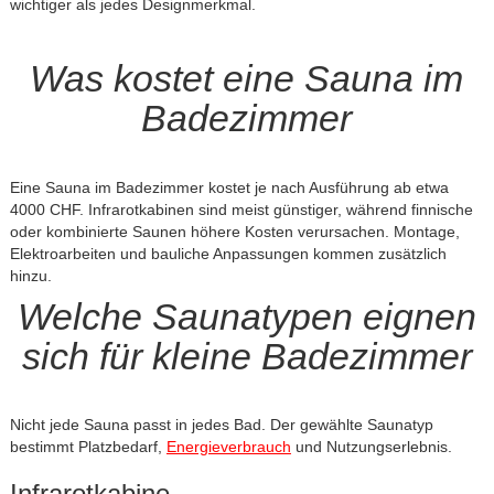
wichtiger als jedes Designmerkmal.
Was kostet eine Sauna im
Badezimmer
Eine Sauna im Badezimmer kostet je nach Ausführung ab etwa
4000 CHF. Infrarotkabinen sind meist günstiger, während finnische
oder kombinierte Saunen höhere Kosten verursachen. Montage,
Elektroarbeiten und bauliche Anpassungen kommen zusätzlich
hinzu.
Welche Saunatypen eignen
sich für kleine Badezimmer
Nicht jede Sauna passt in jedes Bad. Der gewählte Saunatyp
bestimmt Platzbedarf,
Energieverbrauch
und Nutzungserlebnis.
Infrarotkabine