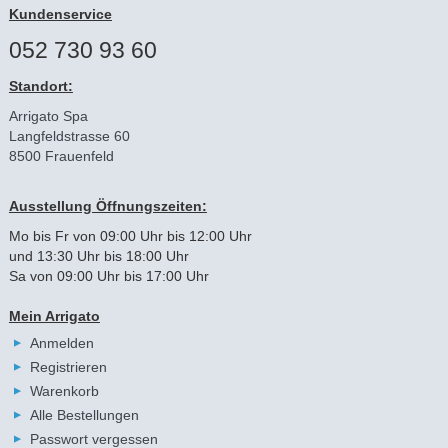
Kundenservice
052 730 93 60
Standort:
Arrigato Spa
Langfeldstrasse 60
8500 Frauenfeld
Ausstellung Öffnungszeiten:
Mo bis Fr von 09:00 Uhr bis 12:00 Uhr
und 13:30 Uhr bis 18:00 Uhr
Sa von 09:00 Uhr bis 17:00 Uhr
Mein Arrigato
Anmelden
Registrieren
Warenkorb
Alle Bestellungen
Passwort vergessen