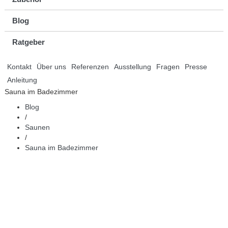
Blog
Ratgeber
Kontakt
Über uns
Referenzen
Ausstellung
Fragen
Presse
Anleitung
Sauna im Badezimmer
Blog
/
Saunen
/
Sauna im Badezimmer