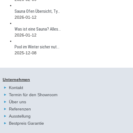
Sauna Ofen Übersicht, Ty...
2026-01-12
Was ist eine Sauna? Alles...
2026-01-12
Pool im Winter sicher nut...
2025-12-08
Unternehmen
Kontakt
Termin für den Showroom
Über uns
Referenzen
Ausstellung
Bestpreis Garantie