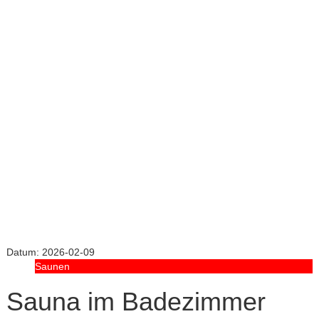
Datum:
2026-02-09
Saunen
Sauna im Badezimmer