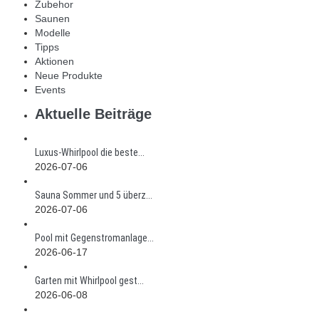
Zubehor
Saunen
Modelle
Tipps
Aktionen
Neue Produkte
Events
Aktuelle Beiträge
Luxus-Whirlpool die beste...
2026-07-06
Sauna Sommer und 5 überz...
2026-07-06
Pool mit Gegenstromanlage...
2026-06-17
Garten mit Whirlpool gest...
2026-06-08