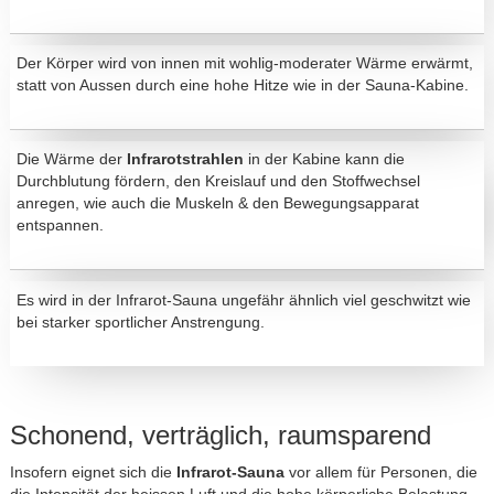
Der Körper wird von innen mit wohlig-moderater Wärme erwärmt,
statt von Aussen durch eine hohe Hitze wie in der Sauna-Kabine.
Die Wärme der
Infrarotstrahlen
in der Kabine kann die
Durchblutung fördern, den Kreislauf und den Stoffwechsel
anregen, wie auch die Muskeln & den Bewegungsapparat
entspannen.
Es wird in der Infrarot-Sauna ungefähr ähnlich viel geschwitzt wie
bei starker sportlicher Anstrengung.
Schonend, verträglich, raumsparend
Insofern eignet sich die
Infrarot-Sauna
vor allem für Personen, die
die Intensität der heissen Luft und die hohe körperliche Belastung