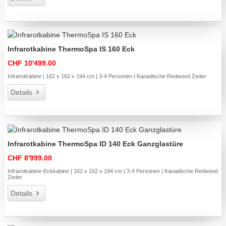
Infrarotkabine ThermoSpa IS 160 Eck
CHF 10'499.00
Infrarotkabine | 162 x 162 x 194 cm | 3-4 Personen | Kanadische Redwood Zeder
Details
Infrarotkabine ThermoSpa ID 140 Eck Ganzglastüre
CHF 8'999.00
Infrarotkabine-Eckkabine | 162 x 162 x 194 cm | 3-4 Personen | Kanadische Redwood
Zeder
Details