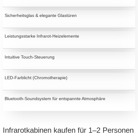
Sicherheitsglas & elegante Glastüren
Leistungsstarke Infrarot-Heizelemente
Intuitive Touch-Steuerung
LED-Farblicht (Chromotherapie)
Bluetooth-Soundsystem für entspannte Atmosphäre
Infrarotkabinen kaufen für 1–2 Personen