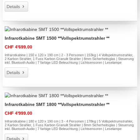
Details
Infrarotkabine SMT 1500 **Vollspektrumstrahler **
CHF 4'699.00
Infrarotkabine | 150 x 120 x 190 cm | 2 - 3 Personen | 153kg | 4 Vollspektrumstrahler,
2 Karbon Strahler, 1 Fuss Karbon Granulit Strahler | 8mm Sicherheitsglas | Steuerung
inkl. Bluetooth Audio | 7 farbige LED Beleuchtung | Lichtsensoren | Leselampe
Details
Infrarotkabine SMT 1800 **Vollspektrumstrahler **
CHF 4'999.00
Infrarotkabine | 180 x 120 x 190 cm | 3 - 4 Personen | 178kg | 5 Vollspektrumstrahler,
2 Karbon Strahler, 1 Fuss Karbon Granulit Strahler | 8mm Sicherheitsglas | Steuerung
inkl. Bluetooth Audio | 7 farbige LED Beleuchtung | Lichtsensoren | Leselampe
Details