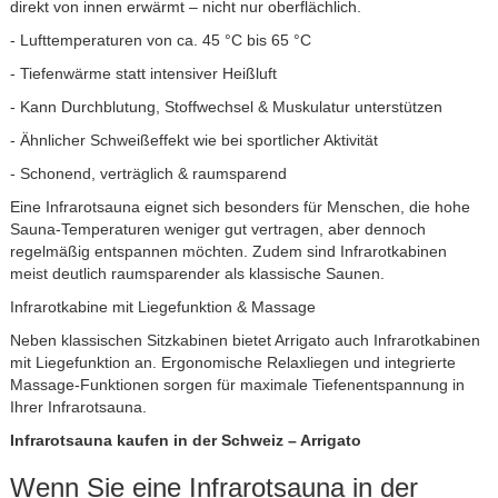
direkt von innen erwärmt – nicht nur oberflächlich.
- Lufttemperaturen von ca. 45 °C bis 65 °C
- Tiefenwärme statt intensiver Heißluft
- Kann Durchblutung, Stoffwechsel & Muskulatur unterstützen
- Ähnlicher Schweißeffekt wie bei sportlicher Aktivität
- Schonend, verträglich & raumsparend
Eine Infrarotsauna eignet sich besonders für Menschen, die hohe
Sauna-Temperaturen weniger gut vertragen, aber dennoch
regelmäßig entspannen möchten. Zudem sind Infrarotkabinen
meist deutlich raumsparender als klassische Saunen.
Infrarotkabine mit Liegefunktion & Massage
Neben klassischen Sitzkabinen bietet Arrigato auch Infrarotkabinen
mit Liegefunktion an. Ergonomische Relaxliegen und integrierte
Massage-Funktionen sorgen für maximale Tiefenentspannung in
Ihrer Infrarotsauna.
Infrarotsauna kaufen in der Schweiz – Arrigato
Wenn Sie eine Infrarotsauna in der