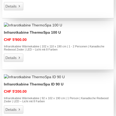
Details
Infrarotkabine ThermoSpa 100 U
CHF 5'900.00
Infrarotkabine Wärmekabine | 102 x 110 x 190 cm | 1 - 2 Personen | Kanadische
Redwood Zeder | LED – Licht mit 8 Farben
Details
Infrarotkabine ThermoSpa ID 90 U
CHF 5'200.00
Infrarotkabine Wärmekabine | 92 x 102 x 190 cm | 1 Person | Kanadische Redwood
Zeder | LED – Licht mit 8 Farben
Details