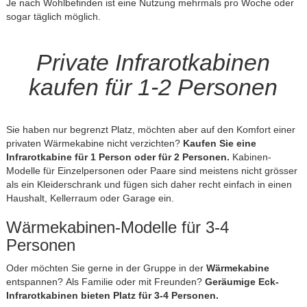
Je nach Wohlbefinden ist eine Nutzung mehrmals pro Woche oder
sogar täglich möglich.
Private Infrarotkabinen
kaufen für 1-2 Personen
Sie haben nur begrenzt Platz, möchten aber auf den Komfort einer
privaten Wärmekabine nicht verzichten?
Kaufen Sie eine
Infrarotkabine für 1 Person oder für 2 Personen.
Kabinen-
Modelle für Einzelpersonen oder Paare sind meistens nicht grösser
als ein Kleiderschrank und fügen sich daher recht einfach in einen
Haushalt, Kellerraum oder Garage ein.
Wärmekabinen-Modelle für 3-4
Personen
Oder möchten Sie gerne in der Gruppe in der
Wärmekabine
entspannen? Als Familie oder mit Freunden?
Geräumige Eck-
Infrarotkabinen bieten Platz für 3-4 Personen.