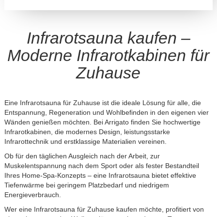
Infrarotsauna kaufen –
Moderne Infrarotkabinen für
Zuhause
Eine Infrarotsauna für Zuhause ist die ideale Lösung für alle, die
Entspannung, Regeneration und Wohlbefinden in den eigenen vier
Wänden genießen möchten. Bei Arrigato finden Sie hochwertige
Infrarotkabinen, die modernes Design, leistungsstarke
Infrarottechnik und erstklassige Materialien vereinen.
Ob für den täglichen Ausgleich nach der Arbeit, zur
Muskelentspannung nach dem Sport oder als fester Bestandteil
Ihres Home-Spa-Konzepts – eine Infrarotsauna bietet effektive
Tiefenwärme bei geringem Platzbedarf und niedrigem
Energieverbrauch.
Wer eine Infrarotsauna für Zuhause kaufen möchte, profitiert von