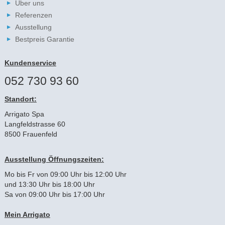
Über uns
Referenzen
Ausstellung
Bestpreis Garantie
Kundenservice
052 730 93 60
Standort:
Arrigato Spa
Langfeldstrasse 60
8500 Frauenfeld
Ausstellung Öffnungszeiten:
Mo bis Fr von 09:00 Uhr bis 12:00 Uhr
und 13:30 Uhr bis 18:00 Uhr
Sa von 09:00 Uhr bis 17:00 Uhr
Mein Arrigato