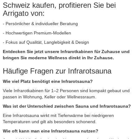
Schweiz kaufen, profitieren Sie bei
Arrigato von:
- Persönlicher & individueller Beratung
- Hochwertigen Premium-Modellen
- Fokus auf Qualität, Langlebigkeit & Design
Entdecken Sie jetzt unsere Infrarotkabinen für Zuhause und
bringen Sie moderne Wellness direkt in Ihr Zuhause.
Häufige Fragen zur Infrarotsauna
Wie viel Platz benötigt eine Infrarotsauna?
Viele Infrarotkabinen für 1–2 Personen sind kompakt gebaut und
passen in Wohnung, Keller oder Wellnessraum.
Was ist der Unterschied zwischen Sauna und Infrarotsauna?
Eine Infrarotsauna wirkt mit Tiefenwärme bei niedrigeren
Temperaturen und gilt als besonders schonend.
Wie oft kann man eine Infrarotsauna nutzen?