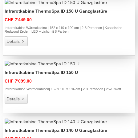
Infrarotkabine ThermoSpa ID 150 U Ganzglastüre
CHF 7'449.00
Infrarotkabine Wärmekabine | 152 x 110 x 190 cm | 2-3 Personen | Kanadische
Redwood Zeder | LED – Licht mit 8 Farben
Details
Infrarotkabine ThermoSpa ID 150 U
CHF 7'099.00
Infrarotkabine-Wärmekabinen| 152 x 110 x 194 cm | 2-3 Personen | 2520 Watt
Details
Infrarotkabine ThermoSpa ID 140 U Ganzglastüre