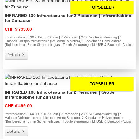
TOPSELLER
INFRARED 130 Infrarotsauna für 2 Personen | Infrarotkabine
für Zuhause
CHF 5'799.00
Infrarotkabine | 130 × 120 × 200 cm | 2 Personen | 2260 W Gesamtleistung | 4
Halogen-Vollspektrumstrahler (rot, vorne & hinten), 1 Kohlefaser-Heizelement
(Beinbereich) | 8 mm Sicherheitsglas | Touch-Steuerung inkl. USB & Bluetooth-Audio |
Details
TOPSELLER
INFRARED 160 Infrarotsauna für 2 Personen | Große
Infrarotkabine für Zuhause
CHF 6'499.00
Infrarotkabine | 160 × 120 × 200 cm | 2 Personen | 2390 W Gesamtleistung | 4
Halogen-Vollspektrumstrahler (rot, vorne & hinten), 2 Kohlefaser-Heizelemente
(Beinbereich) | 8 mm Sicherheitsglas | Touch-Steuerung inkl. USB & Bluetooth-Audio |
Details