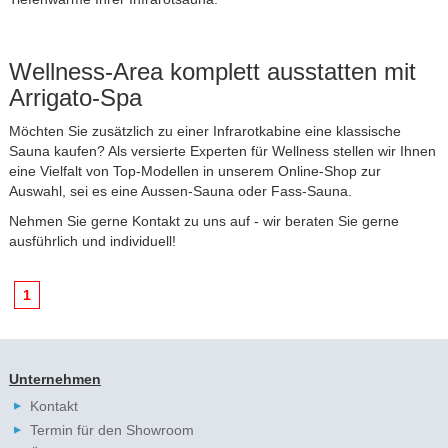
Wellness-Area komplett ausstatten mit
Arrigato-Spa
Möchten Sie zusätzlich zu einer Infrarotkabine eine klassische
Sauna kaufen
? Als versierte Experten für Wellness stellen wir Ihnen
eine Vielfalt von Top-Modellen in unserem Online-Shop zur
Auswahl, sei es eine Aussen-Sauna oder Fass-Sauna.
Nehmen Sie gerne Kontakt zu uns auf - wir beraten Sie gerne
ausführlich und individuell!
1
Unternehmen
Kontakt
Termin für den Showroom