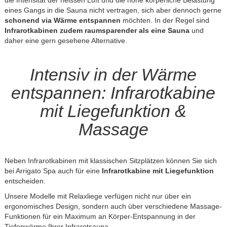
eines Gangs in die Sauna nicht vertragen, sich aber dennoch gerne
schonend via Wärme entspannen
möchten. In der Regel sind
Infrarotkabinen zudem raumsparender als eine Sauna
und
daher eine gern gesehene Alternative.
Intensiv in der Wärme
entspannen: Infrarotkabine
mit Liegefunktion &
Massage
Neben Infrarotkabinen mit klassischen Sitzplätzen können Sie sich
bei Arrigato Spa auch für eine
Infrarotkabine mit Liegefunktion
entscheiden.
Unsere Modelle mit Relaxliege verfügen nicht nur über ein
ergonomisches Design, sondern auch über verschiedene Massage-
Funktionen für ein Maximum an Körper-Entspannung in der
Tiefenwärme Ihrer Infrarotsauna.