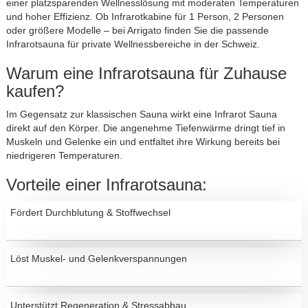
einer platzsparenden Wellnesslösung mit moderaten Temperaturen
und hoher Effizienz. Ob Infrarotkabine für 1 Person, 2 Personen
oder größere Modelle – bei Arrigato finden Sie die passende
Infrarotsauna für private Wellnessbereiche in der Schweiz.
Warum eine Infrarotsauna für Zuhause
kaufen?
Im Gegensatz zur klassischen Sauna wirkt eine Infrarot Sauna
direkt auf den Körper. Die angenehme Tiefenwärme dringt tief in
Muskeln und Gelenke ein und entfaltet ihre Wirkung bereits bei
niedrigeren Temperaturen.
Vorteile einer Infrarotsauna:
Fördert Durchblutung & Stoffwechsel
Löst Muskel- und Gelenkverspannungen
Unterstützt Regeneration & Stressabbau