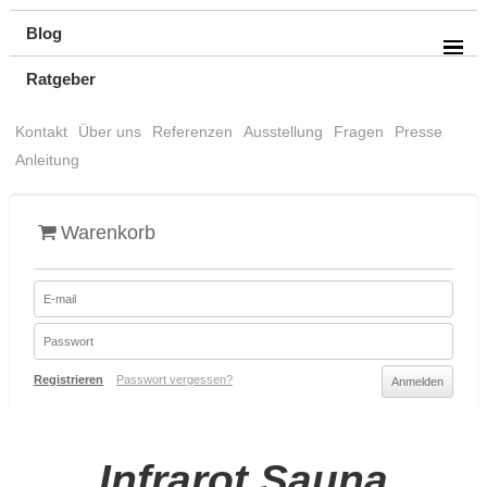
Blog
Ratgeber
Kontakt
Über uns
Referenzen
Ausstellung
Fragen
Presse
Anleitung
Warenkorb
Registrieren
Passwort vergessen?
Infrarot Sauna