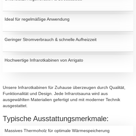
Ideal für regelmäßige Anwendung
Geringer Stromverbrauch & schnelle Aufheizzeit
Hochwertige Infrarotkabinen von Arrigato
Unsere Infrarotkabinen für Zuhause überzeugen durch Qualität,
Funktionalität und Design. Jede Infrarotsauna wird aus
ausgewählten Materialien gefertigt und mit moderner Technik
ausgestattet.
Typische Ausstattungsmerkmale:
Massives Thermoholz für optimale Wärmespeicherung