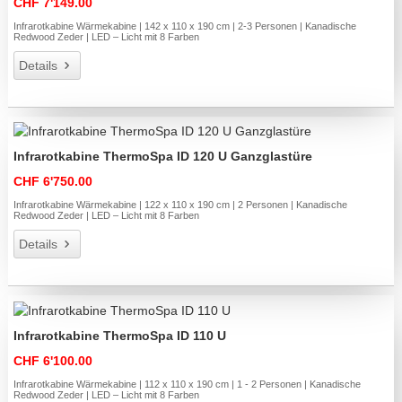
CHF 7'149.00
Infrarotkabine Wärmekabine | 142 x 110 x 190 cm | 2-3 Personen | Kanadische
Redwood Zeder | LED – Licht mit 8 Farben
Details
Infrarotkabine ThermoSpa ID 120 U Ganzglastüre
CHF 6'750.00
Infrarotkabine Wärmekabine | 122 x 110 x 190 cm | 2 Personen | Kanadische
Redwood Zeder | LED – Licht mit 8 Farben
Details
Infrarotkabine ThermoSpa ID 110 U
CHF 6'100.00
Infrarotkabine Wärmekabine | 112 x 110 x 190 cm | 1 - 2 Personen | Kanadische
Redwood Zeder | LED – Licht mit 8 Farben