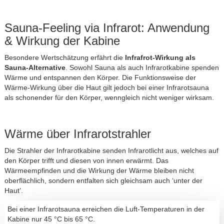
Sauna-Feeling via Infrarot: Anwendung
& Wirkung der Kabine
Besondere Wertschätzung erfährt die
Infrafrot-Wirkung als
Sauna-Alternative
. Sowohl Sauna als auch Infrarotkabine spenden
Wärme und entspannen den Körper. Die Funktionsweise der
Wärme-Wirkung über die Haut gilt jedoch bei einer Infrarotsauna
als schonender für den Körper, wenngleich nicht weniger wirksam.
Wärme über Infrarotstrahler
Die Strahler der Infrarotkabine senden Infrarotlicht aus, welches auf
den Körper trifft und diesen von innen erwärmt. Das
Wärmeempfinden und die Wirkung der Wärme bleiben nicht
oberflächlich, sondern entfalten sich gleichsam auch ‘unter der
Haut’.
Bei einer Infrarotsauna erreichen die Luft-Temperaturen in der
Kabine nur 45 °C bis 65 °C.