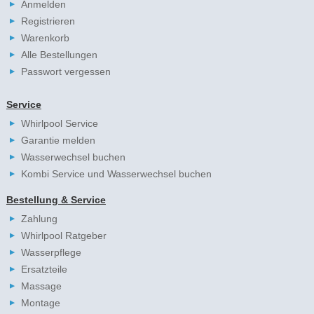
Anmelden
Registrieren
Warenkorb
Alle Bestellungen
Passwort vergessen
Service
Whirlpool Service
Garantie melden
Wasserwechsel buchen
Kombi Service und Wasserwechsel buchen
Bestellung & Service
Zahlung
Whirlpool Ratgeber
Wasserpflege
Ersatzteile
Massage
Montage