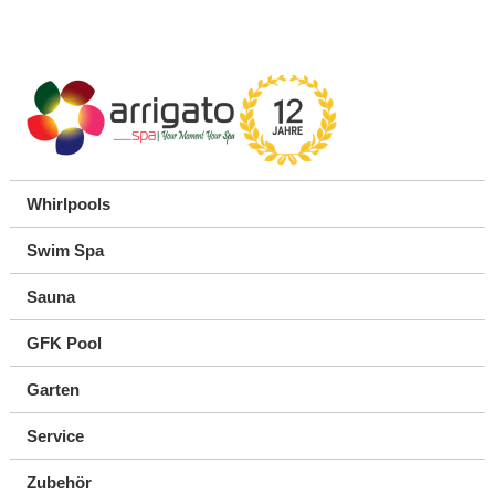
Whirlpools
Swim Spa
Sauna
GFK Pool
Garten
Service
Zubehör