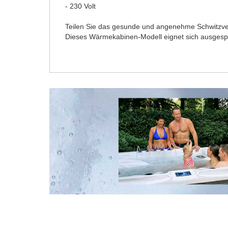
- 230 Volt
Teilen Sie das gesunde und angenehme Schwitzve
Dieses Wärmekabinen-Modell eignet sich ausgespr