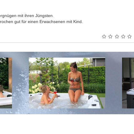
rgnügen mit ihren Jüngsten.
ochen gut für einen Erwachsenen mit Kind.