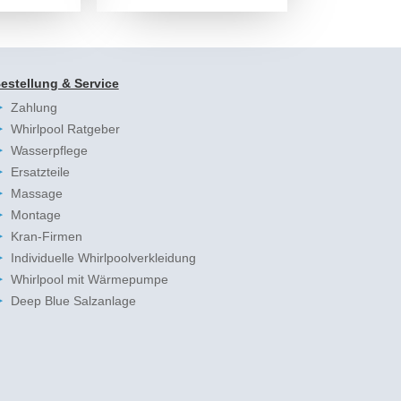
estellung & Service
Zahlung
Whirlpool Ratgeber
Wasserpflege
Ersatzteile
Massage
Montage
Kran-Firmen
Individuelle Whirlpoolverkleidung
Whirlpool mit Wärmepumpe
Deep Blue Salzanlage