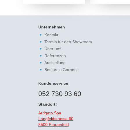
Unternehmen
Kontakt
Termin für den Showroom
Über uns
Referenzen
Ausstellung
Bestpreis Garantie
Kundenservice
052 730 93 60
Standort:
Arrigato Spa
Langfeldstrasse 60
8500 Frauenfeld