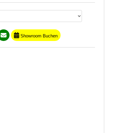
Showroom Buchen