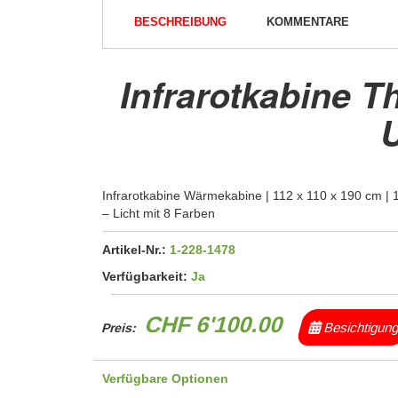
BESCHREIBUNG
KOMMENTARE
Infrarotkabine 
Infrarotkabine Wärmekabine | 112 x 110 x 190 cm |
– Licht mit 8 Farben
Artikel-Nr.:
1-228-1478
Verfügbarkeit:
Ja
CHF 6'100.00
Besichtigun
Preis:
Verfügbare Optionen