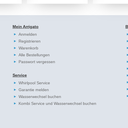
Mein Arrigato
B
Anmelden
Registrieren
Warenkorb
Alle Bestellungen
Passwort vergessen
Service
Whirlpool Service
Garantie melden
Wasserwechsel buchen
Kombi Service und Wasserwechsel buchen