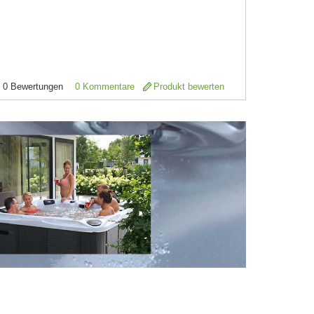
0
Bewertungen
0 Kommentare
Produkt bewerten