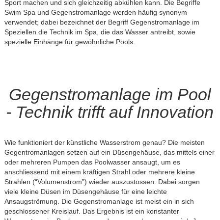
Sport machen und sich gleichzeitig abkühlen kann. Die Begriffe
Swim Spa und Gegenstromanlage werden häufig synonym
verwendet; dabei bezeichnet der Begriff Gegenstromanlage im
Speziellen die Technik im Spa, die das Wasser antreibt, sowie
spezielle Einhänge für gewöhnliche Pools.
Gegenstromanlage im Pool
- Technik trifft auf Innovation
Wie funktioniert der künstliche Wasserstrom genau? Die meisten
Gegentromanlagen setzen auf ein Düsengehäuse, das mittels einer
oder mehreren Pumpen das Poolwasser ansaugt, um es
anschliessend mit einem kräftigen Strahl oder mehrere kleine
Strahlen (“Volumenstrom”) wieder auszustossen. Dabei sorgen
viele kleine Düsen im Düsengehäuse für eine leichte
Ansaugströmung. Die Gegenstromanlage ist meist ein in sich
geschlossener Kreislauf. Das Ergebnis ist ein konstanter