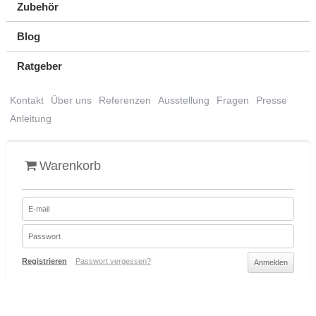
Zubehör
Blog
Ratgeber
Kontakt
Über uns
Referenzen
Ausstellung
Fragen
Presse
Anleitung
Warenkorb
Registrieren
Passwort vergessen?