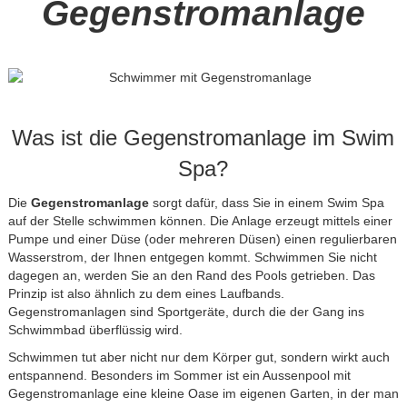
Gegenstromanlage
Was ist die Gegenstromanlage im Swim
Spa?
Die
Gegenstromanlage
sorgt dafür, dass Sie in einem Swim Spa
auf der Stelle schwimmen können. Die Anlage erzeugt mittels einer
Pumpe und einer Düse (oder mehreren Düsen) einen regulierbaren
Wasserstrom, der Ihnen entgegen kommt. Schwimmen Sie nicht
dagegen an, werden Sie an den Rand des Pools getrieben. Das
Prinzip ist also ähnlich zu dem eines Laufbands.
Gegenstromanlagen sind Sportgeräte, durch die der Gang ins
Schwimmbad überflüssig wird.
Schwimmen tut aber nicht nur dem Körper gut, sondern wirkt auch
entspannend. Besonders im Sommer ist ein Aussenpool mit
Gegenstromanlage eine kleine Oase im eigenen Garten, in der man