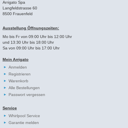
Arrigato Spa
Langfeldstrasse 60
8500 Frauenfeld
Ausstellung Öffnungszeiten:
Mo bis Fr von 09:00 Uhr bis 12:00 Uhr
und 13:30 Uhr bis 18:00 Uhr
Sa von 09:00 Uhr bis 17:00 Uhr
Mein Arrigato
Anmelden
Registrieren
Warenkorb
Alle Bestellungen
Passwort vergessen
Service
Whirlpool Service
Garantie melden