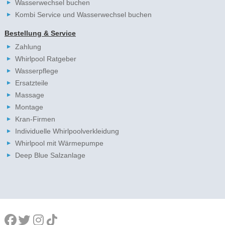
Wasserwechsel buchen
Kombi Service und Wasserwechsel buchen
Bestellung & Service
Zahlung
Whirlpool Ratgeber
Wasserpflege
Ersatzteile
Massage
Montage
Kran-Firmen
Individuelle Whirlpoolverkleidung
Whirlpool mit Wärmepumpe
Deep Blue Salzanlage