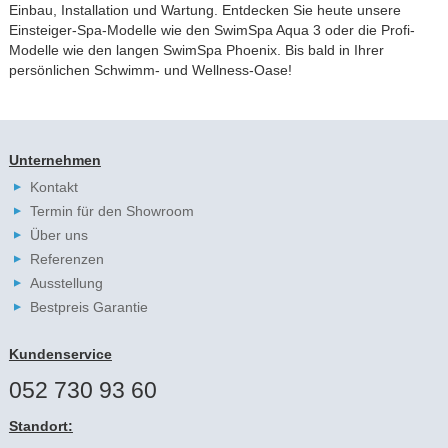
Einbau, Installation und Wartung. Entdecken Sie heute unsere
Einsteiger-Spa-Modelle wie den
SwimSpa Aqua 3
oder die Profi-
Modelle wie den langen
SwimSpa Phoenix
. Bis bald in Ihrer
persönlichen Schwimm- und Wellness-Oase!
Unternehmen
Kontakt
Termin für den Showroom
Über uns
Referenzen
Ausstellung
Bestpreis Garantie
Kundenservice
052 730 93 60
Standort: