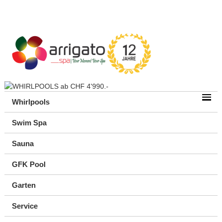
Whirlpools
Swim Spa
Sauna
GFK Pool
Garten
Service