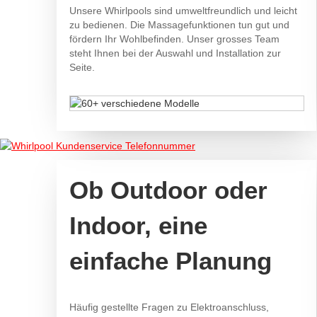
Unsere Whirlpools sind umweltfreundlich und leicht
zu bedienen. Die Massagefunktionen tun gut und
fördern Ihr Wohlbefinden. Unser grosses Team
steht Ihnen bei der Auswahl und Installation zur
Seite.
Ob Outdoor oder
Indoor, eine
einfache Planung
Häufig gestellte Fragen zu Elektroanschluss,