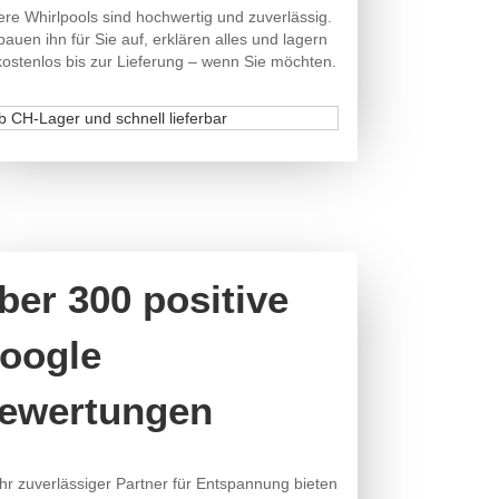
re Whirlpools sind hochwertig und zuverlässig.
bauen ihn für Sie auf, erklären alles und lagern
kostenlos bis zur Lieferung – wenn Sie möchten.
ber 300 positive
oogle
ewertungen
Ihr zuverlässiger Partner für Entspannung bieten