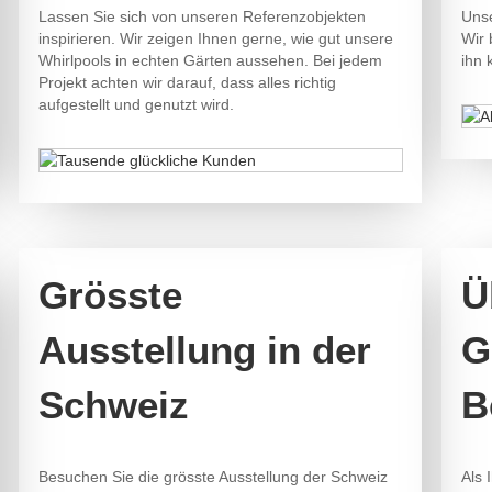
Lassen Sie sich von unseren Referenzobjekten
Unse
inspirieren. Wir zeigen Ihnen gerne, wie gut unsere
Wir 
Whirlpools in echten Gärten aussehen. Bei jedem
ihn 
Projekt achten wir darauf, dass alles richtig
aufgestellt und genutzt wird.
Grösste
Ü
Ausstellung in der
G
Schweiz
B
Besuchen Sie die grösste Ausstellung der Schweiz
Als 