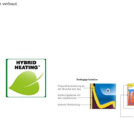
n verbaut.