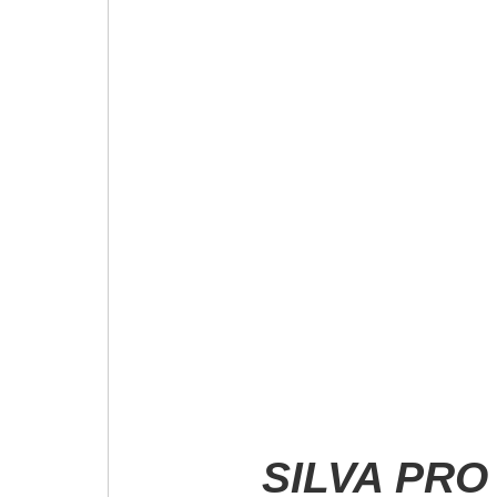
SILVA PRO 