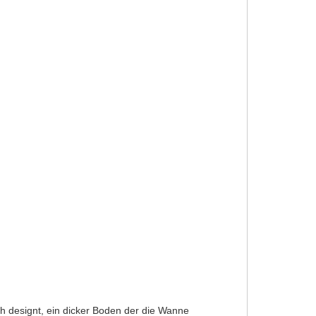
sch designt, ein dicker Boden der die Wanne