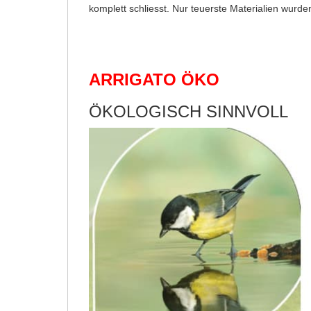
komplett schliesst. Nur teuerste Materialien wurde
ARRIGATO ÖKO
ÖKOLOGISCH SINNVOLL