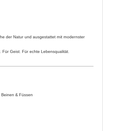
Ruhe der Natur und ausgestattet mit modernster
. Für Geist. Für echte Lebensqualität.
, Beinen & Füssen