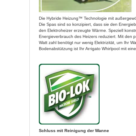
Die Hybride Heizung™ Technologie mit außergewöhn
Die Spas sind so konzipiert, dass sie den Energie
den Elektroheizer erzeugte Wärme. Speziell kon
Energieverbrauch des Heizers reduziert. Mit den p
Watt zahl benötigt nur wenig Elektrizität, um Ihr 
Bodenabstützung ist Ihr Arrigato Whirlpool mit e
Schluss mit Reinigung der Wanne