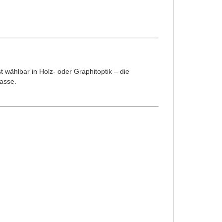
 wählbar in Holz- oder Graphitoptik – die
lasse.