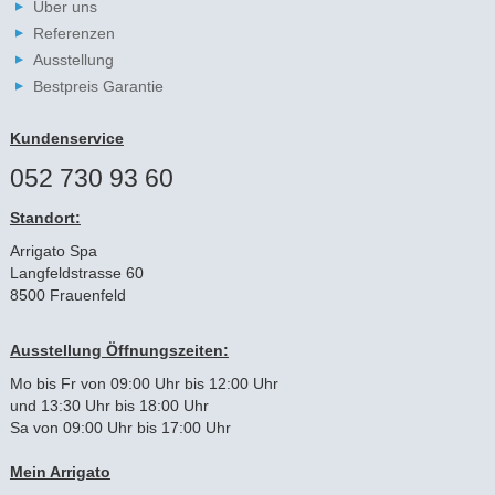
Über uns
Referenzen
Ausstellung
Bestpreis Garantie
Kundenservice
052 730 93 60
Standort:
Arrigato Spa
Langfeldstrasse 60
8500 Frauenfeld
Ausstellung Öffnungszeiten:
Mo bis Fr von 09:00 Uhr bis 12:00 Uhr
und 13:30 Uhr bis 18:00 Uhr
Sa von 09:00 Uhr bis 17:00 Uhr
Mein Arrigato