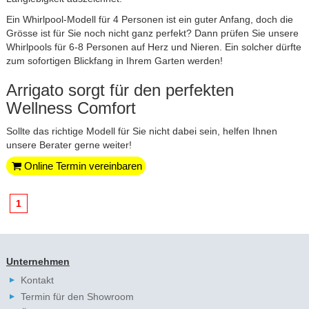
Ein Whirlpool-Modell für 4 Personen ist ein guter Anfang, doch die
Grösse ist für Sie noch nicht ganz perfekt? Dann prüfen Sie unsere
Whirlpools für 6-8 Personen
auf Herz und Nieren. Ein solcher dürfte
zum sofortigen Blickfang in Ihrem Garten werden!
Arrigato sorgt für den perfekten
Wellness Comfort
Sollte das richtige Modell für Sie nicht dabei sein, helfen Ihnen
unsere Berater gerne weiter!
Online Termin vereinbaren
1
Unternehmen
Kontakt
Termin für den Showroom