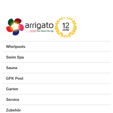
Whirlpools
Swim Spa
Sauna
GFK Pool
Garten
Service
Zubehör