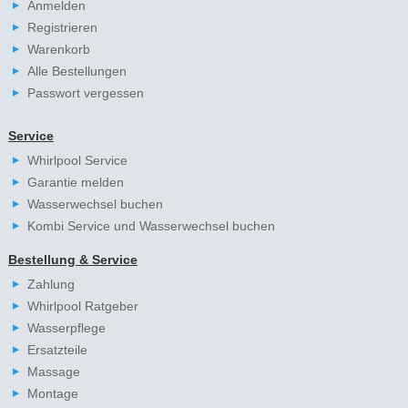
Anmelden
Registrieren
Warenkorb
Alle Bestellungen
Passwort vergessen
Service
Whirlpool Service
Garantie melden
Wasserwechsel buchen
Kombi Service und Wasserwechsel buchen
Bestellung & Service
Zahlung
Whirlpool Ratgeber
Wasserpflege
Ersatzteile
Massage
Montage