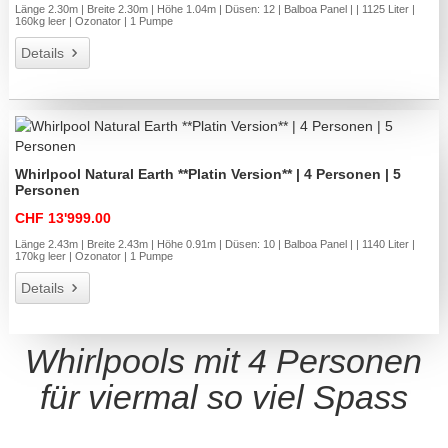
Länge 2.30m | Breite 2.30m | Höhe 1.04m | Düsen: 12 | Balboa Panel | | 1125 Liter |
160kg leer | Ozonator | 1 Pumpe
Details
Whirlpool Natural Earth **Platin Version** | 4 Personen | 5
Personen
CHF 13'999.00
Länge 2.43m | Breite 2.43m | Höhe 0.91m | Düsen: 10 | Balboa Panel | | 1140 Liter |
170kg leer | Ozonator | 1 Pumpe
Details
Whirlpools mit 4 Personen
für viermal so viel Spass