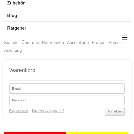
Zubehör
Blog
Ratgeber
Kontakt
Über uns
Referenzen
Ausstellung
Fragen
Presse
Anleitung
Warenkorb
Registrieren
Passwort vergessen?