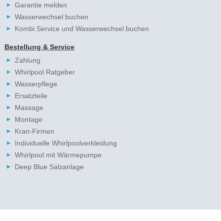
Garantie melden
Wasserwechsel buchen
Kombi Service und Wasserwechsel buchen
Bestellung & Service
Zahlung
Whirlpool Ratgeber
Wasserpflege
Ersatzteile
Massage
Montage
Kran-Firmen
Individuelle Whirlpoolverkleidung
Whirlpool mit Wärmepumpe
Deep Blue Salzanlage