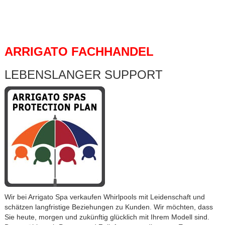
ARRIGATO FACHHANDEL
LEBENSLANGER SUPPORT
Wir bei Arrigato Spa verkaufen Whirlpools mit Leidenschaft und
schätzen langfristige Beziehungen zu Kunden. Wir möchten, dass
Sie heute, morgen und zukünftig glücklich mit Ihrem Modell sind.