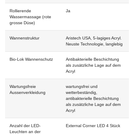
Rollierende
Ja
Wassermassage (rote
grosse Düse)
Wannenstruktur
Aristech USA, 5-lagiges Acryl.
Neuste Technologie, langlebig
Bio-Lok Wannenschutz
Antibakterielle Beschichtung
als zusätzliche Lage auf dem
Acryl
Wartungsfreie
wartungsfrei und
Aussenverkleidung
wetterbeständig,
antibakterielle Beschichtung
als zusätzliche Lage auf dem
Acryl
Anzahl der LED-
External Corner LED 4 Stück
Leuchten an der