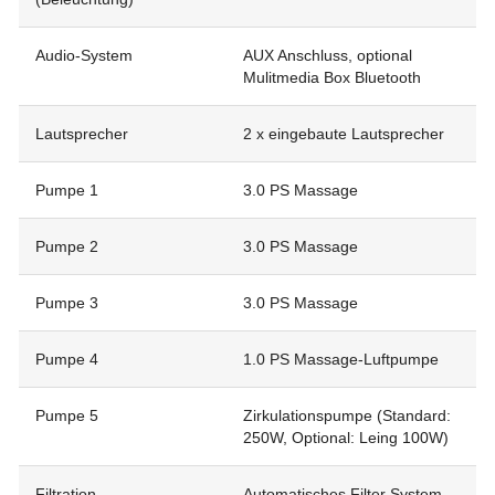
Audio-System
AUX Anschluss, optional
Mulitmedia Box Bluetooth
Lautsprecher
2 x eingebaute Lautsprecher
Pumpe 1
3.0 PS Massage
Pumpe 2
3.0 PS Massage
Pumpe 3
3.0 PS Massage
Pumpe 4
1.0 PS Massage-Luftpumpe
Pumpe 5
Zirkulationspumpe (Standard:
250W, Optional: Leing 100W)
Filtration
Automatisches Filter System