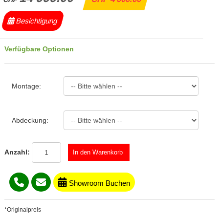
Besichtigung
Verfügbare Optionen
Montage:
Abdeckung:
Anzahl:
Showroom Buchen
*Originalpreis