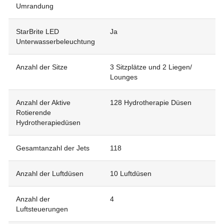
Umrandung
StarBrite LED
Ja
Unterwasserbeleuchtung
Anzahl der Sitze
3 Sitzplätze und 2 Liegen/
Lounges
Anzahl der Aktive
128 Hydrotherapie Düsen
Rotierende
Hydrotherapiedüsen
Gesamtanzahl der Jets
118
Anzahl der Luftdüsen
10 Luftdüsen
Anzahl der
4
Luftsteuerungen