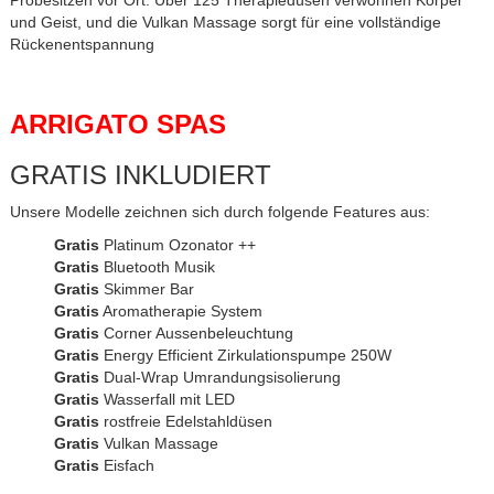
und Geist, und die Vulkan Massage sorgt für eine vollständige
Rückenentspannung
ARRIGATO SPAS
GRATIS INKLUDIERT
Unsere Modelle zeichnen sich durch folgende Features aus:
Gratis
Platinum Ozonator ++
Gratis
Bluetooth Musik
Gratis
Skimmer Bar
Gratis
Aromatherapie System
Gratis
Corner Aussenbeleuchtung
Gratis
Energy Efficient Zirkulationspumpe 250W
Gratis
Dual-Wrap Umrandungsisolierung
Gratis
Wasserfall mit LED
Gratis
rostfreie Edelstahldüsen
Gratis
Vulkan Massage
Gratis
Eisfach