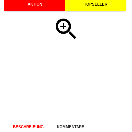
AKTION
TOPSELLER
BESCHREIBUNG
KOMMENTARE