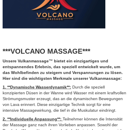
***VOLCANO MASSAGE***
Unsere Vulkanmassage™ bietet ein einzigartiges und
entspannendes Erlebnis, das speziell entwickelt wurde, um
das Wohlbefinden zu steigern und Verspannungen zu lösen.
Hier sind die wichtigsten Merkmale unserer Vulkanmassage:
1. **Dynamische Wasserdynamik**:
Durch die speziell
konzipierten Düsen in der Wanne wird Wasser mit einem kraftvollen
Strömungsmuster erzeugt, das an die dynamischen Bewegungen
von Lava erinnert. Diese einzigartige Technik sorgt für eine
intensive Massagewirkung, die tief in die Muskulatur eindringt.
2. **Individuelle Anpassung**:
Teilnehmer können die Intensität
der Massage ganz nach ihren Vorlieben anpassen. Sowohl der