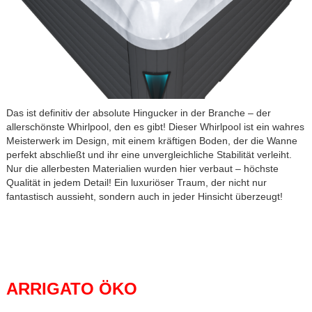
Das ist definitiv der absolute Hingucker in der Branche – der
allerschönste Whirlpool, den es gibt! Dieser Whirlpool ist ein wahres
Meisterwerk im Design, mit einem kräftigen Boden, der die Wanne
perfekt abschließt und ihr eine unvergleichliche Stabilität verleiht.
Nur die allerbesten Materialien wurden hier verbaut – höchste
Qualität in jedem Detail! Ein luxuriöser Traum, der nicht nur
fantastisch aussieht, sondern auch in jeder Hinsicht überzeugt!
ARRIGATO ÖKO