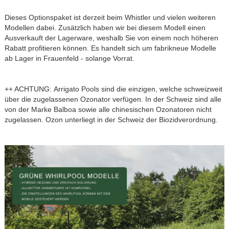
Dieses Optionspaket ist derzeit beim Whistler und vielen weiteren
Modellen dabei. Zusätzlich haben wir bei diesem Modell einen
Ausverkauft der Lagerware, weshalb Sie von einem noch höheren
Rabatt profitieren können. Es handelt sich um fabrikneue Modelle
ab Lager in Frauenfeld - solange Vorrat.
++ ACHTUNG: Arrigato Pools sind die einzigen, welche schweizweit
über die zugelassenen Ozonator verfügen. In der Schweiz sind alle
von der Marke Balboa sowie alle chinesischen Ozonatoren nicht
zugelassen. Ozon unterliegt in der Schweiz der Biozidverordnung.