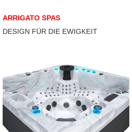
ARRIGATO SPAS
DESIGN FÜR DIE EWIGKEIT