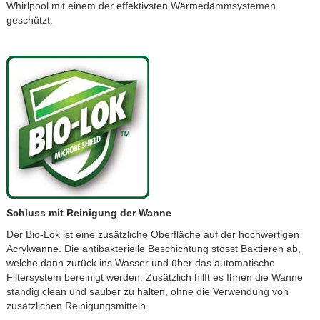
Whirlpool mit einem der effektivsten Wärmedämmsystemen
geschützt.
Schluss mit Reinigung der Wanne
Der Bio-Lok ist eine zusätzliche Oberfläche auf der hochwertigen
Acrylwanne. Die antibakterielle Beschichtung stösst Baktieren ab,
welche dann zurück ins Wasser und über das automatische
Filtersystem bereinigt werden. Zusätzlich hilft es Ihnen die Wanne
ständig clean und sauber zu halten, ohne die Verwendung von
zusätzlichen Reinigungsmitteln.