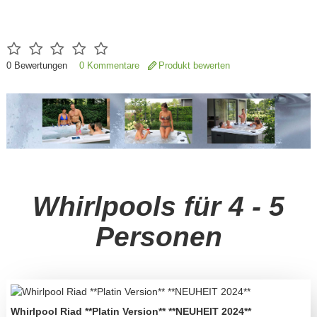
0
Bewertungen
0 Kommentare
Produkt bewerten
Whirlpools für 4 - 5
Personen
Whirlpool Riad **Platin Version** **NEUHEIT 2024**