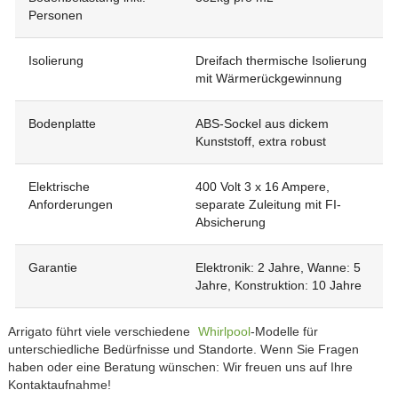
Personen
Isolierung
Dreifach thermische Isolierung
mit Wärmerückgewinnung
Bodenplatte
ABS-Sockel aus dickem
Kunststoff, extra robust
Elektrische
400 Volt 3 x 16 Ampere,
Anforderungen
separate Zuleitung mit FI-
Absicherung
Garantie
Elektronik: 2 Jahre, Wanne: 5
Jahre, Konstruktion: 10 Jahre
Arrigato führt viele verschiedene
Whirlpool
-Modelle für
unterschiedliche Bedürfnisse und Standorte. Wenn Sie Fragen
haben oder eine Beratung wünschen: Wir freuen uns auf Ihre
Kontaktaufnahme!