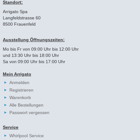
Standort:
Arrigato Spa
Langfeldstrasse 60
8500 Frauenfeld
Ausstellung Öffnungszeiten:
Mo bis Fr von 09:00 Uhr bis 12:00 Uhr
und 13:30 Uhr bis 18:00 Uhr
Sa von 09:00 Uhr bis 17:00 Uhr
Mein Arrigato
Anmelden
Registrieren
Warenkorb
Alle Bestellungen
Passwort vergessen
Service
Whirlpool Service