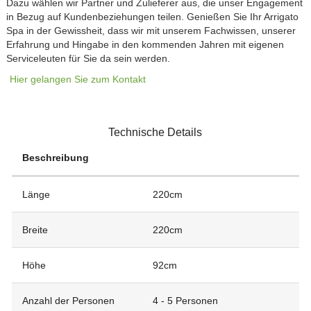
Dazu wählen wir Partner und Zulieferer aus, die unser Engagement
in Bezug auf Kundenbeziehungen teilen. Genießen Sie Ihr Arrigato
Spa in der Gewissheit, dass wir mit unserem Fachwissen, unserer
Erfahrung und Hingabe in den kommenden Jahren mit eigenen
Serviceleuten für Sie da sein werden.
Hier gelangen Sie zum Kontakt
Technische Details
Beschreibung
Länge
220cm
Breite
220cm
Höhe
92cm
Anzahl der Personen
4 - 5 Personen