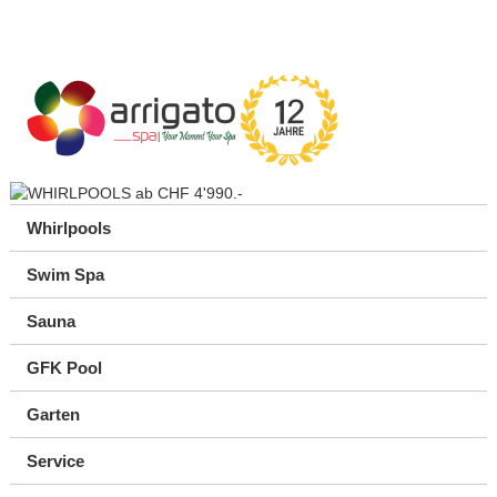
Whirlpools
Swim Spa
Sauna
GFK Pool
Garten
Service