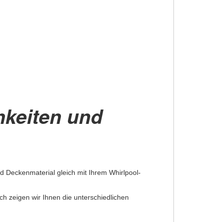
hkeiten und
d Deckenmaterial gleich mit Ihrem Whirlpool-
ch zeigen wir Ihnen die unterschiedlichen