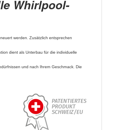
le Whirlpool-
rneuert werden. Zusätzlich entsprechen
ion dient als Unterbau für die individuelle
 Bedürfnissen und nach Ihrem Geschmack. Die