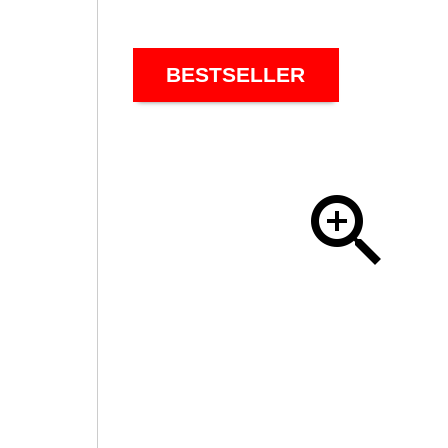
BESTSELLER