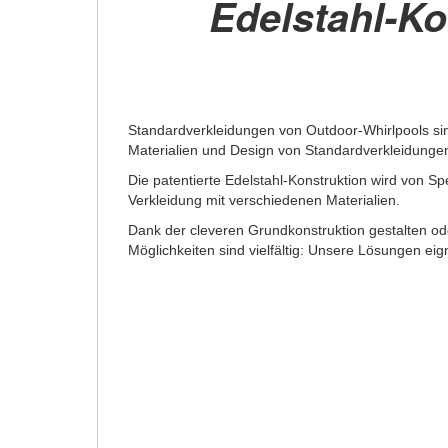
Edelstahl-Ko
Standardverkleidungen von Outdoor-Whirlpools si
Materialien und Design von Standardverkleidunge
Die patentierte Edelstahl-Konstruktion wird von Spe
Verkleidung mit verschiedenen Materialien.
Dank der cleveren Grundkonstruktion gestalten o
Möglichkeiten sind vielfältig: Unsere Lösungen e