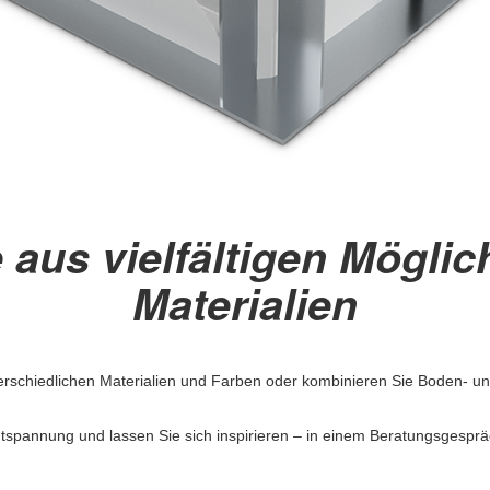
 aus vielfältigen Möglic
Materialien
erschiedlichen Materialien und Farben oder kombinieren Sie Boden- un
ntspannung und lassen Sie sich inspirieren – in einem Beratungsgesprä