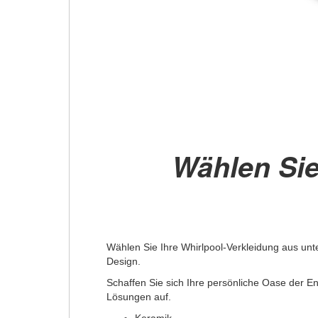
Wählen Sie
Wählen Sie Ihre Whirlpool-Verkleidung aus unt
Design.
Schaffen Sie sich Ihre persönliche Oase der E
Lösungen auf.