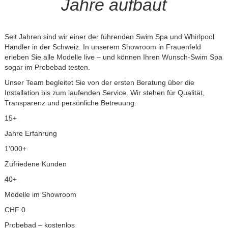
Jahre aufbaut
Seit Jahren sind wir einer der führenden Swim Spa und Whirlpool
Händler in der Schweiz. In unserem Showroom in Frauenfeld
erleben Sie alle Modelle live – und können Ihren Wunsch-Swim Spa
sogar im Probebad testen.
Unser Team begleitet Sie von der ersten Beratung über die
Installation bis zum laufenden Service. Wir stehen für Qualität,
Transparenz und persönliche Betreuung.
15+
Jahre Erfahrung
1'000+
Zufriedene Kunden
40+
Modelle im Showroom
CHF 0
Probebad – kostenlos