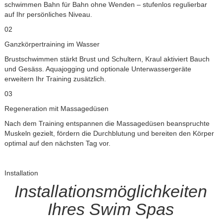
schwimmen Bahn für Bahn ohne Wenden – stufenlos regulierbar
auf Ihr persönliches Niveau.
02
Ganzkörpertraining im Wasser
Brustschwimmen stärkt Brust und Schultern, Kraul aktiviert Bauch
und Gesäss. Aquajogging und optionale Unterwassergeräte
erweitern Ihr Training zusätzlich.
03
Regeneration mit Massagedüsen
Nach dem Training entspannen die Massagedüsen beanspruchte
Muskeln gezielt, fördern die Durchblutung und bereiten den Körper
optimal auf den nächsten Tag vor.
Installation
Installationsmöglichkeiten
Ihres Swim Spas