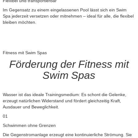
Flexibel und transportierbar
Im Gegensatz zu einem eingelassenen Pool lässt sich ein Swim
Spa jederzeit versetzen oder mitnehmen – ideal für alle, die flexibel
bleiben möchten.
Fitness mit Swim Spas
Förderung der Fitness mit
Swim Spas
Wasser ist das ideale Trainingsmedium: Es schont die Gelenke,
erzeugt natürlichen Widerstand und fördert gleichzeitig Kraft,
Ausdauer und Beweglichkeit.
01
Schwimmen ohne Grenzen
Die Gegenstromanlage erzeugt eine kontinuierliche Strömung. Sie