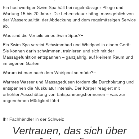
Ein hochwertiger Swim Spa hält bei regelmässiger Pflege und
Wartung 15 bis 20 Jahre. Die Lebensdauer hängt massgeblich von
der Wasserqualität, der Abdeckung und dem regelmässigen Service
ab.
Was sind die Vorteile eines Swim Spas?−
Ein Swim Spa vereint Schwimmbad und Whirlpool in einem Gerät.
Sie können darin schwimmen, trainieren und sich mit der
Massagefunktion entspannen – ganzjährig, auf kleinem Raum und
im eigenen Garten.
Warum ist man nach dem Whirlpool so müde?−
Warmes Wasser und Massagedüsen fördern die Durchblutung und
entspannen die Muskulatur intensiv. Der Körper reagiert mit
erhöhter Ausschüttung von Entspannungshormonen – was zur
angenehmen Müdigkeit führt.
Ihr Fachhändler in der Schweiz
Vertrauen, das sich über