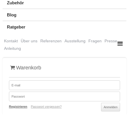
Zubehör
Blog
Ratgeber
Kontakt
Über uns
Referenzen
Ausstellung
Fragen
Presse
Anleitung
Warenkorb
Registrieren
Passwort vergessen?