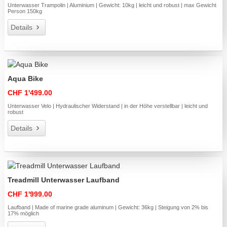
Unterwasser Trampolin | Aluminium | Gewicht: 10kg | leicht und robust | max Gewicht
Person 150kg
Details
Aqua Bike
CHF 1'499.00
Unterwasser Velo | Hydraulischer Widerstand | in der Höhe verstellbar | leicht und
robust
Details
Treadmill Unterwasser Laufband
CHF 1'999.00
Laufband | Made of marine grade aluminum | Gewicht: 36kg | Steigung von 2% bis
17% möglich