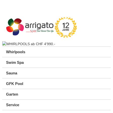
Whirlpools
Swim Spa
Sauna
GFK Pool
Garten
Service