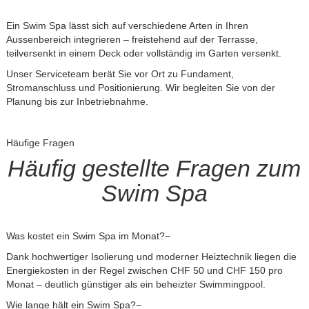
Ein Swim Spa lässt sich auf verschiedene Arten in Ihren
Aussenbereich integrieren – freistehend auf der Terrasse,
teilversenkt in einem Deck oder vollständig im Garten versenkt.
Unser Serviceteam berät Sie vor Ort zu Fundament,
Stromanschluss und Positionierung. Wir begleiten Sie von der
Planung bis zur Inbetriebnahme.
Häufige Fragen
Häufig gestellte Fragen zum
Swim Spa
Was kostet ein Swim Spa im Monat?−
Dank hochwertiger Isolierung und moderner Heiztechnik liegen die
Energiekosten in der Regel zwischen CHF 50 und CHF 150 pro
Monat – deutlich günstiger als ein beheizter Swimmingpool.
Wie lange hält ein Swim Spa?−