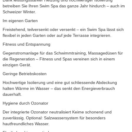
betreiben Sie Ihren Swim Spa das ganze Jahr hindurch – auch im
Schweizer Winter.
Im eigenen Garten
Freistehend, teilversenkt oder versenkt – ein Swim Spa lässt sich
flexibel in jeden Garten oder auf jede Terrasse integrieren.
Fitness und Entspannung
Gegenstromanlage für das Schwimmtraining, Massagedüsen für
die Regeneration – Fitness und Spas vereinen sich in einem
einzigen Gerät.
Geringe Betriebskosten
Hochwertige Isolierung und eine gut schliessende Abdeckung
halten Wärme im Wasser – das senkt den Energieverbrauch
dauerhaft.
Hygiene durch Ozonator
Der integrierte Ozonator neutralisiert Keime schonend und
zuverlässig. Optional: Salzwassersystem für besonders
hautfreundliches Wasser.