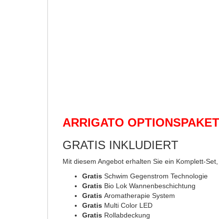
ARRIGATO OPTIONSPAKE
GRATIS INKLUDIERT
Mit diesem Angebot erhalten Sie ein Komplett-Set
Gratis
Schwim Gegenstrom Technologie
Gratis
Bio Lok Wannenbeschichtung
Gratis
Aromatherapie System
Gratis
Multi Color LED
Gratis
Rollabdeckung