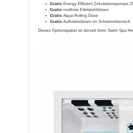
Gratis
Energy Efficient Zirkulationspumpe 
Gratis
rostfreie Edelstahldüsen
Gratis
Aqua Rolling Düse
Gratis
Auftriebsdüsen im Schwimmbereich
Dieses Optionspaket ist derzeit beim Swim Spa H