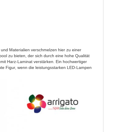
und Materialien verschmelzen hier zu einer
ol zu bieten, der sich durch eine hohe Qualität
 mit Harz-Laminat verstärken. Ein hochwertiger
ute Figur, wenn die leistungsstarken LED-Lampen