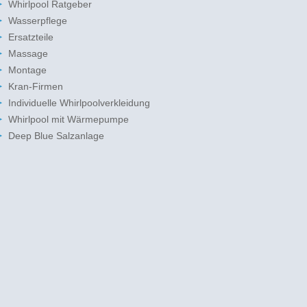
Whirlpool Ratgeber
Wasserpflege
Ersatzteile
Massage
Montage
Kran-Firmen
Individuelle Whirlpoolverkleidung
Whirlpool mit Wärmepumpe
Deep Blue Salzanlage