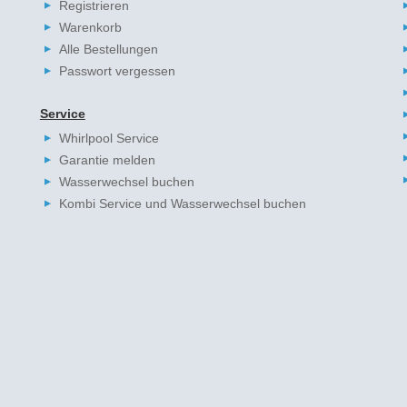
Registrieren
Warenkorb
Alle Bestellungen
Passwort vergessen
Service
Whirlpool Service
Garantie melden
Wasserwechsel buchen
Kombi Service und Wasserwechsel buchen