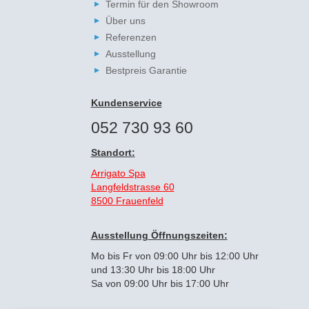
Termin für den Showroom
Über uns
Referenzen
Ausstellung
Bestpreis Garantie
Kundenservice
052 730 93 60
Standort:
Arrigato Spa
Langfeldstrasse 60
8500 Frauenfeld
Ausstellung Öffnungszeiten:
Mo bis Fr von 09:00 Uhr bis 12:00 Uhr
und 13:30 Uhr bis 18:00 Uhr
Sa von 09:00 Uhr bis 17:00 Uhr