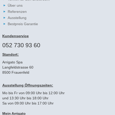
Über uns
Referenzen
Ausstellung
Bestpreis Garantie
Kundenservice
052 730 93 60
Standort:
Arrigato Spa
Langfeldstrasse 60
8500 Frauenfeld
Ausstellung Öffnungszeiten:
Mo bis Fr von 09:00 Uhr bis 12:00 Uhr
und 13:30 Uhr bis 18:00 Uhr
Sa von 09:00 Uhr bis 17:00 Uhr
Mein Arrigato