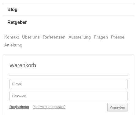
Blog
Ratgeber
Kontakt
Über uns
Referenzen
Ausstellung
Fragen
Presse
Anleitung
Warenkorb
Registrieren
Passwort vergessen?