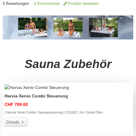
0
Bewertungen
0 Kommentare
Produkt bewerten
Sauna Zubehör
Harvia Xenio Combi Steuerung
CHF 799.00
| Harvia Xenio Combi | Saunasteuerung | CX110C | für Combi Öfen
Details