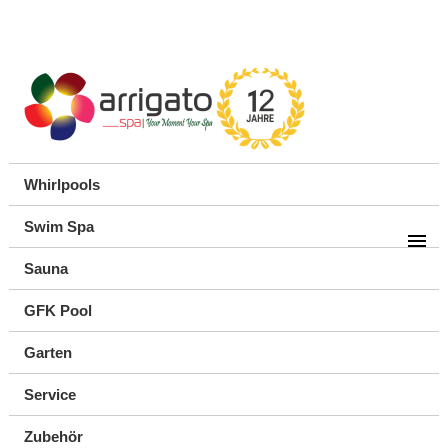
Whirlpools
Swim Spa
Sauna
GFK Pool
Garten
Service
Zubehör