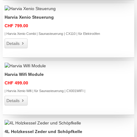
Harvia Xenio Steuerung
CHF 799.00
| Harvia Xenio Combi | Saunasteuerung | CX110 | für Elektroöfen
Details
Harvia Wifi Module
CHF 499.00
| Harvia Xenio Wifi | für Saunasteuerung | CX001WIFI |
Details
4L Holzkessel Zeder und Schöpfkelle