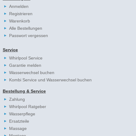
Anmelden
Registrieren
Warenkorb
Alle Bestellungen
Passwort vergessen
Service
Whirlpool Service
Garantie melden
Wasserwechsel buchen
Kombi Service und Wasserwechsel buchen
Bestellung & Service
Zahlung
Whirlpool Ratgeber
Wasserpflege
Ersatzteile
Massage
Montage