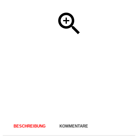
BESCHREIBUNG
KOMMENTARE