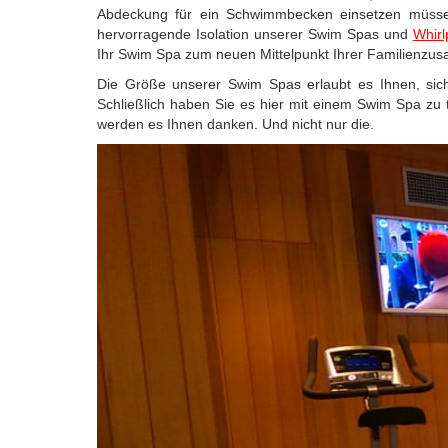
Abdeckung für ein Schwimmbecken einsetzen müssen
hervorragende Isolation unserer Swim Spas und
Whirl
Ihr Swim Spa zum neuen Mittelpunkt Ihrer Familienzu
Die Größe unserer Swim Spas erlaubt es Ihnen, sich
Schließlich haben Sie es hier mit einem Swim Spa zu 
werden es Ihnen danken. Und nicht nur die.