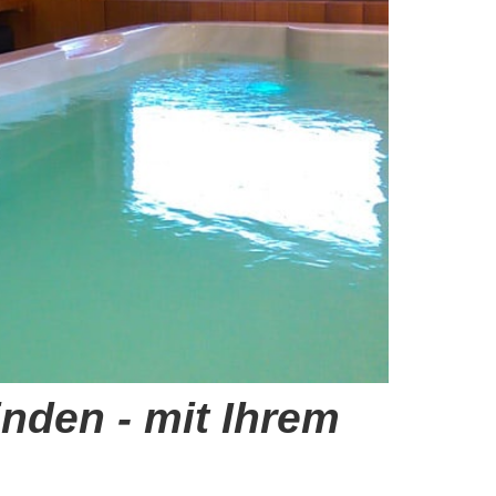
nden - mit Ihrem