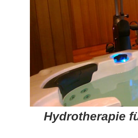
Hydrotherapie f