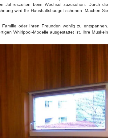
en Jahreszeiten beim Wechsel zuzusehen. Durch die
chnung wird Ihr Haushaltsbudget schonen. Machen Sie
r Familie oder Ihren Freunden wohlig zu entspannen.
igen Whirlpool-Modelle ausgestattet ist. Ihre Muskeln