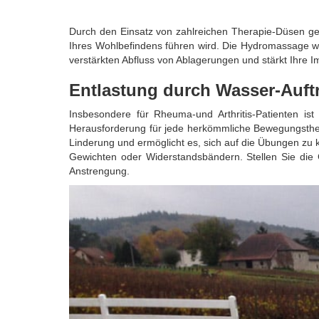
Durch den Einsatz von zahlreichen Therapie-Düsen ge
Ihres Wohlbefindens führen wird. Die Hydromassage wir
verstärkten Abfluss von Ablagerungen und stärkt Ihr
Entlastung durch Wasser-Auftr
Insbesondere für Rheuma-und Arthritis-Patienten ist
Herausforderung für jede herkömmliche Bewegungsthera
Linderung und ermöglicht es, sich auf die Übungen zu 
Gewichten oder Widerstandsbändern. Stellen Sie die
Anstrengung.