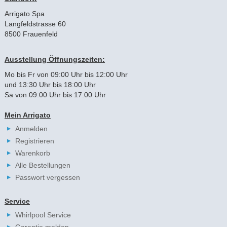
Arrigato Spa
Langfeldstrasse 60
8500 Frauenfeld
Ausstellung Öffnungszeiten:
Mo bis Fr von 09:00 Uhr bis 12:00 Uhr
und 13:30 Uhr bis 18:00 Uhr
Sa von 09:00 Uhr bis 17:00 Uhr
Mein Arrigato
Anmelden
Registrieren
Warenkorb
Alle Bestellungen
Passwort vergessen
Service
Whirlpool Service
Garantie melden