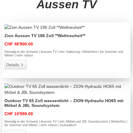
Aussen TV
Zion Aussen TV 186 Zoll **Weltneuheit**
CHF 46'900.00
Einmalig in der Schweiz | Aussen TV | inkl. Halterung | Wetterfest | für Sommer und
Winter | sehr robust
Details
Outdoor TV 65 Zoll wasserdicht – ZION Hydraulic HO65 mit
Möbel & JBL Soundsystem
CHF 10'999.00
Einmalig in der Schweiz | Aussen TV | inkl. Möbel und JBL Soundsystem | Wetterfest |
für Sommer und Winter | sehr robust | hydraulisch