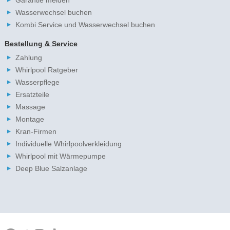
Wasserwechsel buchen
Kombi Service und Wasserwechsel buchen
Bestellung & Service
Zahlung
Whirlpool Ratgeber
Wasserpflege
Ersatzteile
Massage
Montage
Kran-Firmen
Individuelle Whirlpoolverkleidung
Whirlpool mit Wärmepumpe
Deep Blue Salzanlage