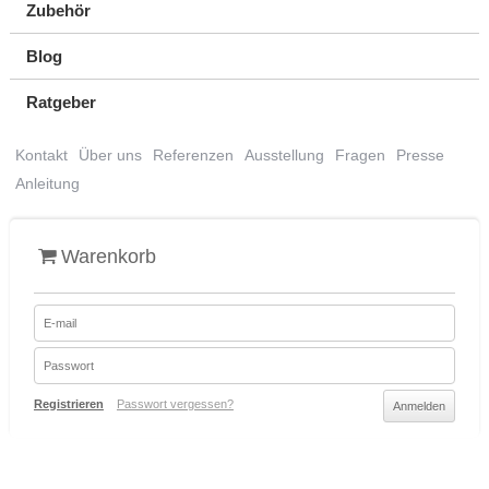
Zubehör
Blog
Ratgeber
Kontakt
Über uns
Referenzen
Ausstellung
Fragen
Presse
Anleitung
Warenkorb
Registrieren
Passwort vergessen?