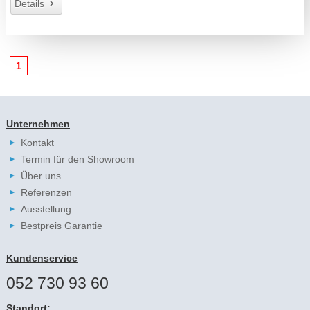
Details
1
Unternehmen
Kontakt
Termin für den Showroom
Über uns
Referenzen
Ausstellung
Bestpreis Garantie
Kundenservice
052 730 93 60
Standort: