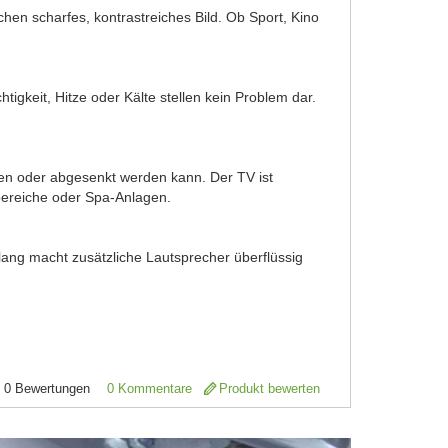
hen scharfes, kontrastreiches Bild. Ob Sport, Kino
igkeit, Hitze oder Kälte stellen kein Problem dar.
ren oder abgesenkt werden kann. Der TV ist
olbereiche oder Spa-Anlagen.
Klang macht zusätzliche Lautsprecher überflüssig
0
Bewertungen
0 Kommentare
Produkt bewerten