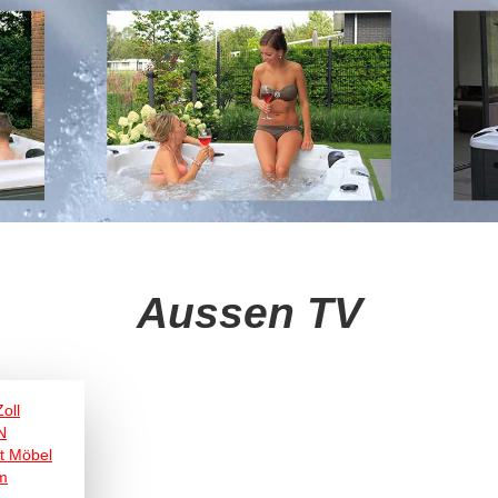
Aussen TV