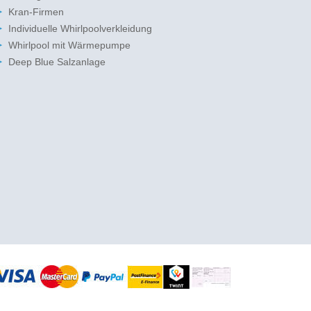
Kran-Firmen
Individuelle Whirlpoolverkleidung
Whirlpool mit Wärmepumpe
Deep Blue Salzanlage