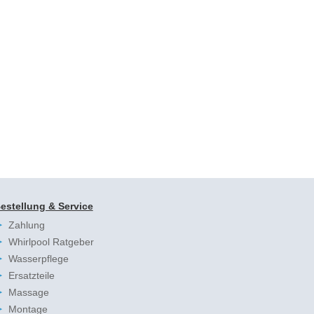
estellung & Service
Zahlung
Whirlpool Ratgeber
Wasserpflege
Ersatzteile
Massage
Montage