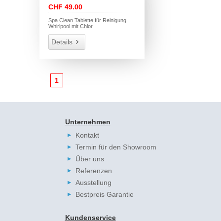
CHF 49.00
Spa Clean Tablette für Reinigung
Whirlpool mit Chlor
Details
1
Unternehmen
Kontakt
Termin für den Showroom
Über uns
Referenzen
Ausstellung
Bestpreis Garantie
Kundenservice