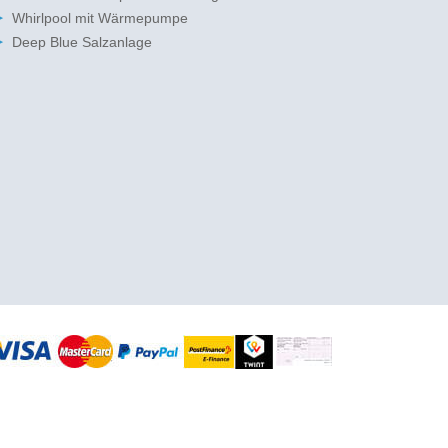
Whirlpool mit Wärmepumpe
Deep Blue Salzanlage