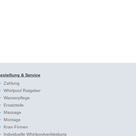
estellung & Service
Zahlung
Whirlpool Ratgeber
Wasserpflege
Ersatzteile
Massage
Montage
Kran-Firmen
Individuelle Whirlpoolverkleidung