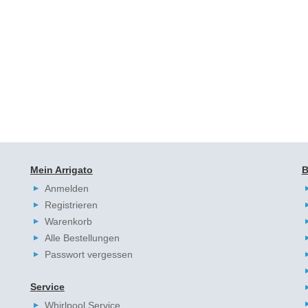
Mein Arrigato
B
Anmelden
Registrieren
Warenkorb
Alle Bestellungen
Passwort vergessen
Service
Whirlpool Service