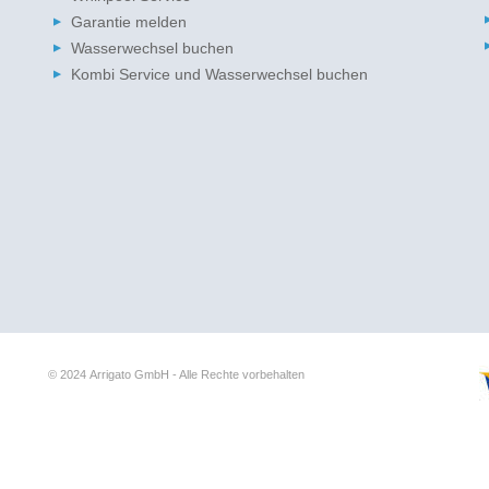
Garantie melden
Wasserwechsel buchen
Kombi Service und Wasserwechsel buchen
© 2024
Arrigato GmbH - Alle Rechte vorbehalten