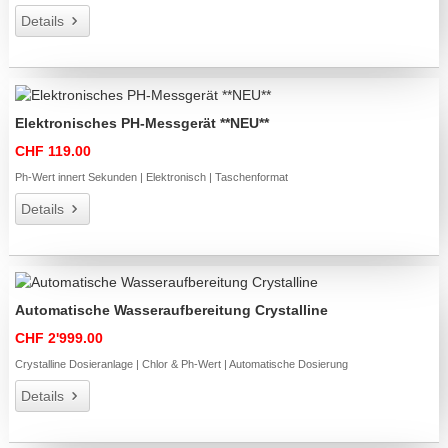
Details
Elektronisches PH-Messgerät **NEU**
CHF 119.00
Ph-Wert innert Sekunden | Elektronisch | Taschenformat
Details
Automatische Wasseraufbereitung Crystalline
CHF 2'999.00
Crystalline Dosieranlage | Chlor & Ph-Wert | Automatische Dosierung
Details