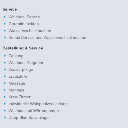
Service
Whirlpool Service
Garantie melden
Wasserwechsel buchen
Kombi Service und Wasserwechsel buchen
Bestellung & Service
Zahlung
Whirlpool Ratgeber
Wasserpflege
Ersatzteile
Massage
Montage
Kran-Firmen
Individuelle Whirlpoolverkleidung
Whirlpool mit Wärmepumpe
Deep Blue Salzanlage