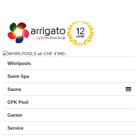
Whirlpools
Swim Spa
Sauna
GFK Pool
Garten
Service