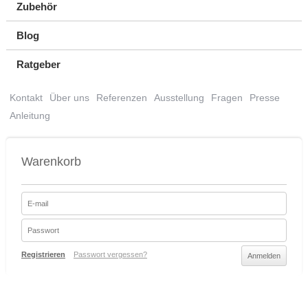
Zubehör
Blog
Ratgeber
Kontakt
Über uns
Referenzen
Ausstellung
Fragen
Presse
Anleitung
Warenkorb
Registrieren
Passwort vergessen?