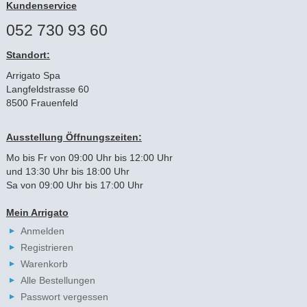
Kundenservice
052 730 93 60
Standort:
Arrigato Spa
Langfeldstrasse 60
8500 Frauenfeld
Ausstellung Öffnungszeiten:
Mo bis Fr von 09:00 Uhr bis 12:00 Uhr
und 13:30 Uhr bis 18:00 Uhr
Sa von 09:00 Uhr bis 17:00 Uhr
Mein Arrigato
Anmelden
Registrieren
Warenkorb
Alle Bestellungen
Passwort vergessen