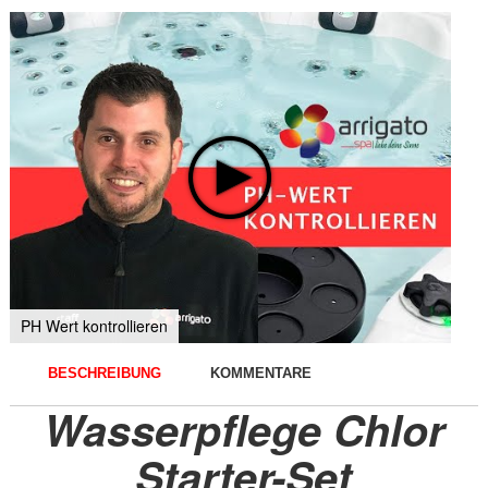
PH Wert kontrollieren
BESCHREIBUNG
KOMMENTARE
Wasserpflege Chlor
Starter-Set