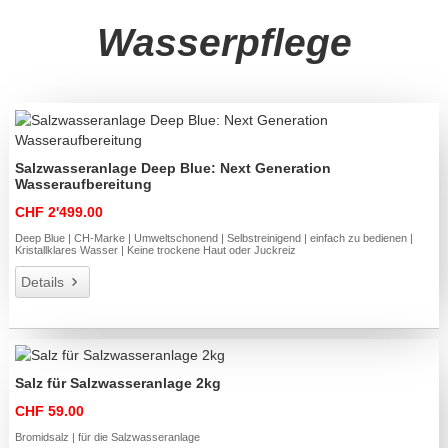
Wasserpflege
Salzwasseranlage Deep Blue: Next Generation
Wasseraufbereitung
CHF 2'499.00
Deep Blue | CH-Marke | Umweltschonend | Selbstreinigend | einfach zu bedienen |
Kristallklares Wasser | Keine trockene Haut oder Juckreiz
Details
Salz für Salzwasseranlage 2kg
CHF 59.00
Bromidsalz | für die Salzwasseranlage