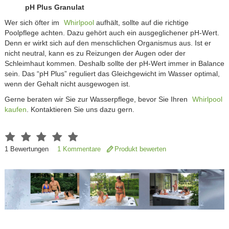
pH Plus Granulat
Wer sich öfter im
Whirlpool
aufhält, sollte auf die richtige
Poolpflege achten. Dazu gehört auch ein ausgeglichener pH-Wert.
Denn er wirkt sich auf den menschlichen Organismus aus. Ist er
nicht neutral, kann es zu Reizungen der Augen oder der
Schleimhaut kommen. Deshalb sollte der pH-Wert immer in Balance
sein. Das “pH Plus” reguliert das Gleichgewicht im Wasser optimal,
wenn der Gehalt nicht ausgewogen ist.
Gerne beraten wir Sie zur Wasserpflege, bevor Sie Ihren
Whirlpool
kaufen
. Kontaktieren Sie uns dazu gern.
1
Bewertungen
1 Kommentare
Produkt bewerten