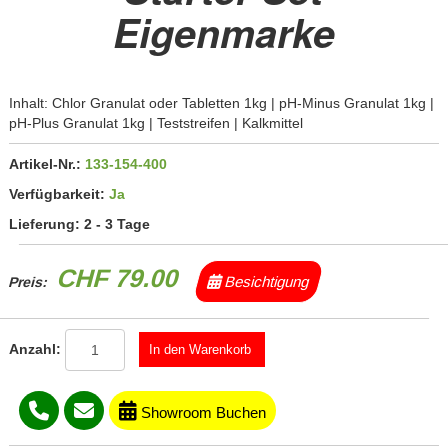
Eigenmarke
Inhalt: Chlor Granulat oder Tabletten 1kg | pH-Minus Granulat 1kg |
pH-Plus Granulat 1kg | Teststreifen | Kalkmittel
Artikel-Nr.:
133-154-400
Verfügbarkeit:
Ja
Lieferung:
2 - 3 Tage
CHF 79.00
Besichtigung
Preis:
Anzahl:
Showroom Buchen