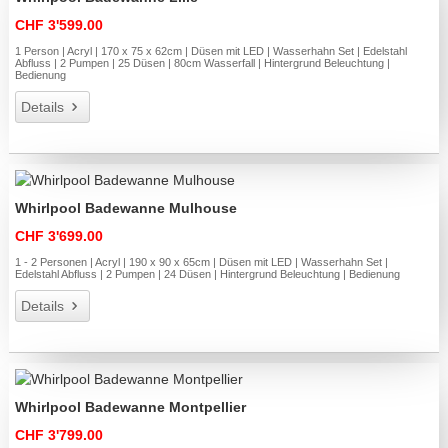
CHF 3'599.00
1 Person | Acryl | 170 x 75 x 62cm | Düsen mit LED | Wasserhahn Set | Edelstahl
Abfluss | 2 Pumpen | 25 Düsen | 80cm Wasserfall | Hintergrund Beleuchtung |
Bedienung
Details
Whirlpool Badewanne Mulhouse
CHF 3'699.00
1 - 2 Personen | Acryl | 190 x 90 x 65cm | Düsen mit LED | Wasserhahn Set |
Edelstahl Abfluss | 2 Pumpen | 24 Düsen | Hintergrund Beleuchtung | Bedienung
Details
Whirlpool Badewanne Montpellier
CHF 3'799.00