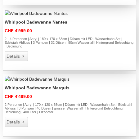
Whirlpool Badewanne Nantes
CHF 4'999.00
2 - 4 Personen | Acryl | 180 x 170 x 63cm | Düsen mit LED | Wasserhahn Set |
Edelstahl Abfluss | 3 Pumpen | 32 Düsen | 80cm Wasserfall | Hintergrund Beleuchtung
| Bedienung
Details
Whirlpool Badewanne Marquis
CHF 4'499.00
2 Personen | Acryl | 170 x 120 x 65cm | Düsen mit LED | Wasserhahn Set | Edelstahl
Abfluss | 3 Pumpen | 40 Düsen | grosser Wasserfall | Hintergrund Beleuchtung |
Bedienung | 400 Liter | Ozonator
Details