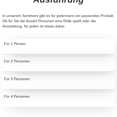
In unserem Sortiment gibt es für jedermann ein passendes Produkt.
Ob für Sie die Anzahl Personen eine Rolle spielt oder die
Ausstattung, für jeden ist etwas dabei.
Für 1 Person
Für 2 Personen
Für 3 Personen
Für 4 Personen