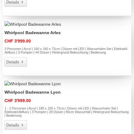
Details
Whirlpool Badewanne Arles
CHF 3'999.00
3 Personen | Acryl | 160 x 160 x 72cm | Düsen mit LED | Wasserhahn Set | Edelstahl
Abfluss | 3 Pumpen | 44 Düsen | Hintergrund Beleuchtung | Bedienung
Details
Whirlpool Badewanne Lyon
CHF 3'999.00
1 - 2 Personen | Acryl | 180 x 100 x 72cm | Düsen mit LED | Wasserhahn Set |
Edelstahl Abfluss | 3 Pumpen | 28 Düsen | 80cm Wasserfall | Hintergrund Beleuchtung
| Bedienung
Details