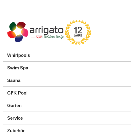
Whirlpools
Swim Spa
Sauna
GFK Pool
Garten
Service
Zubehör