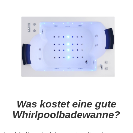
Was kostet eine gute
Whirlpoolbadewanne?