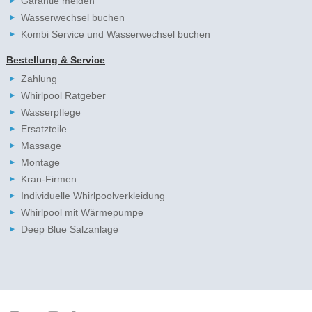
Garantie melden
Wasserwechsel buchen
Kombi Service und Wasserwechsel buchen
Bestellung & Service
Zahlung
Whirlpool Ratgeber
Wasserpflege
Ersatzteile
Massage
Montage
Kran-Firmen
Individuelle Whirlpoolverkleidung
Whirlpool mit Wärmepumpe
Deep Blue Salzanlage