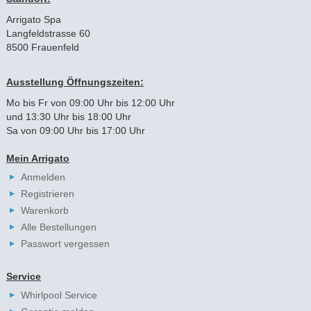
Arrigato Spa
Langfeldstrasse 60
8500 Frauenfeld
Ausstellung Öffnungszeiten:
Mo bis Fr von 09:00 Uhr bis 12:00 Uhr
und 13:30 Uhr bis 18:00 Uhr
Sa von 09:00 Uhr bis 17:00 Uhr
Mein Arrigato
Anmelden
Registrieren
Warenkorb
Alle Bestellungen
Passwort vergessen
Service
Whirlpool Service