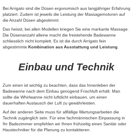
Bei Arrigato sind die Düsen ergonomisch aus langjähriger Erfahrung
platziert. Zudem ist jeweils die Leistung der Massagemotoren auf
die Anzahl Düsen abgestimmt.
Das heisst, bei allen Modellen kriegen Sie eine markante Massage.
Die Düsenanzahl alleine macht die freistehende Badewanne
schliesslich nicht komplett. Es ist die durch Arrigato fein
abgestimmte
Kombination aus Ausstattung und Leistung
.
Einbau und Technik
Zum einen ist wichtig zu beachten, dass das Innenleben der
Badewanne nach dem Einbau genügend Frischluft erhält. Man
sollte die Whirlwanne nicht luftdicht einbauen, um einen
dauerhaften Austausch der Luft zu gewährleisten.
Auf der anderen Seite muss für allfällige Wartungsarbeiten die
Technik zugänglich sein. Für eine fachmännischen Einpassung in
Ihr Badezimmer empfehlen wir Ihnen frühzeitig einen Sanitär oder
Haustechniker für die Planung zu kontaktieren.