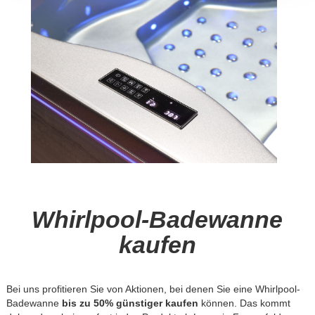
Whirlpool-Badewanne
kaufen
Bei uns profitieren Sie von Aktionen, bei denen Sie eine Whirlpool-
Badewanne
bis zu 50% günstiger kaufen
können. Das kommt