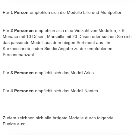
Für
1 Person
empfehlen sich die Modelle
Lille
und
Montpellier
Für
2 Personen
empfehlen sich eine Vielzahl von Modellen, z.B.
Monaco
mit 10 Düsen,
Marseille
mit 23 Düsen oder suchen Sie sich
das passende Modell aus dem obigen Sortiment aus. Im
Kurzbeschrieb finden Sie die Angabe zu der empfohlenen
Personenanzahl.
Für
3 Personen
empfiehlt sich das Modell
Arles
Für
4 Personen
empfiehlt sich das Modell
Nantes
Zudem zeichnen sich alle Arrigato Modelle durch folgende
Punkte aus: