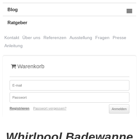
Blog
Ratgeber
Kontakt
Über uns
Referenzen
Ausstellung
Fragen
Presse
Anleitung
Warenkorb
Registrieren
Passwort vergessen?
Whirlpool Badewanne