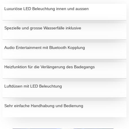
Luxuriöse LED Beleuchtung innen und aussen
Spezielle und grosse Wasserfälle inklusive
Audio Entertainment mit Bluetooth Kopplung
Heizfunktion für die Verlängerung des Badegangs
Luftdüsen mit LED Beleuchtung
Sehr einfache Handhabung und Bedienung