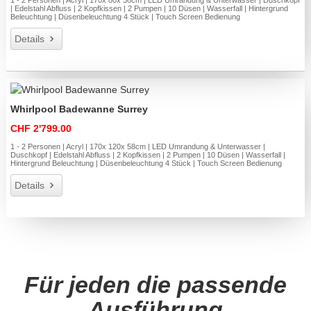
| Edelstahl Abfluss | 2 Kopfkissen | 2 Pumpen | 10 Düsen | Wasserfall | Hintergrund
Beleuchtung | Düsenbeleuchtung 4 Stück | Touch Screen Bedienung
Details
Whirlpool Badewanne Surrey
CHF 2'799.00
1 - 2 Personen | Acryl | 170x 120x 58cm | LED Umrandung & Unterwasser |
Duschkopf | Edelstahl Abfluss | 2 Kopfkissen | 2 Pumpen | 10 Düsen | Wasserfall |
Hintergrund Beleuchtung | Düsenbeleuchtung 4 Stück | Touch Screen Bedienung
Details
Für jeden die passende
Ausführung