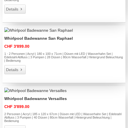
Bedienung
Details
Whirlpool Badewanne San Raphael
CHF 3'899.00
1 - 2 Personen | Acryl | 180 x 100 x 71cm | Düsen mit LED | Wasserhahn Set |
Edelstahl Abfluss | 3 Pumpen | 28 Düsen | 80cm Wasserfall | Hintergrund Beleuchtung
| Bedienung
Details
Whirlpool Badewanne Versailles
CHF 3'899.00
2 Personen | Acryl | 185 x 120 x 67cm | Düsen mit LED | Wasserhahn Set | Edelstahl
Abfluss | 3 Pumpen | 40 Düsen | 80cm Wasserfall | Hintergrund Beleuchtung |
Bedienung