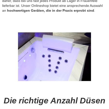
daher, dass bei uns fast jedes Produkt ab Lager in Frauenfeld
lieferbar ist. Unser Onlineshop bietet eine ansprechende Auswahl
an
hochwertigen Geräten, die in der Praxis erprobt sind
.
Die richtige Anzahl Düsen