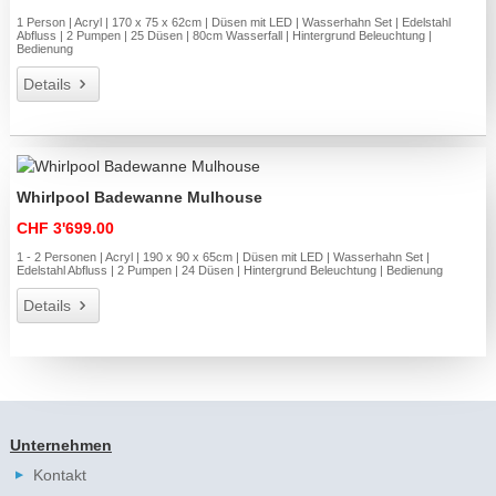
1 Person | Acryl | 170 x 75 x 62cm | Düsen mit LED | Wasserhahn Set | Edelstahl
Abfluss | 2 Pumpen | 25 Düsen | 80cm Wasserfall | Hintergrund Beleuchtung |
Bedienung
Details
Whirlpool Badewanne Mulhouse
CHF 3'699.00
1 - 2 Personen | Acryl | 190 x 90 x 65cm | Düsen mit LED | Wasserhahn Set |
Edelstahl Abfluss | 2 Pumpen | 24 Düsen | Hintergrund Beleuchtung | Bedienung
Details
Unternehmen
Kontakt