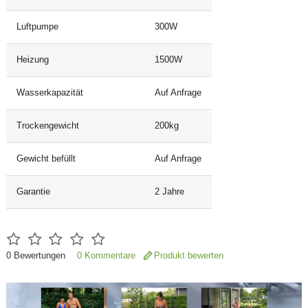
Luftpumpe
300W
Heizung
1500W
Wasserkapazität
Auf Anfrage
Trockengewicht
200kg
Gewicht befüllt
Auf Anfrage
Garantie
2 Jahre
0
Bewertungen
0 Kommentare
Produkt bewerten