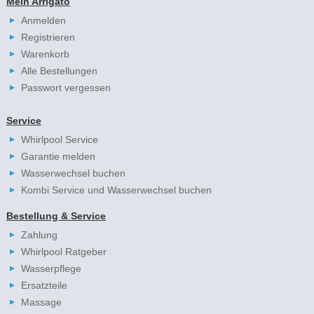
Mein Arrigato
Anmelden
Registrieren
Warenkorb
Alle Bestellungen
Passwort vergessen
Service
Whirlpool Service
Garantie melden
Wasserwechsel buchen
Kombi Service und Wasserwechsel buchen
Bestellung & Service
Zahlung
Whirlpool Ratgeber
Wasserpflege
Ersatzteile
Massage