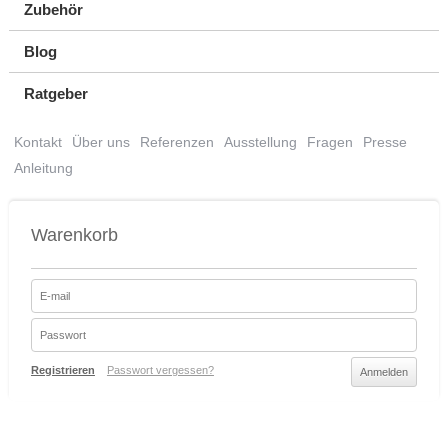
Zubehör
Blog
Ratgeber
Kontakt
Über uns
Referenzen
Ausstellung
Fragen
Presse
Anleitung
Warenkorb
Registrieren
Passwort vergessen?