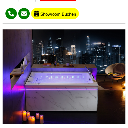
Showroom Buchen