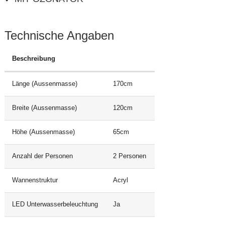
Technische Angaben
Beschreibung
Länge (Aussenmasse)
170cm
Breite (Aussenmasse)
120cm
Höhe (Aussenmasse)
65cm
Anzahl der Personen
2 Personen
Wannenstruktur
Acryl
LED Unterwasserbeleuchtung
Ja