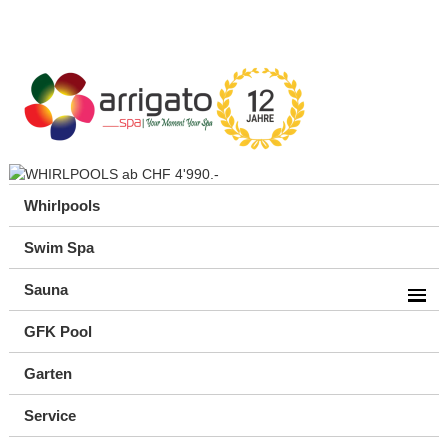
Whirlpools
Swim Spa
Sauna
GFK Pool
Garten
Service