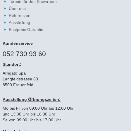
Termin für den Showroom
Über uns
Referenzen
Ausstellung
Bestpreis Garantie
Kundenservice
052 730 93 60
Standort:
Arrigato Spa
Langfeldstrasse 60
8500 Frauenfeld
Ausstellung Öffnungszeiten:
Mo bis Fr von 09:00 Uhr bis 12:00 Uhr
und 13:30 Uhr bis 18:00 Uhr
Sa von 09:00 Uhr bis 17:00 Uhr