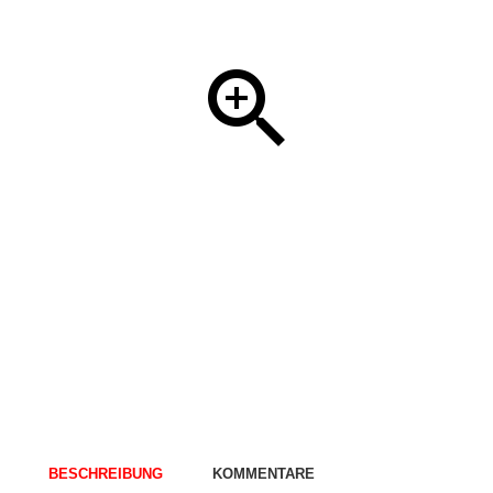
BESCHREIBUNG
KOMMENTARE