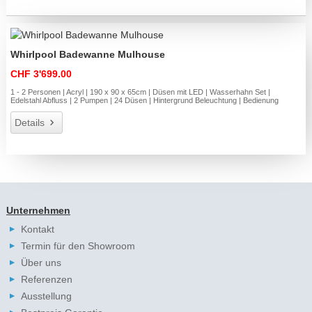
Whirlpool Badewanne Mulhouse
CHF 3'699.00
1 - 2 Personen | Acryl | 190 x 90 x 65cm | Düsen mit LED | Wasserhahn Set |
Edelstahl Abfluss | 2 Pumpen | 24 Düsen | Hintergrund Beleuchtung | Bedienung
Details
Unternehmen
Kontakt
Termin für den Showroom
Über uns
Referenzen
Ausstellung