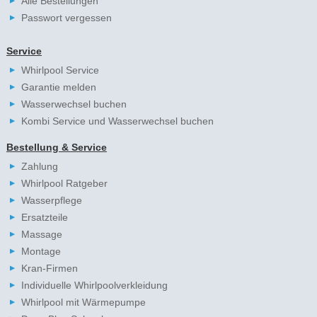
Alle Bestellungen
Passwort vergessen
Service
Whirlpool Service
Garantie melden
Wasserwechsel buchen
Kombi Service und Wasserwechsel buchen
Bestellung & Service
Zahlung
Whirlpool Ratgeber
Wasserpflege
Ersatzteile
Massage
Montage
Kran-Firmen
Individuelle Whirlpoolverkleidung
Whirlpool mit Wärmepumpe