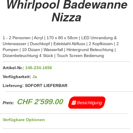
Whirlpool Badewanne
Nizza
1 - 2 Personen | Acryl | 170 x 80 x 58cm | LED Umrandung &
Unterwasser | Duschkopf | Edelstahl Abfluss | 2 Kopfkissen | 2
Pumpen | 10 Düsen | Wasserfall | Hintergrund Beleuchtung |
Düsenbeleuchtung 4 Stück | Touch Screen Bedienung
Artikel-Nr.:
146-234-1656
Verfügbarkeit:
Ja
Lieferung:
SOFORT LIEFERBAR
CHF 2'599.00
Besichtigung
Preis:
Verfügbare Optionen