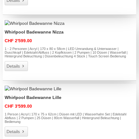
Details
Whirlpool Badewanne Nizza
CHF 2'599.00
1 - 2 Personen | Acryl | 170 x 80 x 58cm | LED Umrandung & Unterwasser |
Duschkopf | Edelstahl Abfluss | 2 Kopfkissen | 2 Pumpen | 10 Düsen | Wasserfall |
Hintergrund Beleuchtung | Düsenbeleuchtung 4 Stück | Touch Screen Bedienung
Details
Whirlpool Badewanne Lille
CHF 3'599.00
1 Person | Acryl | 170 x 75 x 62cm | Düsen mit LED | Wasserhahn Set | Edelstahl
Abfluss | 2 Pumpen | 25 Düsen | 80cm Wasserfall | Hintergrund Beleuchtung |
Bedienung
Details