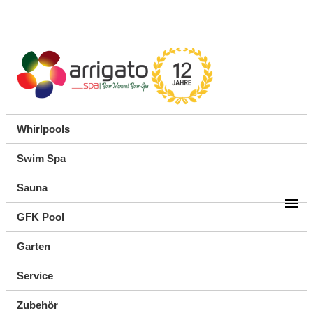
Whirlpools
Swim Spa
Sauna
GFK Pool
Garten
Service
Zubehör