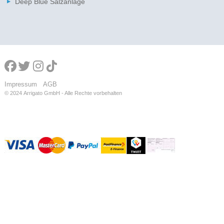
Deep Blue Salzanlage
Impressum
AGB
© 2024
Arrigato GmbH - Alle Rechte vorbehalten