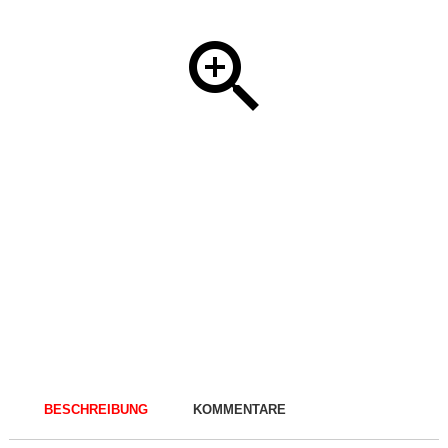
BESCHREIBUNG
KOMMENTARE