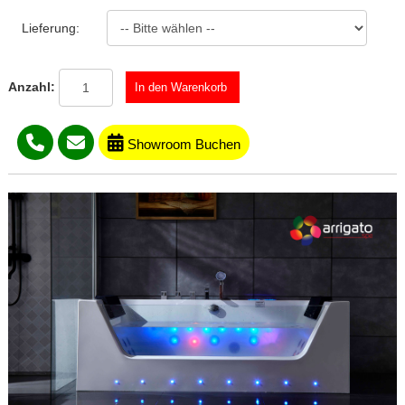
Lieferung:
Anzahl:
Showroom Buchen