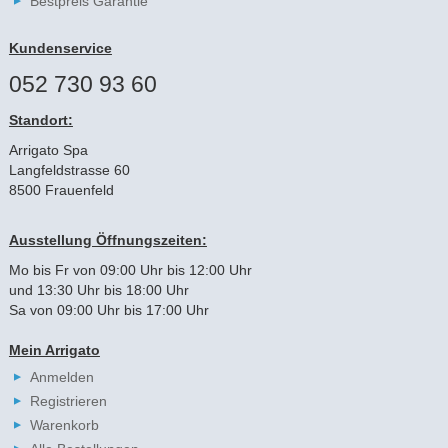
Bestpreis Garantie
Kundenservice
052 730 93 60
Standort:
Arrigato Spa
Langfeldstrasse 60
8500 Frauenfeld
Ausstellung Öffnungszeiten:
Mo bis Fr von 09:00 Uhr bis 12:00 Uhr
und 13:30 Uhr bis 18:00 Uhr
Sa von 09:00 Uhr bis 17:00 Uhr
Mein Arrigato
Anmelden
Registrieren
Warenkorb