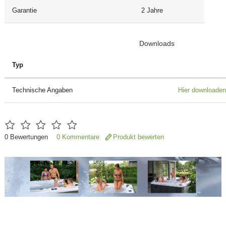
Garantie
2 Jahre
Downloads
Typ
Technische Angaben
Hier downloaden
0
Bewertungen
0 Kommentare
Produkt bewerten