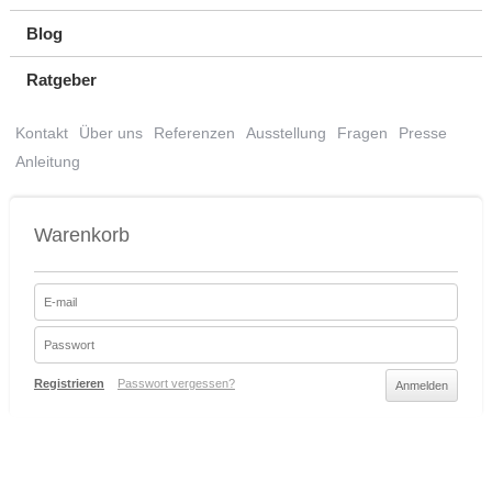
Blog
Ratgeber
Kontakt
Über uns
Referenzen
Ausstellung
Fragen
Presse
Anleitung
Warenkorb
Registrieren
Passwort vergessen?