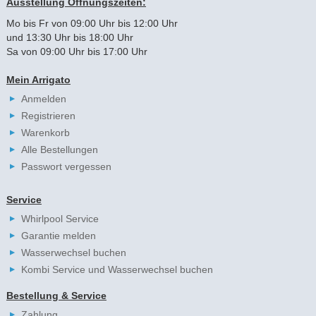
Ausstellung Öffnungszeiten:
Mo bis Fr von 09:00 Uhr bis 12:00 Uhr
und 13:30 Uhr bis 18:00 Uhr
Sa von 09:00 Uhr bis 17:00 Uhr
Mein Arrigato
Anmelden
Registrieren
Warenkorb
Alle Bestellungen
Passwort vergessen
Service
Whirlpool Service
Garantie melden
Wasserwechsel buchen
Kombi Service und Wasserwechsel buchen
Bestellung & Service
Zahlung