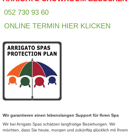
052 730 93 60
ONLINE TERMIN HIER KLICKEN
Wir garantieren einen lebenslangen Support für Ihren Spa
Wir bei Arrigato Spas schätzen langfristige Beziehungen. Wir
möchten, dass Sie heute, morgen und zukünftig glücklich mit Ihrem