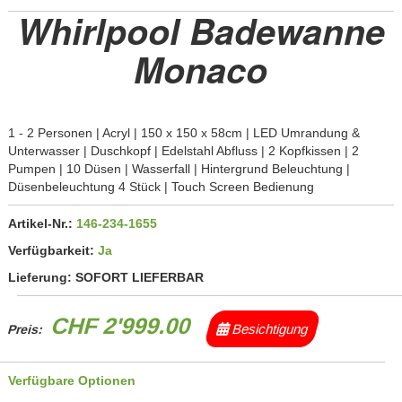
Whirlpool Badewanne
Monaco
1 - 2 Personen | Acryl | 150 x 150 x 58cm | LED Umrandung &
Unterwasser | Duschkopf | Edelstahl Abfluss | 2 Kopfkissen | 2
Pumpen | 10 Düsen | Wasserfall | Hintergrund Beleuchtung |
Düsenbeleuchtung 4 Stück | Touch Screen Bedienung
Artikel-Nr.:
146-234-1655
Verfügbarkeit:
Ja
Lieferung:
SOFORT LIEFERBAR
CHF 2'999.00
Besichtigung
Preis:
Verfügbare Optionen