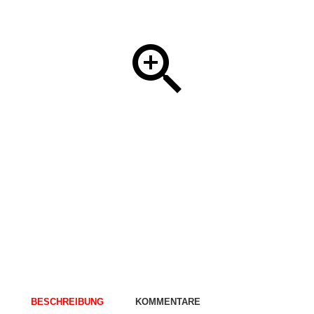
BESCHREIBUNG
KOMMENTARE