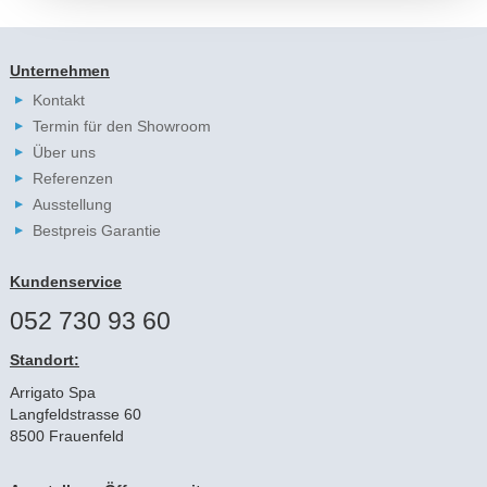
Unternehmen
Kontakt
Termin für den Showroom
Über uns
Referenzen
Ausstellung
Bestpreis Garantie
Kundenservice
052 730 93 60
Standort:
Arrigato Spa
Langfeldstrasse 60
8500 Frauenfeld