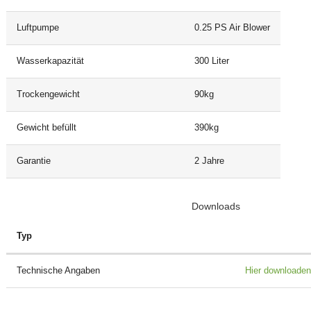
Luftpumpe
0.25 PS Air Blower
Wasserkapazität
300 Liter
Trockengewicht
90kg
Gewicht befüllt
390kg
Garantie
2 Jahre
Downloads
Typ
Technische Angaben
Hier downloaden