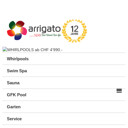
Whirlpools
Swim Spa
Sauna
GFK Pool
Garten
Service