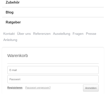
Zubehör
Blog
Ratgeber
Kontakt
Über uns
Referenzen
Ausstellung
Fragen
Presse
Anleitung
Warenkorb
Registrieren
Passwort vergessen?