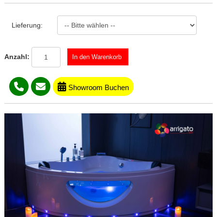
Lieferung:
Anzahl:
Showroom Buchen