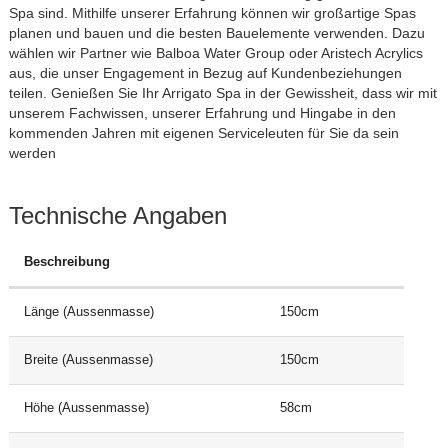
Spa sind. Mithilfe unserer Erfahrung können wir großartige Spas
planen und bauen und die besten Bauelemente verwenden. Dazu
wählen wir Partner wie Balboa Water Group oder Aristech Acrylics
aus, die unser Engagement in Bezug auf Kundenbeziehungen
teilen. Genießen Sie Ihr Arrigato Spa in der Gewissheit, dass wir mit
unserem Fachwissen, unserer Erfahrung und Hingabe in den
kommenden Jahren mit eigenen Serviceleuten für Sie da sein
werden
Technische Angaben
Beschreibung
Länge (Aussenmasse)
150cm
Breite (Aussenmasse)
150cm
Höhe (Aussenmasse)
58cm