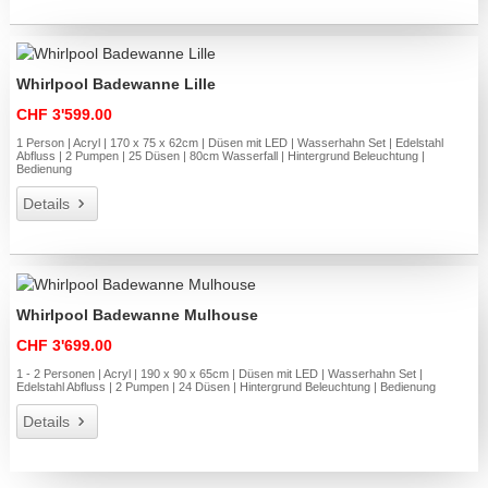
Whirlpool Badewanne Lille
CHF 3'599.00
1 Person | Acryl | 170 x 75 x 62cm | Düsen mit LED | Wasserhahn Set | Edelstahl
Abfluss | 2 Pumpen | 25 Düsen | 80cm Wasserfall | Hintergrund Beleuchtung |
Bedienung
Details
Whirlpool Badewanne Mulhouse
CHF 3'699.00
1 - 2 Personen | Acryl | 190 x 90 x 65cm | Düsen mit LED | Wasserhahn Set |
Edelstahl Abfluss | 2 Pumpen | 24 Düsen | Hintergrund Beleuchtung | Bedienung
Details