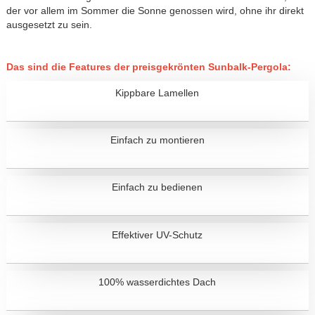
der vor allem im Sommer die Sonne genossen wird, ohne ihr direkt
ausgesetzt zu sein.
Das sind die Features der preisgekrönten Sunbalk-Pergola:
Kippbare Lamellen
Einfach zu montieren
Einfach zu bedienen
Effektiver UV-Schutz
100% wasserdichtes Dach