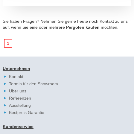
Sie haben Fragen? Nehmen Sie gerne heute noch
Kontakt
zu uns
auf, wenn Sie eine oder mehrere
Pergolen kaufen
möchten.
1
Unternehmen
Kontakt
Termin für den Showroom
Über uns
Referenzen
Ausstellung
Bestpreis Garantie
Kundenservice