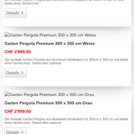
bietet einen Sichtschutz.
Details
Garten Pergola Premium 300 x 300 cm Weiss
CHF 2'999.00
Die Sunbalk Garten Pergola aus Aluminium mit Aludach ist 300cm x 300 cm und bietet
einen Sichtschutz. Seitenrollos optional.
Details
Garten Pergola Premium 300 x 300 cm Grau
CHF 2'999.00
Die Sunbalk Garten Pergola aus Aluminium mit Aludach ist 300cm x 300 cm und bietet
einen Sichtschutz. Seitenrollos optional.
Details