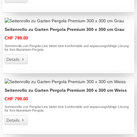
Seitenrollo zu Garten Pergola Premium 300 x 300 cm Grau
CHF 799.00
Sonnenrollo von Pergola-Line bietet eine komfortable und anpassungsfähige Lösung
für Ihre Aluminium-Pergola
Details
Seitenrollo zu Garten Pergola Premium 300 x 300 cm Weiss
CHF 799.00
Sonnenrollo von Pergola-Line bietet eine komfortable und anpassungsfähige Lösung
für Ihre Aluminium-Pergola
Details