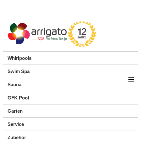
Whirlpools
Swim Spa
Sauna
GFK Pool
Garten
Service
Zubehör