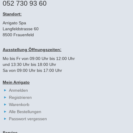
052 730 93 60
Standort:
Arrigato Spa
Langfeldstrasse 60
8500 Frauenfeld
Ausstellung Öffnungszeiten:
Mo bis Fr von 09:00 Uhr bis 12:00 Uhr
und 13:30 Uhr bis 18:00 Uhr
Sa von 09:00 Uhr bis 17:00 Uhr
Mein Arrigato
Anmelden
Registrieren
Warenkorb
Alle Bestellungen
Passwort vergessen
Service