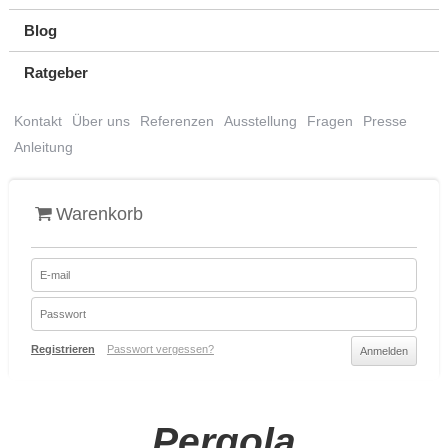
Blog
Ratgeber
Kontakt
Über uns
Referenzen
Ausstellung
Fragen
Presse
Anleitung
Warenkorb
Registrieren
Passwort vergessen?
Pergola