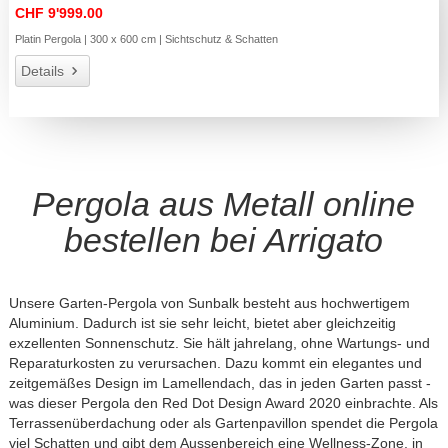
CHF 9'999.00
Platin Pergola | 300 x 600 cm | Sichtschutz & Schatten
Details
Pergola aus Metall online
bestellen bei Arrigato
Unsere Garten-Pergola von Sunbalk besteht aus hochwertigem
Aluminium. Dadurch ist sie sehr leicht, bietet aber gleichzeitig
exzellenten Sonnenschutz. Sie hält jahrelang, ohne Wartungs- und
Reparaturkosten zu verursachen. Dazu kommt ein elegantes und
zeitgemäßes Design im Lamellendach, das in jeden Garten passt -
was dieser Pergola den Red Dot Design Award 2020 einbrachte. Als
Terrassenüberdachung oder als Gartenpavillon spendet die Pergola
viel Schatten und gibt dem Aussenbereich eine Wellness-Zone, in