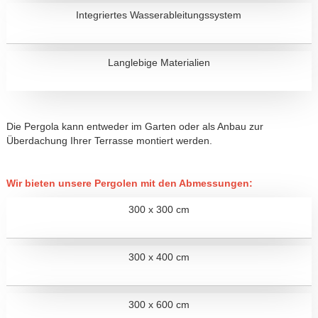
Integriertes Wasserableitungssystem
Langlebige Materialien
Die Pergola kann entweder im Garten oder als Anbau zur
Überdachung Ihrer Terrasse montiert werden.
Wir bieten unsere Pergolen mit den Abmessungen:
300 x 300 cm
300 x 400 cm
300 x 600 cm