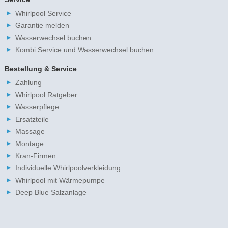
Whirlpool Service
Garantie melden
Wasserwechsel buchen
Kombi Service und Wasserwechsel buchen
Bestellung & Service
Zahlung
Whirlpool Ratgeber
Wasserpflege
Ersatzteile
Massage
Montage
Kran-Firmen
Individuelle Whirlpoolverkleidung
Whirlpool mit Wärmepumpe
Deep Blue Salzanlage