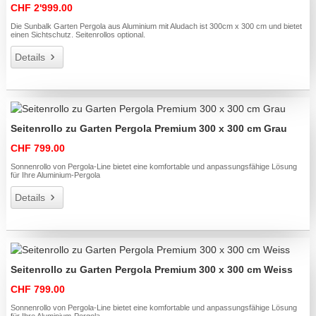
CHF 2'999.00
Die Sunbalk Garten Pergola aus Aluminium mit Aludach ist 300cm x 300 cm und bietet
einen Sichtschutz. Seitenrollos optional.
Details
Seitenrollo zu Garten Pergola Premium 300 x 300 cm Grau
CHF 799.00
Sonnenrollo von Pergola-Line bietet eine komfortable und anpassungsfähige Lösung
für Ihre Aluminium-Pergola
Details
Seitenrollo zu Garten Pergola Premium 300 x 300 cm Weiss
CHF 799.00
Sonnenrollo von Pergola-Line bietet eine komfortable und anpassungsfähige Lösung
für Ihre Aluminium-Pergola