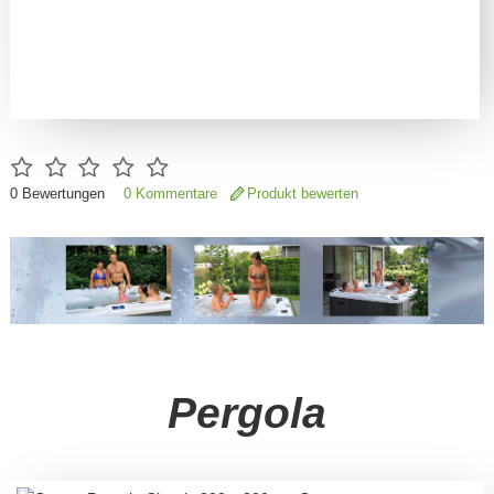
0
Bewertungen
0 Kommentare
Produkt bewerten
Pergola