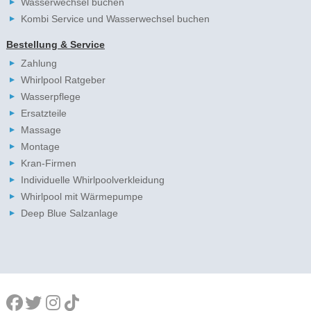
Wasserwechsel buchen
Kombi Service und Wasserwechsel buchen
Bestellung & Service
Zahlung
Whirlpool Ratgeber
Wasserpflege
Ersatzteile
Massage
Montage
Kran-Firmen
Individuelle Whirlpoolverkleidung
Whirlpool mit Wärmepumpe
Deep Blue Salzanlage