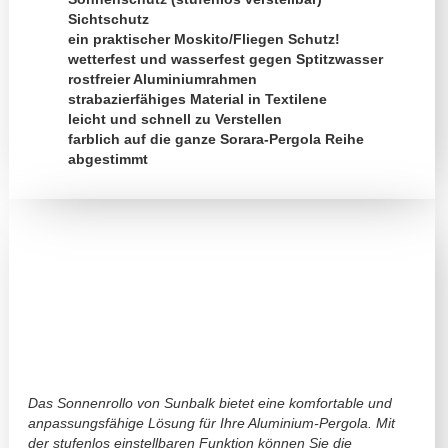
Sichtschutz
ein praktischer Moskito/Fliegen Schutz!
wetterfest und wasserfest gegen Sptitzwasser
rostfreier Aluminiumrahmen
strabazierfähiges Material in Textilene
leicht und schnell zu Verstellen
farblich auf die ganze Sorara-Pergola Reihe
abgestimmt
Das Sonnenrollo von Sunbalk bietet eine komfortable und
anpassungsfähige Lösung für Ihre Aluminium-Pergola. Mit
der stufenlos einstellbaren Funktion können Sie die