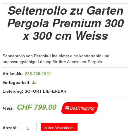
Seitenrollo zu Garten
Pergola Premium 300
x 300 cm Weiss
Sonnenrollo von Pergola-Line bietet eine komfortable und
anpassungsfähige Lösung für Ihre Aluminium-Pergola
Artikel-Nr.:
225-226-1941
Verfügbarkeit:
Ja
Lieferung:
SOFORT LIEFERBAR
CHF 799.00
Besichtigung
Preis:
Anzahl: