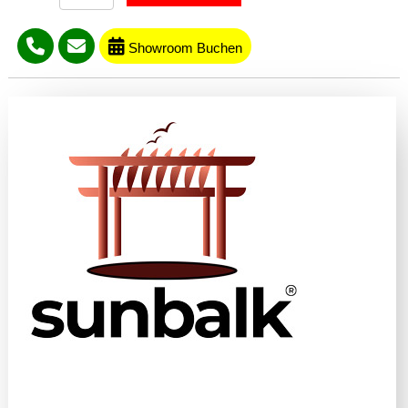
Showroom Buchen