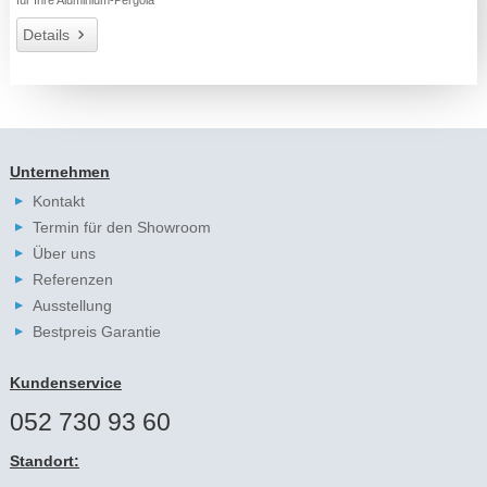
Details
Unternehmen
Kontakt
Termin für den Showroom
Über uns
Referenzen
Ausstellung
Bestpreis Garantie
Kundenservice
052 730 93 60
Standort: