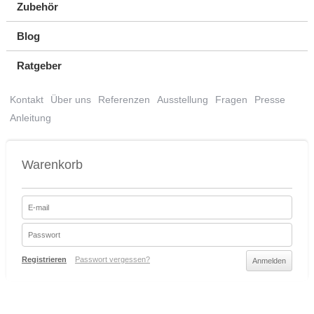
Zubehör
Blog
Ratgeber
Kontakt
Über uns
Referenzen
Ausstellung
Fragen
Presse
Anleitung
Warenkorb
Registrieren
Passwort vergessen?