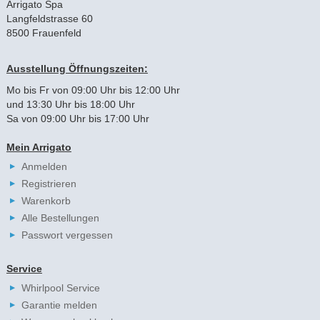
Arrigato Spa
Langfeldstrasse 60
8500 Frauenfeld
Ausstellung Öffnungszeiten:
Mo bis Fr von 09:00 Uhr bis 12:00 Uhr
und 13:30 Uhr bis 18:00 Uhr
Sa von 09:00 Uhr bis 17:00 Uhr
Mein Arrigato
Anmelden
Registrieren
Warenkorb
Alle Bestellungen
Passwort vergessen
Service
Whirlpool Service
Garantie melden