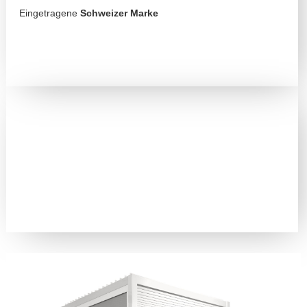
Eingetragene
Schweizer Marke