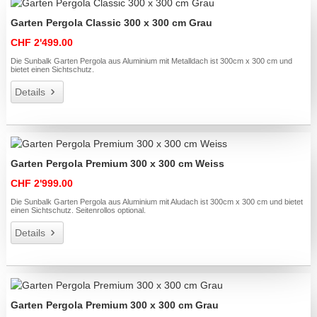
Garten Pergola Classic 300 x 300 cm Grau
CHF 2'499.00
Die Sunbalk Garten Pergola aus Aluminium mit Metalldach ist 300cm x 300 cm und
bietet einen Sichtschutz.
Details
Garten Pergola Premium 300 x 300 cm Weiss
CHF 2'999.00
Die Sunbalk Garten Pergola aus Aluminium mit Aludach ist 300cm x 300 cm und bietet
einen Sichtschutz. Seitenrollos optional.
Details
Garten Pergola Premium 300 x 300 cm Grau