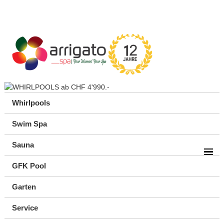
Whirlpools
Swim Spa
Sauna
GFK Pool
Garten
Service