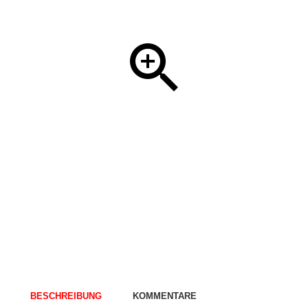
BESCHREIBUNG
KOMMENTARE