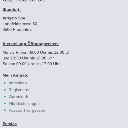
Standort:
Arrigato Spa
Langfeldstrasse 60
8500 Frauenfeld
Ausstellung Öffnungszeiten:
Mo bis Fr von 09:00 Uhr bis 12:00 Uhr
und 13:30 Uhr bis 18:00 Uhr
Sa von 09:00 Uhr bis 17:00 Uhr
Mein Arrigato
Anmelden
Registrieren
Warenkorb
Alle Bestellungen
Passwort vergessen
Service