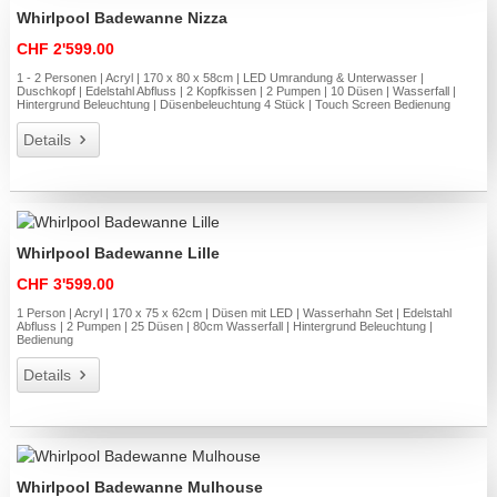
Whirlpool Badewanne Nizza
CHF 2'599.00
1 - 2 Personen | Acryl | 170 x 80 x 58cm | LED Umrandung & Unterwasser |
Duschkopf | Edelstahl Abfluss | 2 Kopfkissen | 2 Pumpen | 10 Düsen | Wasserfall |
Hintergrund Beleuchtung | Düsenbeleuchtung 4 Stück | Touch Screen Bedienung
Details
Whirlpool Badewanne Lille
CHF 3'599.00
1 Person | Acryl | 170 x 75 x 62cm | Düsen mit LED | Wasserhahn Set | Edelstahl
Abfluss | 2 Pumpen | 25 Düsen | 80cm Wasserfall | Hintergrund Beleuchtung |
Bedienung
Details
Whirlpool Badewanne Mulhouse