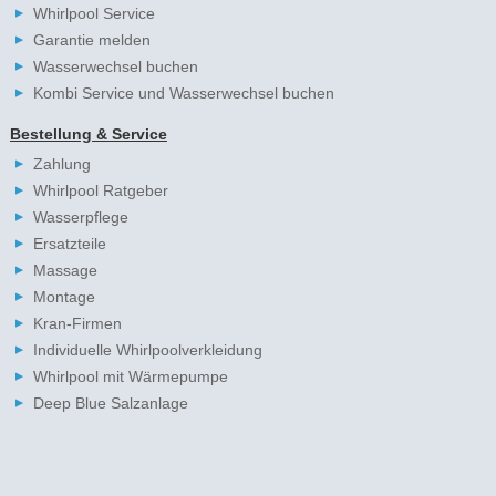
Whirlpool Service
Garantie melden
Wasserwechsel buchen
Kombi Service und Wasserwechsel buchen
Bestellung & Service
Zahlung
Whirlpool Ratgeber
Wasserpflege
Ersatzteile
Massage
Montage
Kran-Firmen
Individuelle Whirlpoolverkleidung
Whirlpool mit Wärmepumpe
Deep Blue Salzanlage