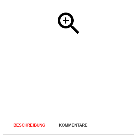
BESCHREIBUNG
KOMMENTARE