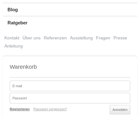
Blog
Ratgeber
Kontakt
Über uns
Referenzen
Ausstellung
Fragen
Presse
Anleitung
Warenkorb
Registrieren
Passwort vergessen?