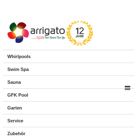
Whirlpools
Swim Spa
Sauna
GFK Pool
Garten
Service
Zubehör