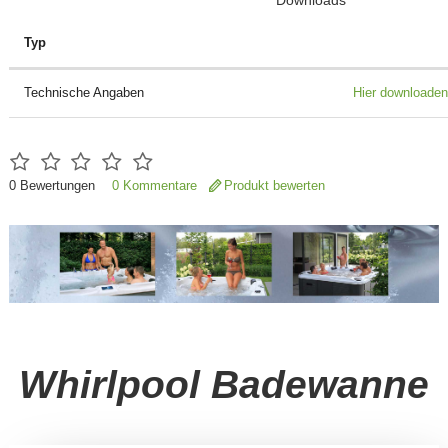
Typ
Technische Angaben
Hier downloaden
0
Bewertungen
0 Kommentare
Produkt bewerten
Whirlpool Badewanne