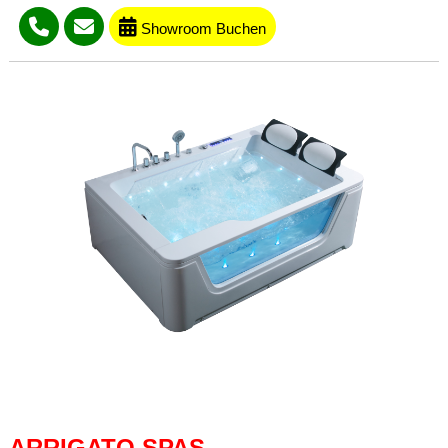
Showroom Buchen
ARRIGATO SPAS