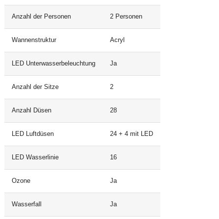
Anzahl der Personen
2 Personen
Wannenstruktur
Acryl
LED Unterwasserbeleuchtung
Ja
Anzahl der Sitze
2
Anzahl Düsen
28
LED Luftdüsen
24 + 4 mit LED
LED Wasserlinie
16
Ozone
Ja
Wasserfall
Ja