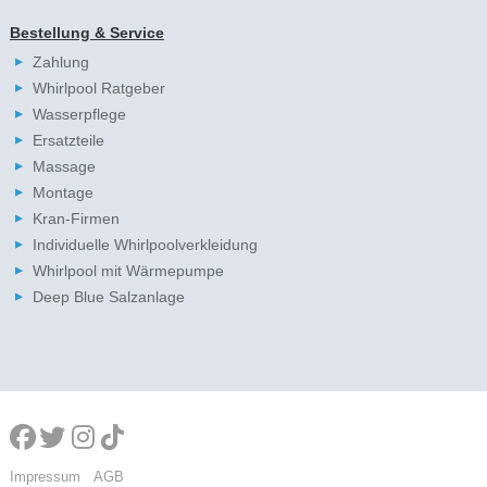
Bestellung & Service
Zahlung
Whirlpool Ratgeber
Wasserpflege
Ersatzteile
Massage
Montage
Kran-Firmen
Individuelle Whirlpoolverkleidung
Whirlpool mit Wärmepumpe
Deep Blue Salzanlage
Impressum
AGB