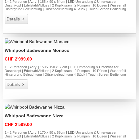
1 - 2 Personen | Acryl | 185 x 90 x 64cm | LED Umrandung & Unterwasser |
Duschkopf | Edelstahl Abfluss | 2 Kopfkissen | 2 Pumpen | 10 Düsen | Wasserfall |
Hintergrund Beleuchtung | Düsenbeleuchtung 4 Stück | Touch Screen Bedienung
Details
Whirlpool Badewanne Monaco
CHF 2'999.00
1 - 2 Personen | Acryl | 150 x 150 x 58cm | LED Umrandung & Unterwasser |
Duschkopf | Edelstahl Abfluss | 2 Kopfkissen | 2 Pumpen | 10 Düsen | Wasserfall |
Hintergrund Beleuchtung | Düsenbeleuchtung 4 Stück | Touch Screen Bedienung
Details
Whirlpool Badewanne Nizza
CHF 2'599.00
1 - 2 Personen | Acryl | 170 x 80 x 58cm | LED Umrandung & Unterwasser |
Duschkopf | Edelstahl Abfluss | 2 Kopfkissen | 2 Pumpen | 10 Düsen | Wasserfall |