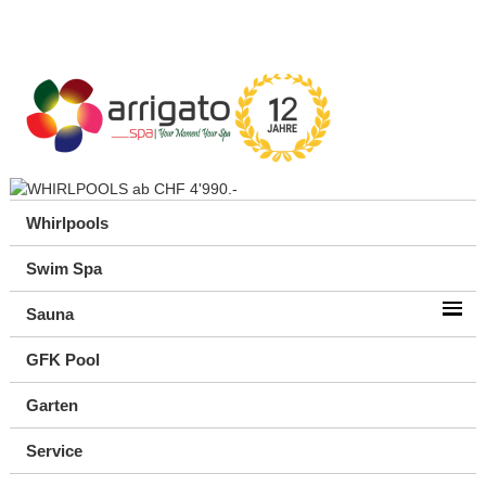
Whirlpools
Swim Spa
Sauna
GFK Pool
Garten
Service