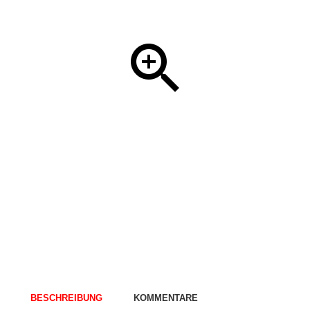
BESCHREIBUNG
KOMMENTARE