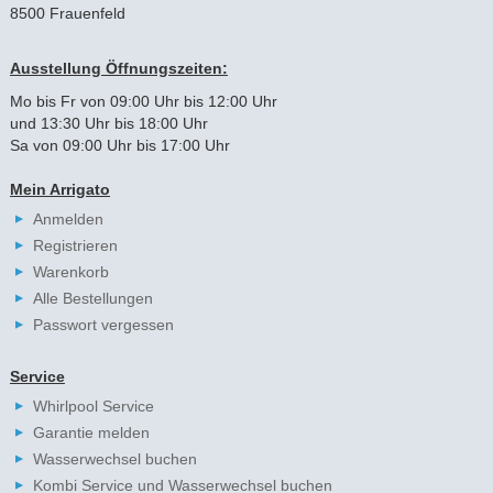
8500 Frauenfeld
Ausstellung Öffnungszeiten:
Mo bis Fr von 09:00 Uhr bis 12:00 Uhr
und 13:30 Uhr bis 18:00 Uhr
Sa von 09:00 Uhr bis 17:00 Uhr
Mein Arrigato
Anmelden
Registrieren
Warenkorb
Alle Bestellungen
Passwort vergessen
Service
Whirlpool Service
Garantie melden
Wasserwechsel buchen
Kombi Service und Wasserwechsel buchen