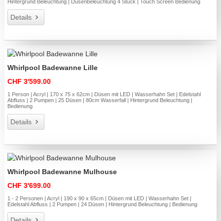
Hintergrund Beleuchtung | Düsenbeleuchtung 4 Stück | Touch Screen Bedienung
Details
Whirlpool Badewanne Lille
CHF 3'599.00
1 Person | Acryl | 170 x 75 x 62cm | Düsen mit LED | Wasserhahn Set | Edelstahl
Abfluss | 2 Pumpen | 25 Düsen | 80cm Wasserfall | Hintergrund Beleuchtung |
Bedienung
Details
Whirlpool Badewanne Mulhouse
CHF 3'699.00
1 - 2 Personen | Acryl | 190 x 90 x 65cm | Düsen mit LED | Wasserhahn Set |
Edelstahl Abfluss | 2 Pumpen | 24 Düsen | Hintergrund Beleuchtung | Bedienung
Details