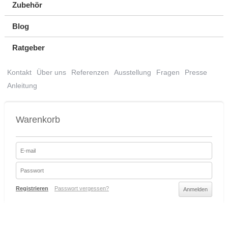
Zubehör
Blog
Ratgeber
Kontakt
Über uns
Referenzen
Ausstellung
Fragen
Presse
Anleitung
Warenkorb
Registrieren
Passwort vergessen?