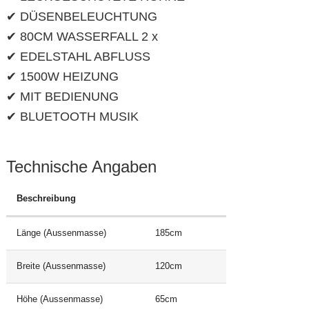
✔ DÜSENBELEUCHTUNG
✔ 80CM WASSERFALL 2 x
✔ EDELSTAHL ABFLUSS
✔ 1500W HEIZUNG
✔ MIT BEDIENUNG
✔ BLUETOOTH MUSIK
Technische Angaben
Beschreibung
Länge (Aussenmasse)
185cm
Breite (Aussenmasse)
120cm
Höhe (Aussenmasse)
65cm