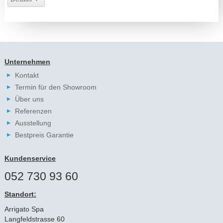
Unternehmen
Kontakt
Termin für den Showroom
Über uns
Referenzen
Ausstellung
Bestpreis Garantie
Kundenservice
052 730 93 60
Standort:
Arrigato Spa
Langfeldstrasse 60