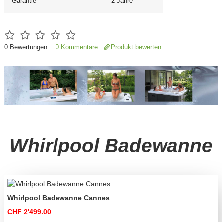
Garantie
2 Jahre
0
Bewertungen
0 Kommentare
Produkt bewerten
Whirlpool Badewanne
Whirlpool Badewanne Cannes
CHF 2'499.00