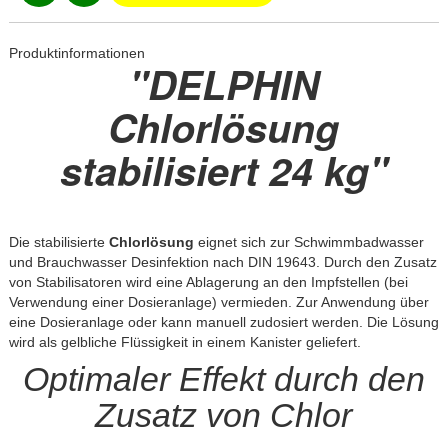
Produktinformationen
"DELPHIN
Chlorlösung
stabilisiert 24 kg"
Die stabilisierte
Chlorlösung
eignet sich zur Schwimmbadwasser
und Brauchwasser Desinfektion nach DIN 19643. Durch den Zusatz
von Stabilisatoren wird eine Ablagerung an den Impfstellen (bei
Verwendung einer Dosieranlage) vermieden. Zur Anwendung über
eine Dosieranlage oder kann manuell zudosiert werden. Die Lösung
wird als gelbliche Flüssigkeit in einem Kanister geliefert.
Optimaler Effekt durch den
Zusatz von Chlor