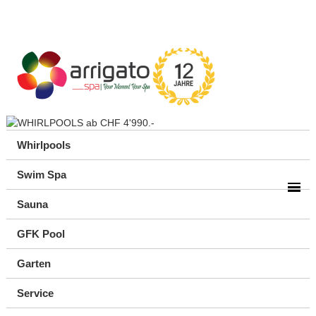
Whirlpools
Swim Spa
Sauna
GFK Pool
Garten
Service