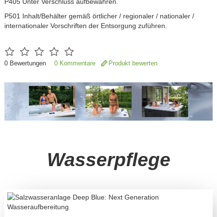
P405 Unter Verschluss aufbewahren.
P501 Inhalt/Behälter gemäß örtlicher / regionaler / nationaler /
internationaler Vorschriften der Entsorgung zuführen.
0
Bewertungen
0 Kommentare
Produkt bewerten
Wasserpflege