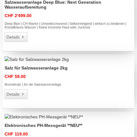
Salzwasseranlage Deep Blue: Next Generation
Wasseraufbereitung
CHF 2'499.00
Deep Blue | CH-Marke | Umweltschonend | Selbstreinigend | einfach zu bedienen |
Kristallklares Wasser | Keine trockene Haut oder Juckreiz
Details
Salz für Salzwasseranlage 2kg
CHF 59.00
Bromidsalz | für die Salzwasseranlage
Details
Elektronisches PH-Messgerät **NEU**
CHF 119.00