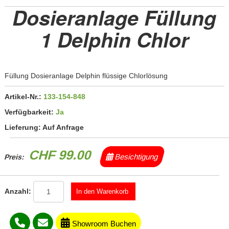
Dosieranlage Füllung
1 Delphin Chlor
Füllung Dosieranlage Delphin flüssige Chlorlösung
Artikel-Nr.:
133-154-848
Verfügbarkeit:
Ja
Lieferung:
Auf Anfrage
CHF 99.00
Besichtigung
Preis:
Anzahl:
Showroom Buchen