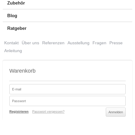
Zubehör
Blog
Ratgeber
Kontakt
Über uns
Referenzen
Ausstellung
Fragen
Presse
Anleitung
Warenkorb
Registrieren
Passwort vergessen?