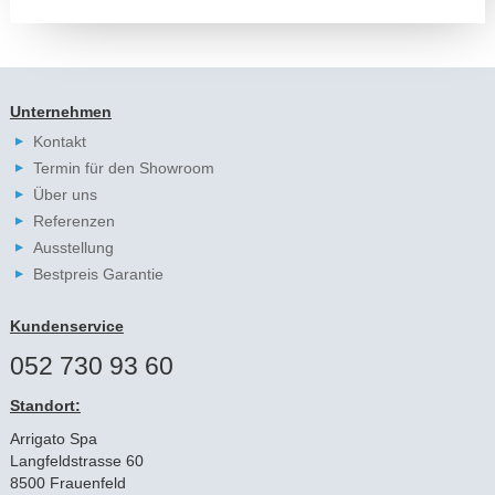
Unternehmen
Kontakt
Termin für den Showroom
Über uns
Referenzen
Ausstellung
Bestpreis Garantie
Kundenservice
052 730 93 60
Standort:
Arrigato Spa
Langfeldstrasse 60
8500 Frauenfeld