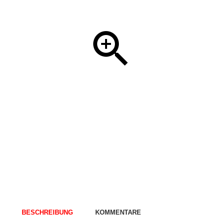
BESCHREIBUNG
KOMMENTARE