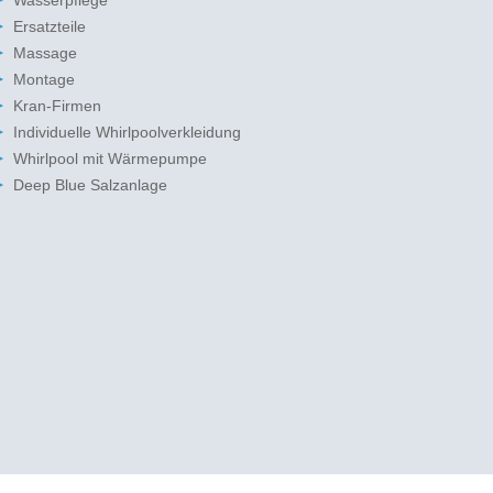
Wasserpflege
Ersatzteile
Massage
Montage
Kran-Firmen
Individuelle Whirlpoolverkleidung
Whirlpool mit Wärmepumpe
Deep Blue Salzanlage