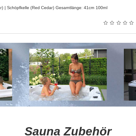
dar) | Schöpfkelle (Red Cedar) Gesamtlänge: 41cm 100ml
Sauna Zubehör