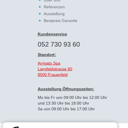
Über uns
Referenzen
Ausstellung
Bestpreis Garantie
Kundenservice
052 730 93 60
Standort:
Arrigato Spa
Langfeldstrasse 60
8500 Frauenfeld
Ausstellung Öffnungszeiten:
Mo bis Fr von 09:00 Uhr bis 12:00 Uhr
und 13:30 Uhr bis 18:00 Uhr
Sa von 09:00 Uhr bis 17:00 Uhr