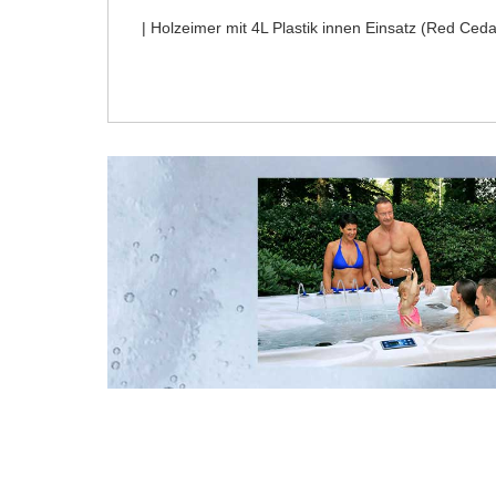
| Holzeimer mit 4L Plastik innen Einsatz (Red Ce