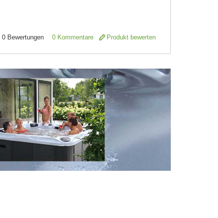
0
Bewertungen
0 Kommentare
Produkt bewerten