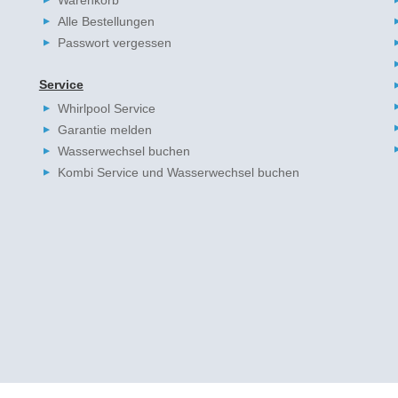
Warenkorb
Alle Bestellungen
Passwort vergessen
Service
Whirlpool Service
Garantie melden
Wasserwechsel buchen
Kombi Service und Wasserwechsel buchen