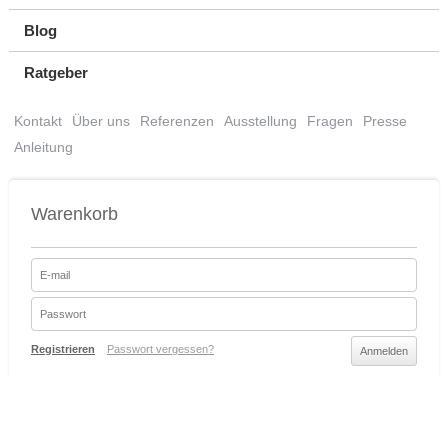
Blog
Ratgeber
Kontakt
Über uns
Referenzen
Ausstellung
Fragen
Presse
Anleitung
Warenkorb
Registrieren
Passwort vergessen?