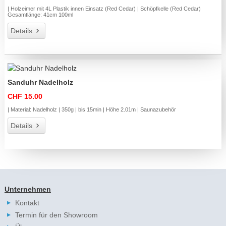
| Holzeimer mit 4L Plastik innen Einsatz (Red Cedar) | Schöpfkelle (Red Cedar)
Gesamtlänge: 41cm 100ml
Details
Sanduhr Nadelholz
CHF 15.00
| Material: Nadelholz | 350g | bis 15min | Höhe 2.01m | Saunazubehör
Details
Unternehmen
Kontakt
Termin für den Showroom