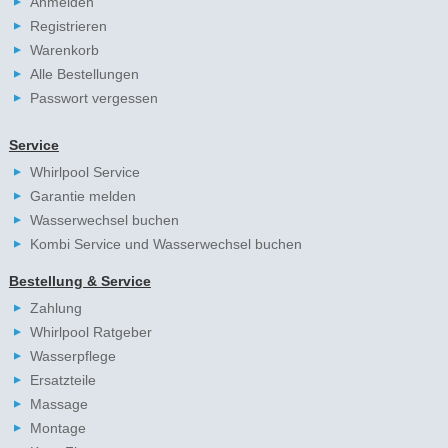
Anmelden
Registrieren
Warenkorb
Alle Bestellungen
Passwort vergessen
Service
Whirlpool Service
Garantie melden
Wasserwechsel buchen
Kombi Service und Wasserwechsel buchen
Bestellung & Service
Zahlung
Whirlpool Ratgeber
Wasserpflege
Ersatzteile
Massage
Montage