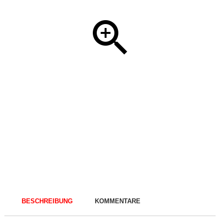
BESCHREIBUNG
KOMMENTARE