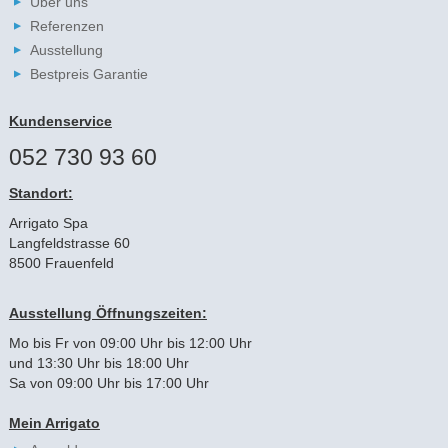
Über uns
Referenzen
Ausstellung
Bestpreis Garantie
Kundenservice
052 730 93 60
Standort:
Arrigato Spa
Langfeldstrasse 60
8500 Frauenfeld
Ausstellung Öffnungszeiten:
Mo bis Fr von 09:00 Uhr bis 12:00 Uhr
und 13:30 Uhr bis 18:00 Uhr
Sa von 09:00 Uhr bis 17:00 Uhr
Mein Arrigato