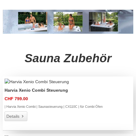
Sauna Zubehör
Harvia Xenio Combi Steuerung
CHF 799.00
| Harvia Xenio Combi | Saunasteuerung | CX110C | für Combi Öfen
Details