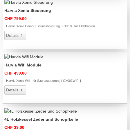
Harvia Xenio Steuerung
CHF 799.00
| Harvia Xenio Combi | Saunasteuerung | CX110 | für Elektroöfen
Details
Harvia Wifi Module
CHF 499.00
| Harvia Xenio Wifi | für Saunasteuerung | CX001WIFI |
Details
4L Holzkessel Zeder und Schöpfkelle
CHF 39.00