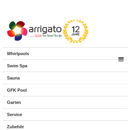
Whirlpools
Swim Spa
Sauna
GFK Pool
Garten
Service
Zubehör