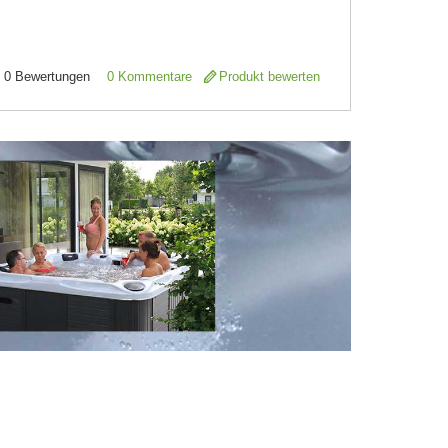
0
Bewertungen
0 Kommentare
Produkt bewerten