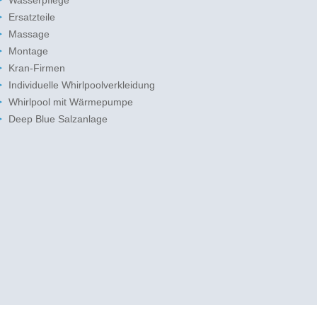
Wasserpflege
Ersatzteile
Massage
Montage
Kran-Firmen
Individuelle Whirlpoolverkleidung
Whirlpool mit Wärmepumpe
Deep Blue Salzanlage