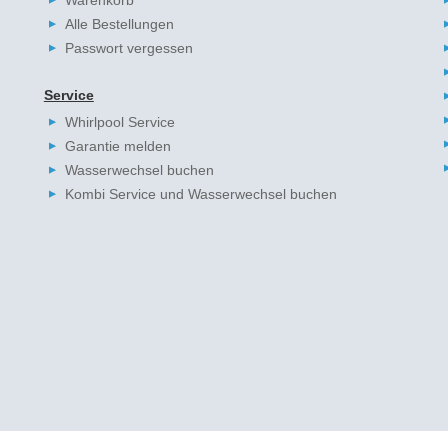
Warenkorb
Alle Bestellungen
Passwort vergessen
Service
Whirlpool Service
Garantie melden
Wasserwechsel buchen
Kombi Service und Wasserwechsel buchen