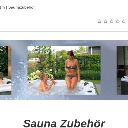
.01m | Saunazubehör
Sauna Zubehör