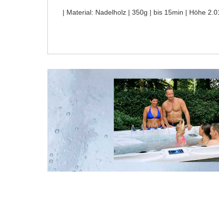
| Material: Nadelholz | 350g | bis 15min | Höhe 2