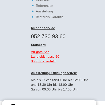
Über uns
Referenzen
Ausstellung
Bestpreis Garantie
Kundenservice
052 730 93 60
Standort:
Arrigato Spa
Langfeldstrasse 60
8500 Frauenfeld
Ausstellung Öffnungszeiten:
Mo bis Fr von 09:00 Uhr bis 12:00 Uhr
und 13:30 Uhr bis 18:00 Uhr
Sa von 09:00 Uhr bis 17:00 Uhr