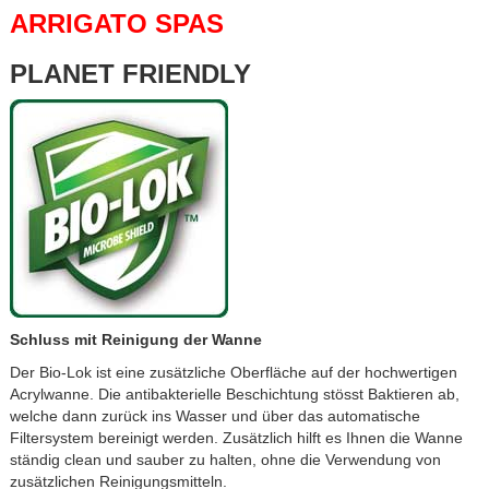
ARRIGATO SPAS
PLANET FRIENDLY
Schluss mit Reinigung der Wanne
Der Bio-Lok ist eine zusätzliche Oberfläche auf der hochwertigen
Acrylwanne. Die antibakterielle Beschichtung stösst Baktieren ab,
welche dann zurück ins Wasser und über das automatische
Filtersystem bereinigt werden. Zusätzlich hilft es Ihnen die Wanne
ständig clean und sauber zu halten, ohne die Verwendung von
zusätzlichen Reinigungsmitteln.