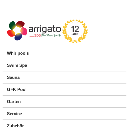
Whirlpools
Swim Spa
Sauna
GFK Pool
Garten
Service
Zubehör