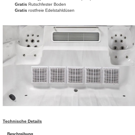
Gratis
Rutschfester Boden
Gratis
rostfreie Edelstahldüsen
Technische Details
Beschreibung