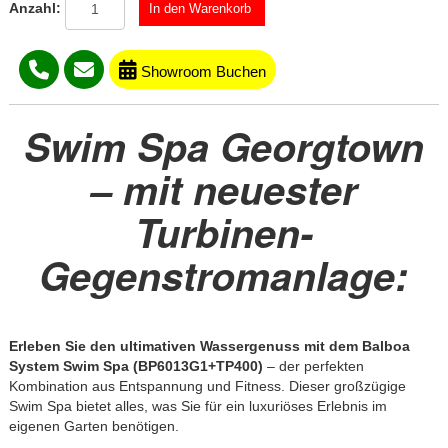
Anzahl:
Showroom Buchen
Swim Spa Georgtown
– mit neuester
Turbinen-
Gegenstromanlage:
Erleben Sie den ultimativen Wassergenuss mit dem Balboa
System Swim Spa (BP6013G1+TP400)
– der perfekten
Kombination aus Entspannung und Fitness. Dieser großzügige
Swim Spa bietet alles, was Sie für ein luxuriöses Erlebnis im
eigenen Garten benötigen.