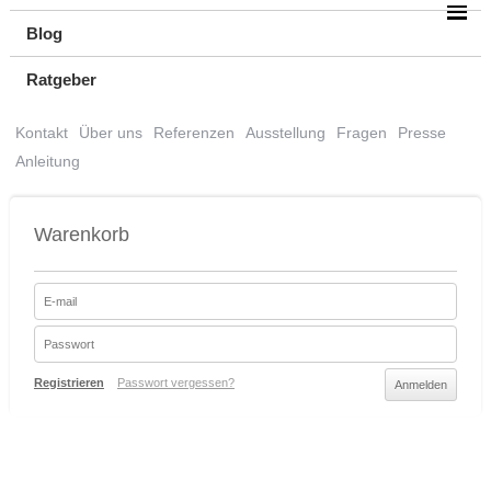
Blog
Ratgeber
Kontakt
Über uns
Referenzen
Ausstellung
Fragen
Presse
Anleitung
Warenkorb
Registrieren
Passwort vergessen?