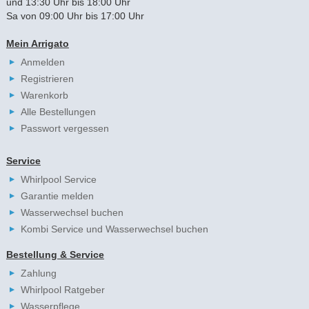
und 13:30 Uhr bis 18:00 Uhr
Sa von 09:00 Uhr bis 17:00 Uhr
Mein Arrigato
Anmelden
Registrieren
Warenkorb
Alle Bestellungen
Passwort vergessen
Service
Whirlpool Service
Garantie melden
Wasserwechsel buchen
Kombi Service und Wasserwechsel buchen
Bestellung & Service
Zahlung
Whirlpool Ratgeber
Wasserpflege