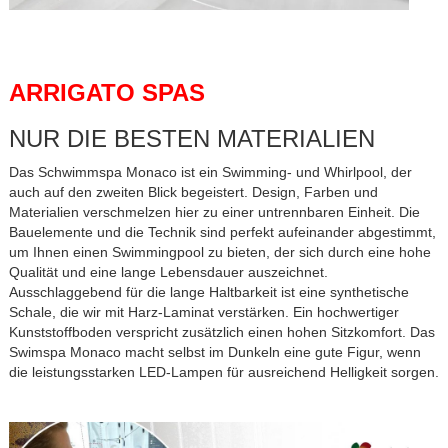
ARRIGATO SPAS
NUR DIE BESTEN MATERIALIEN
Das Schwimmspa Monaco ist ein Swimming- und Whirlpool, der
auch auf den zweiten Blick begeistert. Design, Farben und
Materialien verschmelzen hier zu einer untrennbaren Einheit. Die
Bauelemente und die Technik sind perfekt aufeinander abgestimmt,
um Ihnen einen Swimmingpool zu bieten, der sich durch eine hohe
Qualität und eine lange Lebensdauer auszeichnet.
Ausschlaggebend für die lange Haltbarkeit ist eine synthetische
Schale, die wir mit Harz-Laminat verstärken. Ein hochwertiger
Kunststoffboden verspricht zusätzlich einen hohen Sitzkomfort. Das
Swimspa Monaco macht selbst im Dunkeln eine gute Figur, wenn
die leistungsstarken LED-Lampen für ausreichend Helligkeit sorgen.