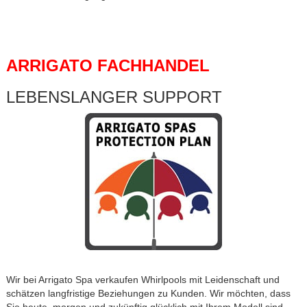
ARRIGATO FACHHANDEL
LEBENSLANGER SUPPORT
Wir bei Arrigato Spa verkaufen Whirlpools mit Leidenschaft und
schätzen langfristige Beziehungen zu Kunden. Wir möchten, dass