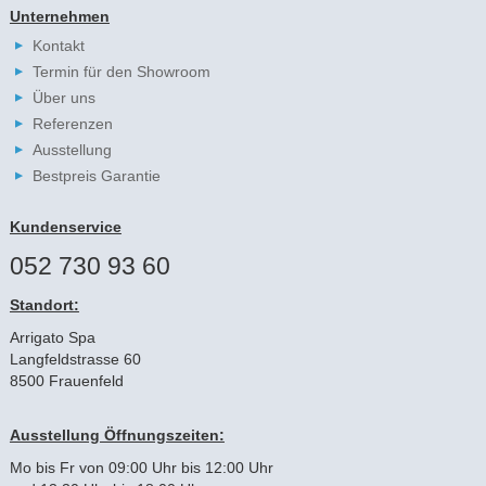
Unternehmen
Kontakt
Termin für den Showroom
Über uns
Referenzen
Ausstellung
Bestpreis Garantie
Kundenservice
052 730 93 60
Standort:
Arrigato Spa
Langfeldstrasse 60
8500 Frauenfeld
Ausstellung Öffnungszeiten:
Mo bis Fr von 09:00 Uhr bis 12:00 Uhr