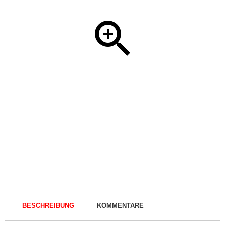
BESCHREIBUNG
KOMMENTARE