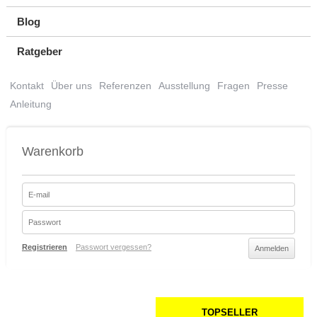
Blog
Ratgeber
Kontakt
Über uns
Referenzen
Ausstellung
Fragen
Presse
Anleitung
Warenkorb
Registrieren
Passwort vergessen?
TOPSELLER