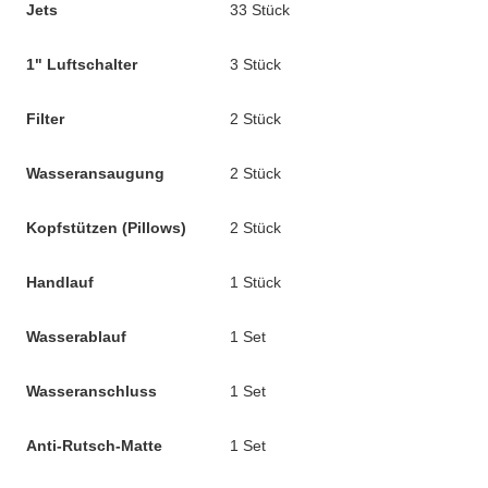
Jets
33 Stück
1" Luftschalter
3 Stück
Filter
2 Stück
Wasseransaugung
2 Stück
Kopfstützen (Pillows)
2 Stück
Handlauf
1 Stück
Wasserablauf
1 Set
Wasseranschluss
1 Set
Anti-Rutsch-Matte
1 Set