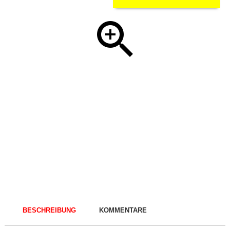
BESCHREIBUNG
KOMMENTARE