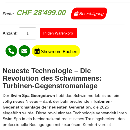
CHF 28'499.00
Besichtigung
Preis:
Anzahl:
Showroom Buchen
Neueste Technologie – Die
Revolution des Schwimmens:
Turbinen-Gegenstromanlage
Der
Swim Spa Georgetown
hebt das Schwimmerlebnis auf ein
völlig neues Niveau – dank der bahnbrechenden
Turbinen-
Gegenstromanlage der neuesten Generation
, die 2025
eingeführt wurde. Diese revolutionäre Technologie verwandelt Ihren
Swim Spa in ein beeindruckend realistisches Trainingsbecken, das
professionelle Bedingungen mit luxuriösem Komfort vereint.