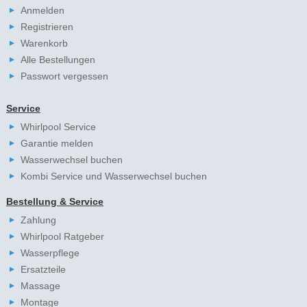
Anmelden
Registrieren
Warenkorb
Alle Bestellungen
Passwort vergessen
Service
Whirlpool Service
Garantie melden
Wasserwechsel buchen
Kombi Service und Wasserwechsel buchen
Bestellung & Service
Zahlung
Whirlpool Ratgeber
Wasserpflege
Ersatzteile
Massage
Montage