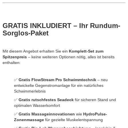
GRATIS INKLUDIERT – Ihr Rundum-
Sorglos-Paket
Mit diesem Angebot erhalten Sie ein
Komplett-Set zum
Spitzenpreis
– keine weiteren Optionen nötig, alles ist bereits
enthalten:
✅
Gratis FlowStream Pro Schwimmtechnik
– neu
entwickelte Gegenstromanlage für ein natürliches
Schwimmerlebnis
✅
Gratis rutschfestes Seadeck
für sicheren Stand und
optimalen Wasserkomfort
✅
Gratis Massageinnovationen
wie
HydroPulse-
Zonenmassage
für gezielte Muskelentspannung