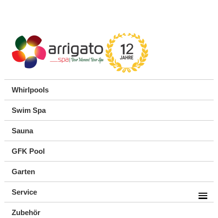
Whirlpools
Swim Spa
Sauna
GFK Pool
Garten
Service
Zubehör