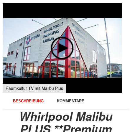
Raumkultur TV mit Malibu Plus
BESCHREIBUNG
KOMMENTARE
Whirlpool Malibu
PLUS **Premium