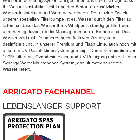
Wasseraufbereitungssystem ausgestattet, das dazu beiträgt, dass
Ihr Wasser kristallklar bleibt und den Bedarf an zusätzlicher
Wasserdesinfektion und Wartung verringert. Der einzige Zweck
unserer speziellen Filterpumpe ist es, Wasser durch den Filter zu
leiten, so dass das Wasser Ihres Whirlpools ständig gefiltert wird,
unabhängig davon, ob die Massagepumpen in Betrieb sind. Das
Wasser wird mithilfe unseres hocheffektiven Ozonsystems
desinfiziert und, in unserer Premium und Platin Linie, auch noch mit
unserem UV-Desinfektionssystem gereinigt. Durch Kombination von
100% Filterung, Ozondesinfektion und UV-Reinigung entsteht unser
Synergy Water Maintenance System, das ultimativ sauberes
Wasser liefert.
ARRIGATO FACHHANDEL
LEBENSLANGER SUPPORT