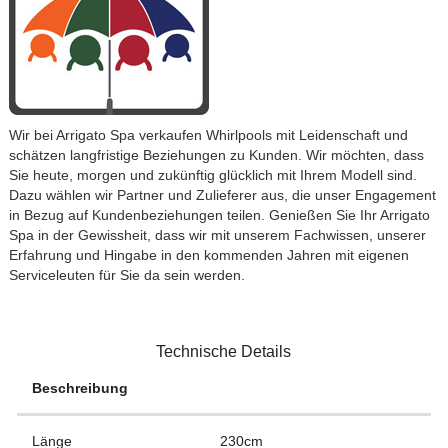
Wir bei Arrigato Spa verkaufen Whirlpools mit Leidenschaft und
schätzen langfristige Beziehungen zu Kunden. Wir möchten, dass
Sie heute, morgen und zukünftig glücklich mit Ihrem Modell sind.
Dazu wählen wir Partner und Zulieferer aus, die unser Engagement
in Bezug auf Kundenbeziehungen teilen. Genießen Sie Ihr Arrigato
Spa in der Gewissheit, dass wir mit unserem Fachwissen, unserer
Erfahrung und Hingabe in den kommenden Jahren mit eigenen
Serviceleuten für Sie da sein werden.
Technische Details
Beschreibung
Länge
230cm