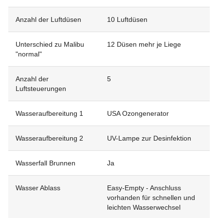
Anzahl der Luftdüsen
10 Luftdüsen
Unterschied zu Malibu
12 Düsen mehr je Liege
"normal"
Anzahl der
5
Luftsteuerungen
Wasseraufbereitung 1
USA Ozongenerator
Wasseraufbereitung 2
UV-Lampe zur Desinfektion
Wasserfall Brunnen
Ja
Wasser Ablass
Easy-Empty - Anschluss
vorhanden für schnellen und
leichten Wasserwechsel