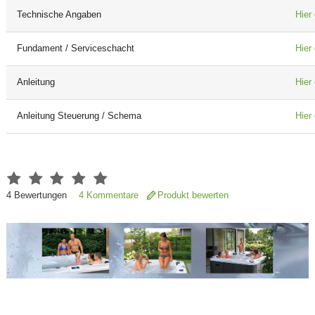
Technische Angaben
Hier
Fundament / Serviceschacht
Hier
Anleitung
Hier
Anleitung Steuerung / Schema
Hier
4
Bewertungen
4 Kommentare
Produkt bewerten