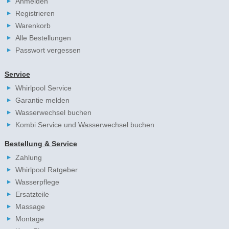
Anmelden
Registrieren
Warenkorb
Alle Bestellungen
Passwort vergessen
Service
Whirlpool Service
Garantie melden
Wasserwechsel buchen
Kombi Service und Wasserwechsel buchen
Bestellung & Service
Zahlung
Whirlpool Ratgeber
Wasserpflege
Ersatzteile
Massage
Montage