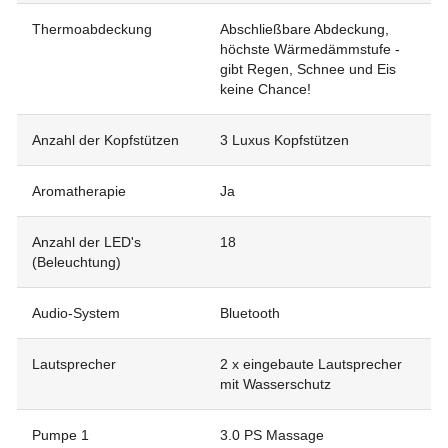
Thermoabdeckung
Abschließbare Abdeckung,
höchste Wärmedämmstufe -
gibt Regen, Schnee und Eis
keine Chance!
Anzahl der Kopfstützen
3 Luxus Kopfstützen
Aromatherapie
Ja
Anzahl der LED's
18
(Beleuchtung)
Audio-System
Bluetooth
Lautsprecher
2 x eingebaute Lautsprecher
mit Wasserschutz
Pumpe 1
3.0 PS Massage