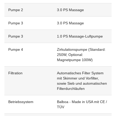
Pumpe 2
3.0 PS Massage
Pumpe 3
3.0 PS Massage
Pumpe 3
1.0 PS Massage-Luftpumpe
Pumpe 4
Zirkulationspumpe (Standard:
250W, Optional:
Magnetpumpe 100W)
Filtration
Automatisches Filter System
mit Skimmer und Vorfilter,
sowie Sieb und automatischen
Filterdurchläufen
Betriebssystem
Balboa - Made in USA mit CE /
TÜV