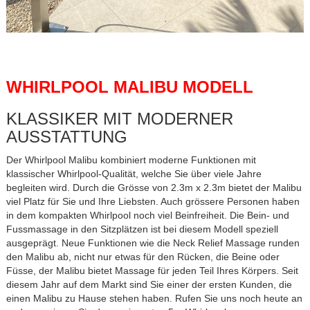
WHIRLPOOL MALIBU MODELL
KLASSIKER MIT MODERNER
AUSSTATTUNG
Der Whirlpool Malibu kombiniert moderne Funktionen mit
klassischer Whirlpool-Qualität, welche Sie über viele Jahre
begleiten wird. Durch die Grösse von 2.3m x 2.3m bietet der Malibu
viel Platz für Sie und Ihre Liebsten. Auch grössere Personen haben
in dem kompakten Whirlpool noch viel Beinfreiheit. Die Bein- und
Fussmassage in den Sitzplätzen ist bei diesem Modell speziell
ausgeprägt. Neue Funktionen wie die Neck Relief Massage runden
den Malibu ab, nicht nur etwas für den Rücken, die Beine oder
Füsse, der Malibu bietet Massage für jeden Teil Ihres Körpers. Seit
diesem Jahr auf dem Markt sind Sie einer der ersten Kunden, die
einen Malibu zu Hause stehen haben. Rufen Sie uns noch heute an