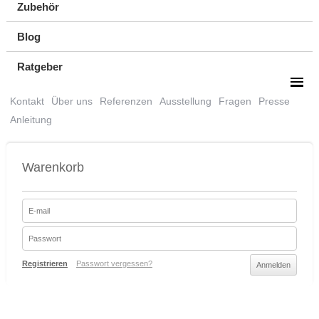
Zubehör
Blog
Ratgeber
Kontakt
Über uns
Referenzen
Ausstellung
Fragen
Presse
Anleitung
Warenkorb
Registrieren
Passwort vergessen?