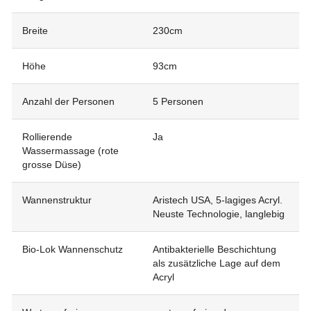
Breite
230cm
Höhe
93cm
Anzahl der Personen
5 Personen
Rollierende
Ja
Wassermassage (rote
grosse Düse)
Wannenstruktur
Aristech USA, 5-lagiges Acryl.
Neuste Technologie, langlebig
Bio-Lok Wannenschutz
Antibakterielle Beschichtung
als zusätzliche Lage auf dem
Acryl