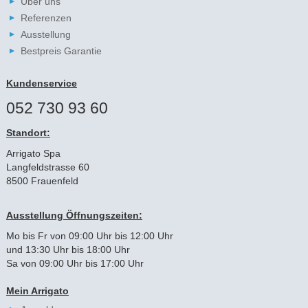
Über uns
Referenzen
Ausstellung
Bestpreis Garantie
Kundenservice
052 730 93 60
Standort:
Arrigato Spa
Langfeldstrasse 60
8500 Frauenfeld
Ausstellung Öffnungszeiten:
Mo bis Fr von 09:00 Uhr bis 12:00 Uhr
und 13:30 Uhr bis 18:00 Uhr
Sa von 09:00 Uhr bis 17:00 Uhr
Mein Arrigato