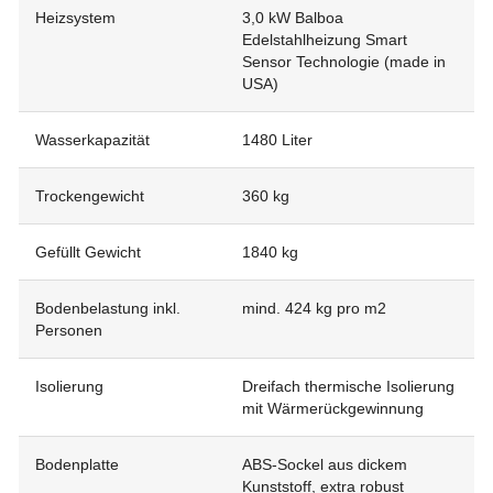
Heizsystem
3,0 kW Balboa
Edelstahlheizung Smart
Sensor Technologie (made in
USA)
Wasserkapazität
1480 Liter
Trockengewicht
360 kg
Gefüllt Gewicht
1840 kg
Bodenbelastung inkl.
mind. 424 kg pro m2
Personen
Isolierung
Dreifach thermische Isolierung
mit Wärmerückgewinnung
Bodenplatte
ABS-Sockel aus dickem
Kunststoff, extra robust