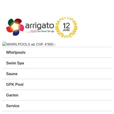
Whirlpools
Swim Spa
Sauna
GFK Pool
Garten
Service