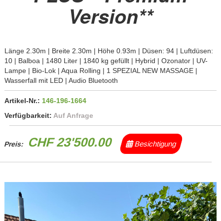
Version**
Länge 2.30m | Breite 2.30m | Höhe 0.93m | Düsen: 94 | Luftdüsen:
10 | Balboa | 1480 Liter | 1840 kg gefüllt | Hybrid | Ozonator | UV-
Lampe | Bio-Lok | Aqua Rolling | 1 SPEZIAL NEW MASSAGE |
Wasserfall mit LED | Audio Bluetooth
Artikel-Nr.:
146-196-1664
Verfügbarkeit:
Auf Anfrage
CHF 23'500.00
Besichtigung
Preis: