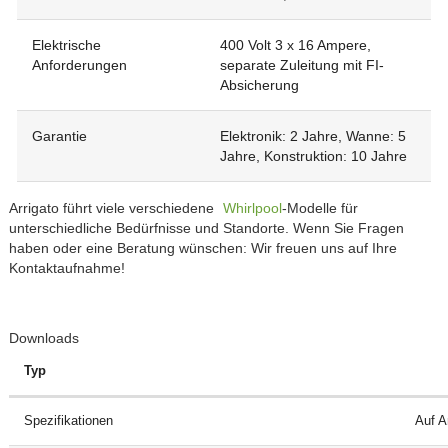
Elektrische
400 Volt 3 x 16 Ampere,
Anforderungen
separate Zuleitung mit FI-
Absicherung
Garantie
Elektronik: 2 Jahre, Wanne: 5
Jahre, Konstruktion: 10 Jahre
Arrigato führt viele verschiedene
Whirlpool
-Modelle für
unterschiedliche Bedürfnisse und Standorte. Wenn Sie Fragen
haben oder eine Beratung wünschen: Wir freuen uns auf Ihre
Kontaktaufnahme!
Downloads
Typ
Spezifikationen
Auf A