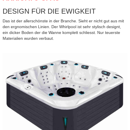
DESIGN FÜR DIE EWIGKEIT
Das ist der allerschönste in der Branche. Sieht er nicht gut aus mit
den ergnomischen Linien. Der Whirlpool ist sehr stylisch designt,
ein dicker Boden der die Wanne komplett schliesst. Nur teuerste
Materialien wurden verbaut.