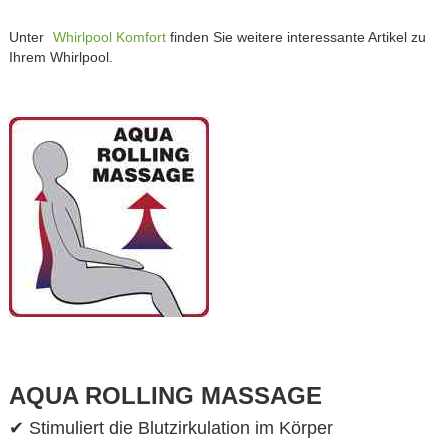
Unter
Whirlpool Komfort
finden Sie weitere interessante Artikel zu
Ihrem Whirlpool.
AQUA ROLLING MASSAGE
✔ Stimuliert die Blutzirkulation im Körper