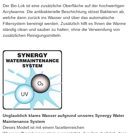
Der Bio-Lok ist eine zusätzliche Oberfläche auf der hochwertigen
Acrylwanne. Die antibakterielle Beschichtung stösst Baktieren ab,
welche dann zurück ins Wasser und über das automatische
Filtersystem bereinigt werden. Zusätzlich hilft es Ihnen die Wanne
ständig clean und sauber zu halten, ohne die Verwendung von
zusätzlichen Reinigungsmitteln.
Unglaublich klares Wasser aufgrund unseres Synergy Water
Maintenance System
Dieses Modell ist mit einem facettenreichen