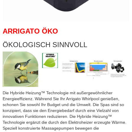
ARRIGATO ÖKO
ÖKOLOGISCH SINNVOLL
Die Hybride Heizung™ Technologie mit außergewöhnlicher
Energieeffizienz. Während Sie Ihr Arrigato Whirlpool genießen,
schonen Sie sowohl Ihr Budget und die Umwelt. Die Spas sind so
konzipiert, dass sie den Energiebedarf durch eine Vielzahl von
innovativen Funktionen reduzieren. Die Hybride Heizung™
Technologie ergänzt die durch den Elektroheizer erzeugte Wärme.
Speziell konstruierte Massagepumpen bewegen die