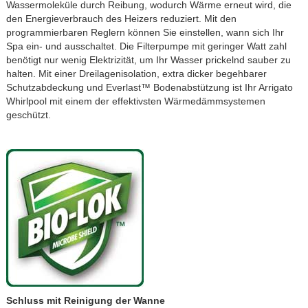
Wassermoleküle durch Reibung, wodurch Wärme erneut wird, die
den Energieverbrauch des Heizers reduziert. Mit den
programmierbaren Reglern können Sie einstellen, wann sich Ihr
Spa ein- und ausschaltet. Die Filterpumpe mit geringer Watt zahl
benötigt nur wenig Elektrizität, um Ihr Wasser prickelnd sauber zu
halten. Mit einer Dreilagenisolation, extra dicker begehbarer
Schutzabdeckung und Everlast™ Bodenabstützung ist Ihr Arrigato
Whirlpool mit einem der effektivsten Wärmedämmsystemen
geschützt.
Schluss mit Reinigung der Wanne