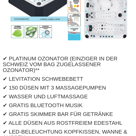
✔ PLATINUM OZONATOR (EINZIGER IN DER
SCHWEIZ VOM BAG ZUGELASSENER
OZONATOR)**
✔ LEVITATION SCHWEBEBETT
✔ 150 DÜSEN MIT 3 MASSAGEPUMPEN
✔ WASSER UND LUFTMASSAGE
✔ GRATIS BLUETOOTH MUSIK
✔ GRATIS SKIMMER BAR FÜR GETRÄNKE
✔ ALLE DÜSEN AUS ROSTFREIEM EDESTAHL
✔ LED-BELEUCHTUNG KOPFKISSEN, WANNE &