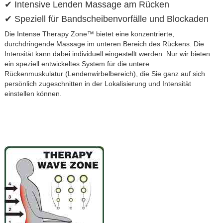
✔ Intensive Lenden Massage am Rücken
✔ Speziell für Bandscheibenvorfälle und Blockaden
Die Intense Therapy Zone™ bietet eine konzentrierte,
durchdringende Massage im unteren Bereich des Rückens. Die
Intensität kann dabei individuell eingestellt werden. Nur wir bieten
ein speziell entwickeltes System für die untere
Rückenmuskulatur (Lendenwirbelbereich), die Sie ganz auf sich
persönlich zugeschnitten in der Lokalisierung und Intensität
einstellen können.