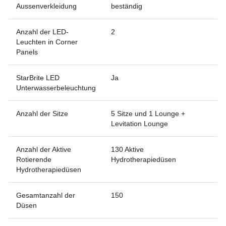
Aussenverkleidung
beständig
Anzahl der LED-
2
Leuchten in Corner
Panels
StarBrite LED
Ja
Unterwasserbeleuchtung
Anzahl der Sitze
5 Sitze und 1 Lounge +
Levitation Lounge
Anzahl der Aktive
130 Aktive
Rotierende
Hydrotherapiedüsen
Hydrotherapiedüsen
Gesamtanzahl der
150
Düsen