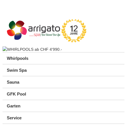
Whirlpools
Swim Spa
Sauna
GFK Pool
Garten
Service