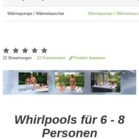
Wärmepumpe / Wärmetauscher
Wärmepumpe / Wärmetausche
22
Bewertungen
22 Kommentare
Produkt bewerten
Whirlpools für 6 - 8
Personen