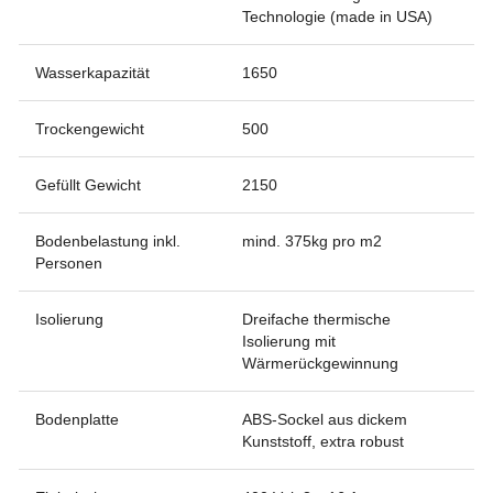
Technologie (made in USA)
Wasserkapazität
1650
Trockengewicht
500
Gefüllt Gewicht
2150
Bodenbelastung inkl.
mind. 375kg pro m2
Personen
Isolierung
Dreifache thermische
Isolierung mit
Wärmerückgewinnung
Bodenplatte
ABS-Sockel aus dickem
Kunststoff, extra robust