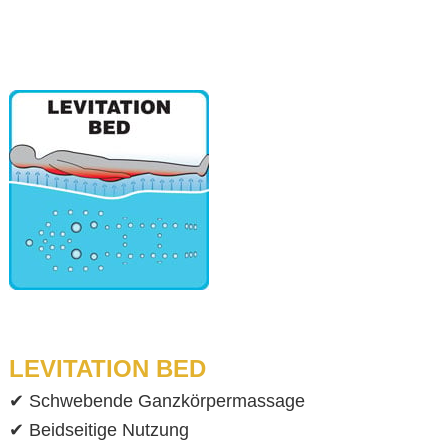
LEVITATION BED
✔ Schwebende Ganzkörpermassage
✔ Beidseitige Nutzung