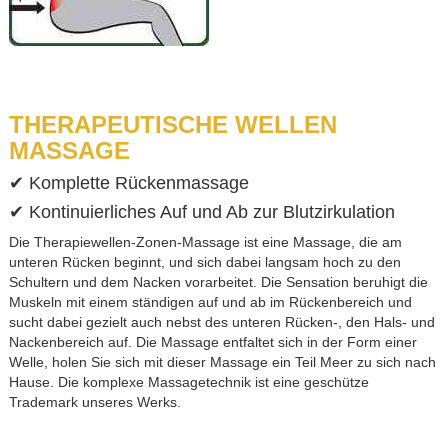
THERAPEUTISCHE WELLEN
MASSAGE
✔ Komplette Rückenmassage
✔ Kontinuierliches Auf und Ab zur Blutzirkulation
Die Therapiewellen-Zonen-Massage ist eine Massage, die am
unteren Rücken beginnt, und sich dabei langsam hoch zu den
Schultern und dem Nacken vorarbeitet. Die Sensation beruhigt die
Muskeln mit einem ständigen auf und ab im Rückenbereich und
sucht dabei gezielt auch nebst des unteren Rücken-, den Hals- und
Nackenbereich auf. Die Massage entfaltet sich in der Form einer
Welle, holen Sie sich mit dieser Massage ein Teil Meer zu sich nach
Hause. Die komplexe Massagetechnik ist eine geschütze
Trademark unseres Werks.