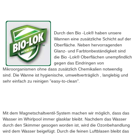
Durch den Bio -Lok® haben unsere
Wannen eine zusätzliche Schicht auf der
Oberfläche. Neben hervorragenden
Glanz- und Farbtonbeständigkeit sind
die Bio -Lok® Oberflächen unempfindlich
gegen das Eindringen von
Mikroorganismen ohne dass zusätzlich Chemikalien notwendig
sind. Die Wanne ist hygienische, umweltverträglich , langlebig und
sehr einfach zu reinigen "easy-to-clean".
Mit dem Magnetschaltventil-System machen wir möglich, dass das
Wasser im Whirlpool immer glasklar bleibt. Nachdem das Wasser
durch den Skimmer gesogen worden ist, wird die Ozonbehandlung
wird dem Wasser beigefügt. Durch die feinen Luftblasen bleibt das