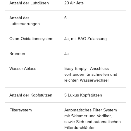
Anzahl der Luftdüsen
20 Air Jets
Anzahl der
6
Luftsteuerungen
Ozon-Oxidationssystem
Ja, mit BAG Zulassung
Brunnen
Ja
Wasser Ablass
Easy-Empty - Anschluss
vorhanden für schnellen und
leichten Wasserwechsel
Anzahl der Kopfstützen
5 Luxus Kopfstützen
Filtersystem
Automatisches Filter System
mit Skimmer und Vorfilter,
sowie Sieb und automatischen
Filterdurchläufen