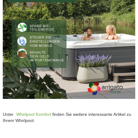
Unter
Whirlpool Komfort
finden Sie weitere interessante Artikel zu
Ihrem Whirlpool.