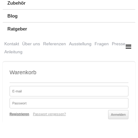
Zubehör
Blog
Ratgeber
Kontakt
Über uns
Referenzen
Ausstellung
Fragen
Presse
Anleitung
Warenkorb
Registrieren
Passwort vergessen?