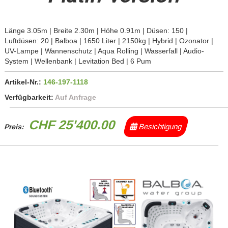
Länge 3.05m | Breite 2.30m | Höhe 0.91m | Düsen: 150 |
Luftdüsen: 20 | Balboa | 1650 Liter | 2150kg | Hybrid | Ozonator |
UV-Lampe | Wannenschutz | Aqua Rolling | Wasserfall | Audio-
System | Wellenbank | Levitation Bed | 6 Pum
Artikel-Nr.:
146-197-1118
Verfügbarkeit:
Auf Anfrage
CHF 25'400.00
Besichtigung
Preis: