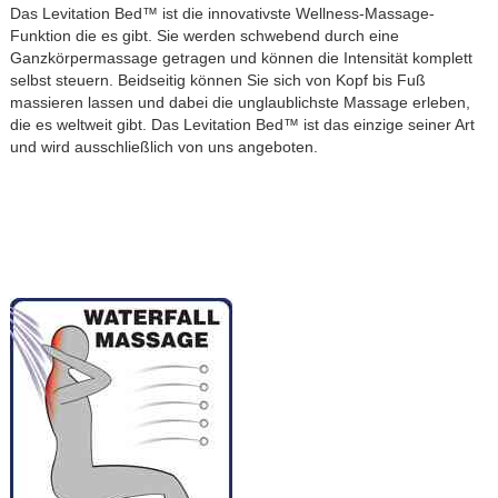
Das Levitation Bed™ ist die innovativste Wellness-Massage-
Funktion die es gibt. Sie werden schwebend durch eine
Ganzkörpermassage getragen und können die Intensität komplett
selbst steuern. Beidseitig können Sie sich von Kopf bis Fuß
massieren lassen und dabei die unglaublichste Massage erleben,
die es weltweit gibt. Das Levitation Bed™ ist das einzige seiner Art
und wird ausschließlich von uns angeboten.