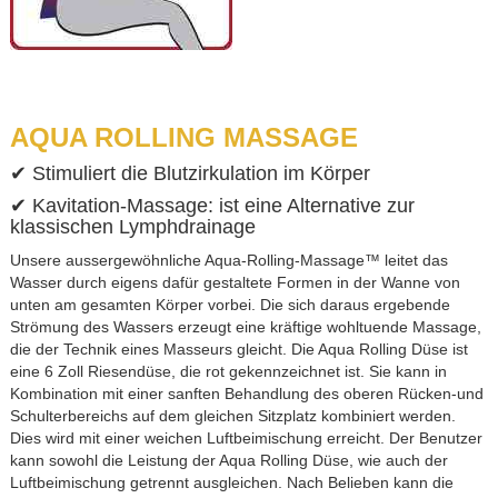
AQUA ROLLING MASSAGE
✔ Stimuliert die Blutzirkulation im Körper
✔ Kavitation-Massage: ist eine Alternative zur
klassischen Lymphdrainage
Unsere aussergewöhnliche Aqua-Rolling-Massage™ leitet das
Wasser durch eigens dafür gestaltete Formen in der Wanne von
unten am gesamten Körper vorbei. Die sich daraus ergebende
Strömung des Wassers erzeugt eine kräftige wohltuende Massage,
die der Technik eines Masseurs gleicht. Die Aqua Rolling Düse ist
eine 6 Zoll Riesendüse, die rot gekennzeichnet ist. Sie kann in
Kombination mit einer sanften Behandlung des oberen Rücken-und
Schulterbereichs auf dem gleichen Sitzplatz kombiniert werden.
Dies wird mit einer weichen Luftbeimischung erreicht. Der Benutzer
kann sowohl die Leistung der Aqua Rolling Düse, wie auch der
Luftbeimischung getrennt ausgleichen. Nach Belieben kann die