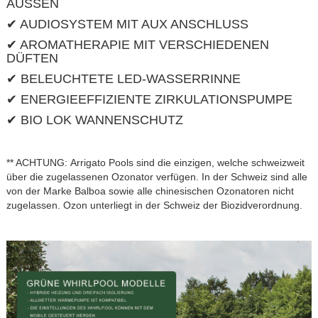
AUSSEN
✔ AUDIOSYSTEM MIT AUX ANSCHLUSS
✔ AROMATHERAPIE MIT VERSCHIEDENEN
DÜFTEN
✔ BELEUCHTETE LED-WASSERRINNE
✔ ENERGIEEFFIZIENTE ZIRKULATIONSPUMPE
✔ BIO LOK WANNENSCHUTZ
** ACHTUNG: Arrigato Pools sind die einzigen, welche schweizweit
über die zugelassenen Ozonator verfügen. In der Schweiz sind alle
von der Marke Balboa sowie alle chinesischen Ozonatoren nicht
zugelassen. Ozon unterliegt in der Schweiz der Biozidverordnung.