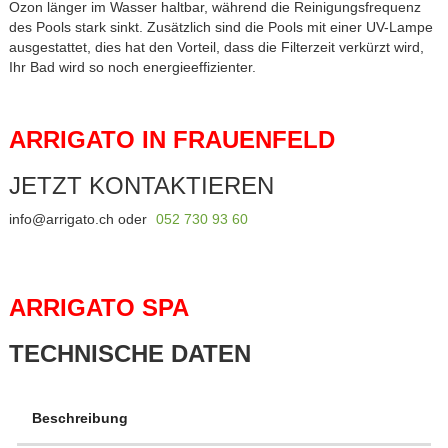
Ozon länger im Wasser haltbar, während die Reinigungsfrequenz
des Pools stark sinkt. Zusätzlich sind die Pools mit einer UV-Lampe
ausgestattet, dies hat den Vorteil, dass die Filterzeit verkürzt wird,
Ihr Bad wird so noch energieeffizienter.
ARRIGATO IN FRAUENFELD
JETZT KONTAKTIEREN
info@arrigato.ch
oder
052 730 93 60
ARRIGATO SPA
TECHNISCHE DATEN
Beschreibung