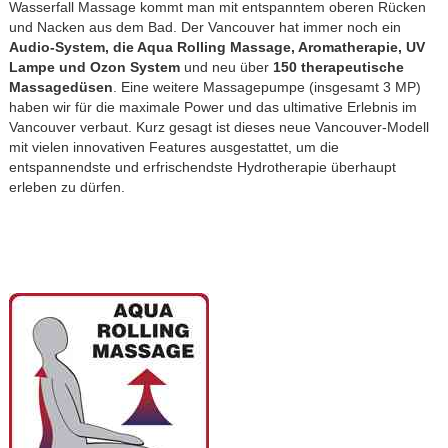
Wasserfall Massage kommt man mit entspanntem oberen Rücken
und Nacken aus dem Bad. Der Vancouver hat immer noch ein
Audio-System, die Aqua Rolling Massage, Aromatherapie, UV
Lampe und Ozon System
und neu über
150 therapeutische
Massagedüsen
. Eine weitere Massagepumpe (insgesamt 3 MP)
haben wir für die maximale Power und das ultimative Erlebnis im
Vancouver verbaut. Kurz gesagt ist dieses neue Vancouver-Modell
mit vielen innovativen Features ausgestattet, um die
entspannendste und erfrischendste Hydrotherapie überhaupt
erleben zu dürfen.