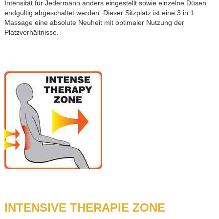
Intensität für Jedermann anders eingestellt sowie einzelne Düsen
endgültig abgeschaltet werden. Dieser Sitzplatz ist eine 3 in 1
Massage eine absolute Neuheit mit optimaler Nutzung der
Platzverhältnisse.
INTENSIVE THERAPIE ZONE