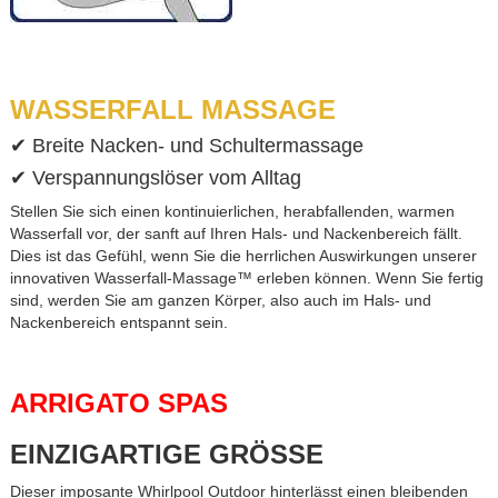
WASSERFALL MASSAGE
✔ Breite Nacken- und Schultermassage
✔ Verspannungslöser vom Alltag
Stellen Sie sich einen kontinuierlichen, herabfallenden, warmen
Wasserfall vor, der sanft auf Ihren Hals- und Nackenbereich fällt.
Dies ist das Gefühl, wenn Sie die herrlichen Auswirkungen unserer
innovativen Wasserfall-Massage™ erleben können. Wenn Sie fertig
sind, werden Sie am ganzen Körper, also auch im Hals- und
Nackenbereich entspannt sein.
ARRIGATO SPAS
EINZIGARTIGE GRÖSSE
Dieser imposante Whirlpool Outdoor hinterlässt einen bleibenden