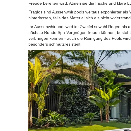
Freude bereiten wird. Atmen sie die frische und klare L
Fraglos sind Aussenwhirlpools weitaus exponierter als 
hinterlassen, falls das Material sich als nicht widerstan
Ihr Aussenwhirlpool wird im Zweifel sowohl Regen als a
nächste Runde Spa-Vergnügen freuen können, besteht er
verbringen können - auch die Reinigung des Pools wird 
besonders schmutzresistent.