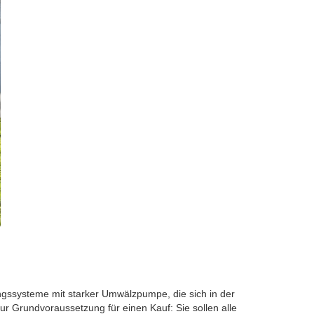
ngssysteme mit starker Umwälzpumpe, die sich in der
r Grundvoraussetzung für einen Kauf: Sie sollen alle