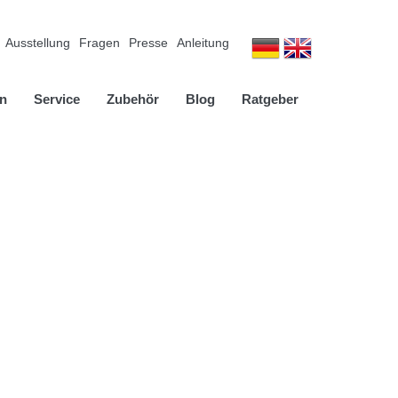
Ausstellung
Fragen
Presse
Anleitung
n
Service
Zubehör
Blog
Ratgeber