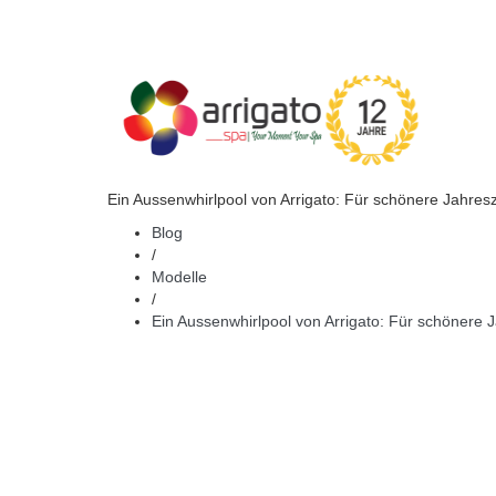
Ein Aussenwhirlpool von Arrigato: Für schönere Jahres
Blog
/
Modelle
/
Ein Aussenwhirlpool von Arrigato: Für schönere 