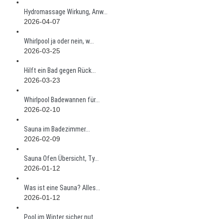
Hydromassage Wirkung, Anw...
2026-04-07
Whirlpool ja oder nein, w...
2026-03-25
Hilft ein Bad gegen Rück...
2026-03-23
Whirlpool Badewannen für...
2026-02-10
Sauna im Badezimmer...
2026-02-09
Sauna Ofen Übersicht, Ty...
2026-01-12
Was ist eine Sauna? Alles...
2026-01-12
Pool im Winter sicher nut...