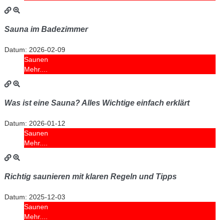
Sauna im Badezimmer
Datum:
2026-02-09
Saunen
Mehr....
Was ist eine Sauna? Alles Wichtige einfach erklärt
Datum:
2026-01-12
Saunen
Mehr....
Richtig saunieren mit klaren Regeln und Tipps
Datum:
2025-12-03
Saunen
Mehr....