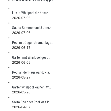
Luxus-Whirlpool die beste...
2026-07-06
Sauna Sommer und 5 überz...
2026-07-06
Pool mit Gegenstromanlage...
2026-06-17
Garten mit Whirlpool gest...
2026-06-08
Pool an der Hauswand: Pla...
2026-05-27
Gartenwhirlpool kaufen: W...
2026-05-26
Swim Spa oder Pool was lo...
2026-04-07