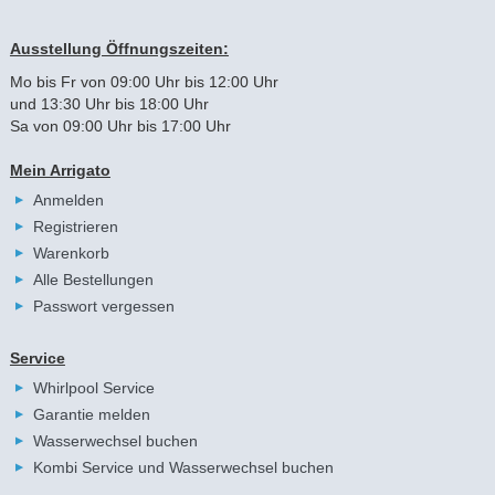
Ausstellung Öffnungszeiten:
Mo bis Fr von 09:00 Uhr bis 12:00 Uhr
und 13:30 Uhr bis 18:00 Uhr
Sa von 09:00 Uhr bis 17:00 Uhr
Mein Arrigato
Anmelden
Registrieren
Warenkorb
Alle Bestellungen
Passwort vergessen
Service
Whirlpool Service
Garantie melden
Wasserwechsel buchen
Kombi Service und Wasserwechsel buchen