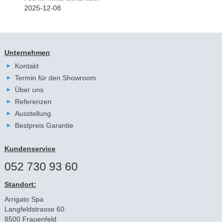
2025-12-08
Unternehmen
Kontakt
Termin für den Showroom
Über uns
Referenzen
Ausstellung
Bestpreis Garantie
Kundenservice
052 730 93 60
Standort:
Arrigato Spa
Langfeldstrasse 60
8500 Frauenfeld