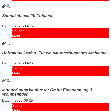
Saunakabinen für Zuhause
Datum:
2025-09-15
Saunen
Mehr....
Holzsauna kaufen: Für ein naturverbundenes Ambiente
Datum:
2025-08-25
Saunen
Mehr....
Indoor-Sauna kaufen: Ihr Ort für Entspannung &
Wohlbefinden
Datum:
2025-08-25
Saunen
Mehr....