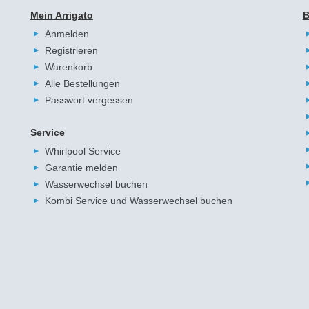
Mein Arrigato
B
Anmelden
Registrieren
Warenkorb
Alle Bestellungen
Passwort vergessen
Service
Whirlpool Service
Garantie melden
Wasserwechsel buchen
Kombi Service und Wasserwechsel buchen