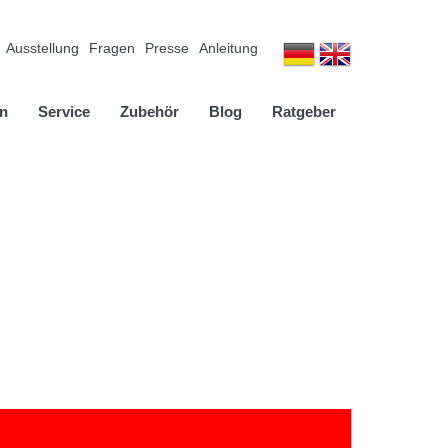
Ausstellung
Fragen
Presse
Anleitung
n
Service
Zubehör
Blog
Ratgeber