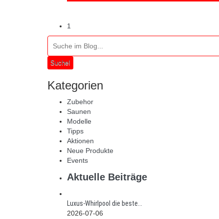
1
Suche!
Kategorien
Zubehor
Saunen
Modelle
Tipps
Aktionen
Neue Produkte
Events
Aktuelle Beiträge
Luxus-Whirlpool die beste...
2026-07-06