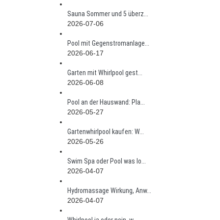
Sauna Sommer und 5 überz...
2026-07-06
Pool mit Gegenstromanlage...
2026-06-17
Garten mit Whirlpool gest...
2026-06-08
Pool an der Hauswand: Pla...
2026-05-27
Gartenwhirlpool kaufen: W...
2026-05-26
Swim Spa oder Pool was lo...
2026-04-07
Hydromassage Wirkung, Anw...
2026-04-07