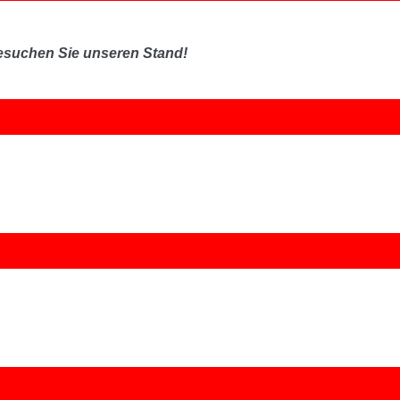
esuchen Sie unseren Stand!