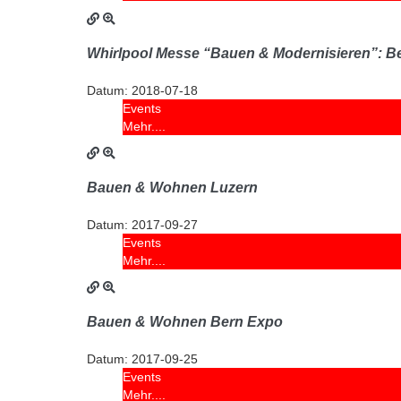
Whirlpool Messe “Bauen & Modernisieren”: B
Datum:
2018-07-18
Events
Mehr....
Bauen & Wohnen Luzern
Datum:
2017-09-27
Events
Mehr....
Bauen & Wohnen Bern Expo
Datum:
2017-09-25
Events
Mehr....