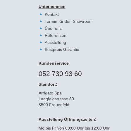
Unternehmen
Kontakt
Termin für den Showroom
Über uns
Referenzen
Ausstellung
Bestpreis Garantie
Kundenservice
052 730 93 60
Standort:
Arrigato Spa
Langfeldstrasse 60
8500 Frauenfeld
Ausstellung Öffnungszeiten:
Mo bis Fr von 09:00 Uhr bis 12:00 Uhr