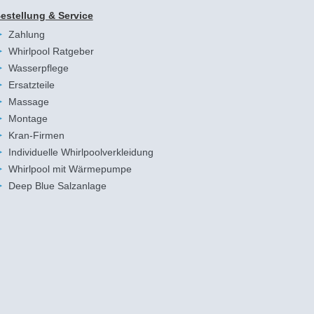
estellung & Service
Zahlung
Whirlpool Ratgeber
Wasserpflege
Ersatzteile
Massage
Montage
Kran-Firmen
Individuelle Whirlpoolverkleidung
Whirlpool mit Wärmepumpe
Deep Blue Salzanlage