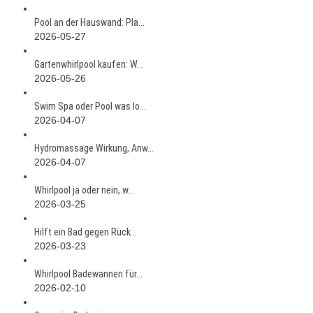
Pool an der Hauswand: Pla...
2026-05-27
Gartenwhirlpool kaufen: W...
2026-05-26
Swim Spa oder Pool was lo...
2026-04-07
Hydromassage Wirkung, Anw...
2026-04-07
Whirlpool ja oder nein, w...
2026-03-25
Hilft ein Bad gegen Rück...
2026-03-23
Whirlpool Badewannen für...
2026-02-10