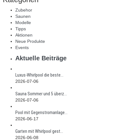
Zubehor
Saunen
Modelle
Tipps
Aktionen
Neue Produkte
Events
Aktuelle Beiträge
Luxus-Whirlpool die beste...
2026-07-06
Sauna Sommer und 5 überz...
2026-07-06
Pool mit Gegenstromanlage...
2026-06-17
Garten mit Whirlpool gest...
2026-06-08