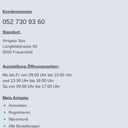
Kundenservice
052 730 93 60
Standort:
Arrigato Spa
Langfeldstrasse 60
8500 Frauenfeld
Ausstellung Öffnungszeiten:
Mo bis Fr von 09:00 Uhr bis 12:00 Uhr
und 13:30 Uhr bis 18:00 Uhr
Sa von 09:00 Uhr bis 17:00 Uhr
Mein Arrigato
Anmelden
Registrieren
Warenkorb
Alle Bestellungen