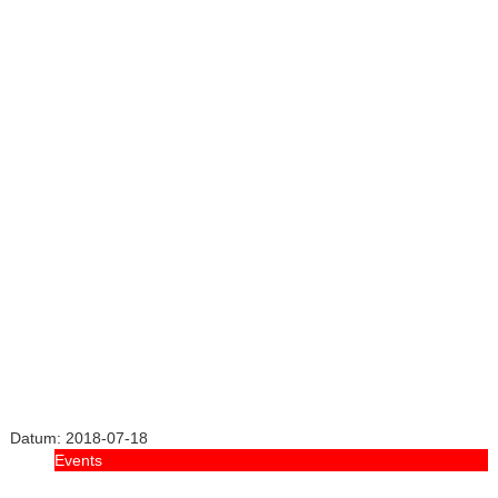
Datum:
2018-07-18
Events