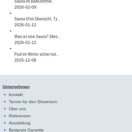
Sauna im Badezimmer...
2026-02-09
Sauna Ofen Übersicht, Ty...
2026-01-12
Was ist eine Sauna? Alles...
2026-01-12
Pool im Winter sicher nut...
2025-12-08
Unternehmen
Kontakt
Termin für den Showroom
Über uns
Referenzen
Ausstellung
Bestpreis Garantie