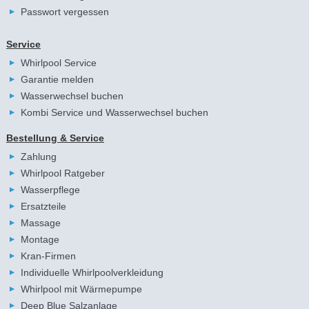
Passwort vergessen
Service
Whirlpool Service
Garantie melden
Wasserwechsel buchen
Kombi Service und Wasserwechsel buchen
Bestellung & Service
Zahlung
Whirlpool Ratgeber
Wasserpflege
Ersatzteile
Massage
Montage
Kran-Firmen
Individuelle Whirlpoolverkleidung
Whirlpool mit Wärmepumpe
Deep Blue Salzanlage