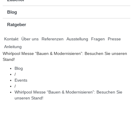
Blog
Ratgeber
Kontakt
Über uns
Referenzen
Ausstellung
Fragen
Presse
Anleitung
Whirlpool Messe “Bauen & Modernisieren”: Besuchen Sie unseren
Stand!
Blog
/
Events
/
Whirlpool Messe “Bauen & Modernisieren”: Besuchen Sie
unseren Stand!