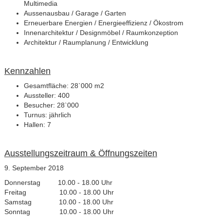
Multimedia
Aussenausbau / Garage / Garten
Erneuerbare Energien / Energieeffizienz / Ökostrom
Innenarchitektur / Designmöbel / Raumkonzeption
Architektur / Raumplanung / Entwicklung
Kennzahlen
Gesamtfläche: 28`000 m
2
Aussteller: 400
Besucher: 28`000
Turnus: jährlich
Hallen: 7
Ausstellungszeitraum & Öffnungszeiten
9. September 2018
Donnerstag 10.00 - 18.00 Uhr
Freitag 10.00 - 18.00 Uhr
Samstag 10.00 - 18.00 Uhr
Sonntag 10.00 - 18.00 Uhr