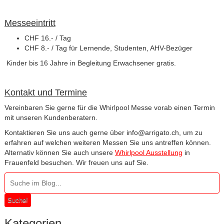
Messeeintritt
CHF 16.- / Tag
CHF 8.- / Tag für Lernende, Studenten, AHV-Bezüger
Kinder bis 16 Jahre in Begleitung Erwachsener gratis.
Kontakt und Termine
Vereinbaren Sie gerne für die Whirlpool Messe vorab einen Termin
mit unseren Kundenberatern.
Kontaktieren Sie uns auch gerne über
info@arrigato.ch
, um zu
erfahren auf welchen weiteren Messen Sie uns antreffen können.
Alternativ können Sie auch unsere
Whirlpool Ausstellung
in
Frauenfeld besuchen. Wir freuen uns auf Sie.
Suche!
Kategorien