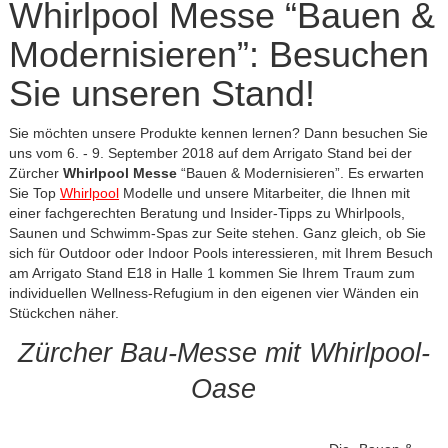
Whirlpool Messe “Bauen &
Modernisieren”: Besuchen
Sie unseren Stand!
Sie möchten unsere Produkte kennen lernen? Dann besuchen Sie
uns vom 6. - 9. September 2018 auf dem Arrigato Stand bei der
Zürcher
Whirlpool Messe
“Bauen & Modernisieren”. Es erwarten
Sie Top
Whirlpool
Modelle und unsere Mitarbeiter, die Ihnen mit
einer fachgerechten Beratung und Insider-Tipps zu Whirlpools,
Saunen und Schwimm-Spas zur Seite stehen. Ganz gleich, ob Sie
sich für Outdoor oder Indoor Pools interessieren, mit Ihrem Besuch
am Arrigato Stand E18 in Halle 1 kommen Sie Ihrem Traum zum
individuellen Wellness-Refugium in den eigenen vier Wänden ein
Stückchen näher.
Zürcher Bau-Messe mit Whirlpool-
Oase