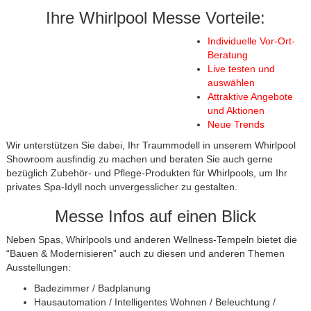
Ihre Whirlpool Messe Vorteile:
Individuelle Vor-Ort-
Beratung
Live testen und
auswählen
Attraktive Angebote
und Aktionen
Neue Trends
Wir unterstützen Sie dabei, Ihr Traummodell in unserem Whirlpool
Showroom ausfindig zu machen und beraten Sie auch gerne
bezüglich Zubehör- und Pflege-Produkten für Whirlpools, um Ihr
privates Spa-Idyll noch unvergesslicher zu gestalten.
Messe Infos auf einen Blick
Neben Spas, Whirlpools und anderen Wellness-Tempeln bietet die
“Bauen & Modernisieren” auch zu diesen und anderen Themen
Ausstellungen:
Badezimmer / Badplanung
Hausautomation / Intelligentes Wohnen / Beleuchtung /