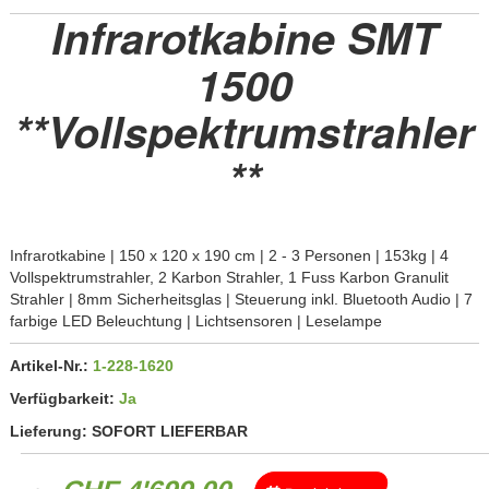
Infrarotkabine SMT
1500
**Vollspektrumstrahler
**
Infrarotkabine | 150 x 120 x 190 cm | 2 - 3 Personen | 153kg | 4
Vollspektrumstrahler, 2 Karbon Strahler, 1 Fuss Karbon Granulit
Strahler | 8mm Sicherheitsglas | Steuerung inkl. Bluetooth Audio | 7
farbige LED Beleuchtung | Lichtsensoren | Leselampe
Artikel-Nr.:
1-228-1620
Verfügbarkeit:
Ja
Lieferung:
SOFORT LIEFERBAR