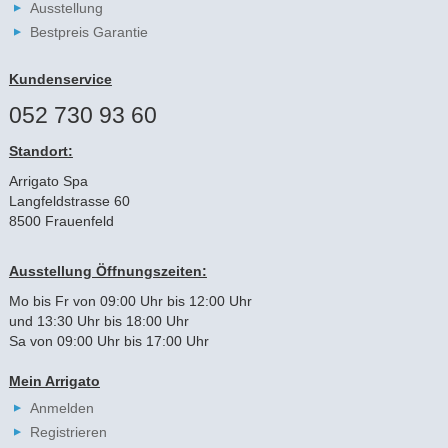
Ausstellung
Bestpreis Garantie
Kundenservice
052 730 93 60
Standort:
Arrigato Spa
Langfeldstrasse 60
8500 Frauenfeld
Ausstellung Öffnungszeiten:
Mo bis Fr von 09:00 Uhr bis 12:00 Uhr
und 13:30 Uhr bis 18:00 Uhr
Sa von 09:00 Uhr bis 17:00 Uhr
Mein Arrigato
Anmelden
Registrieren