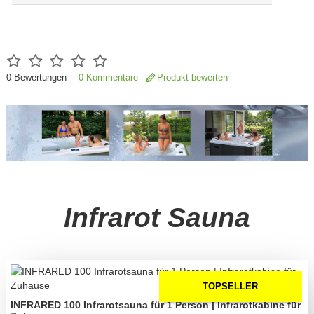
0
Bewertungen
0 Kommentare
Produkt bewerten
Infrarot Sauna
TOPSELLER
INFRARED 100 Infrarotsauna für 1 Person | Infrarotkabine für