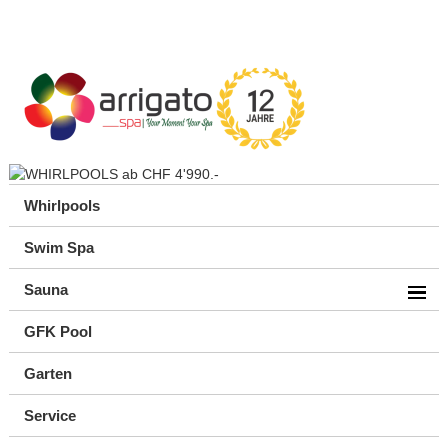
Whirlpools
Swim Spa
Sauna
GFK Pool
Garten
Service