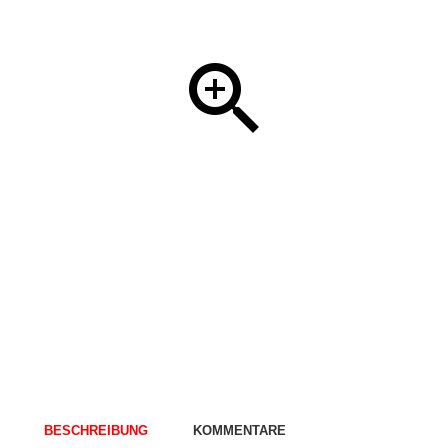
BESCHREIBUNG
KOMMENTARE