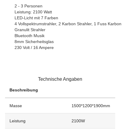
2 - 3 Personen
Leistung: 2100 Watt
LED-Licht mit 7 Farben
4 Vollspektrumstrahler, 2 Karbon Strahler, 1 Fuss Karbon
Granulit Strahler
Bluetooth Musik
8mm Sicherheitsglas
230 Volt / 16 Ampere
Technische Angaben
Beschreibung
Masse
1500*1200*1900mm
Leistung
2100W