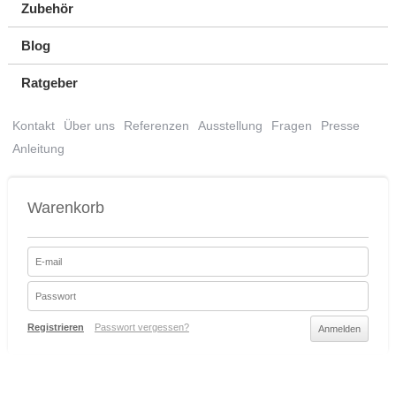
Zubehör
Blog
Ratgeber
Kontakt
Über uns
Referenzen
Ausstellung
Fragen
Presse
Anleitung
Warenkorb
Registrieren
Passwort vergessen?