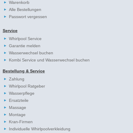
Warenkorb
Alle Bestellungen
Passwort vergessen
Service
Whirlpool Service
Garantie melden
Wasserwechsel buchen
Kombi Service und Wasserwechsel buchen
Bestellung & Service
Zahlung
Whirlpool Ratgeber
Wasserpflege
Ersatzteile
Massage
Montage
Kran-Firmen
Individuelle Whirlpoolverkleidung