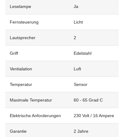
Leselampe
Ja
Fernsteuerung
Licht
Lautsprecher
2
Griff
Edelstahl
Ventialation
Luft
Temperatur
Sensor
Maximale Temperatur
60 - 65 Grad C
Elektrische Anforderungen
230 Volt / 16 Ampere
Garantie
2 Jahre