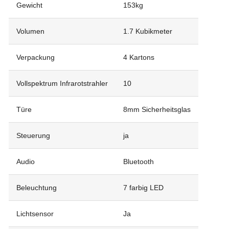
Gewicht
153kg
Volumen
1.7 Kubikmeter
Verpackung
4 Kartons
Vollspektrum Infrarotstrahler
10
Türe
8mm Sicherheitsglas
Steuerung
ja
Audio
Bluetooth
Beleuchtung
7 farbig LED
Lichtsensor
Ja