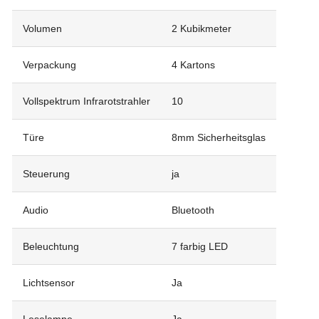
Volumen
2 Kubikmeter
Verpackung
4 Kartons
Vollspektrum Infrarotstrahler
10
Türe
8mm Sicherheitsglas
Steuerung
ja
Audio
Bluetooth
Beleuchtung
7 farbig LED
Lichtsensor
Ja