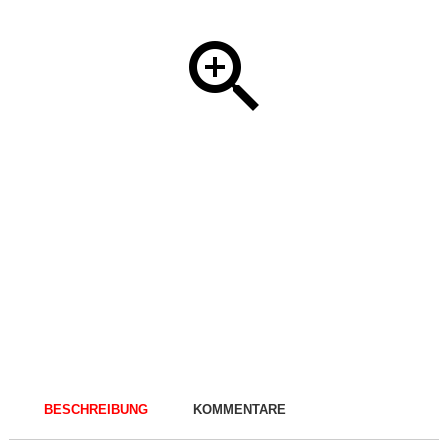
BESCHREIBUNG
KOMMENTARE