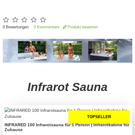
0
Bewertungen
0 Kommentare
Produkt bewerten
Infrarot Sauna
TOPSELLER
INFRARED 100 Infrarotsauna für 1 Person | Infrarotkabine für
Zuhause