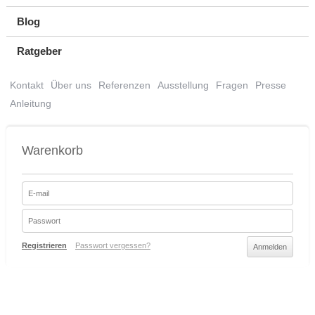
Blog
Ratgeber
Kontakt
Über uns
Referenzen
Ausstellung
Fragen
Presse
Anleitung
Warenkorb
Registrieren
Passwort vergessen?