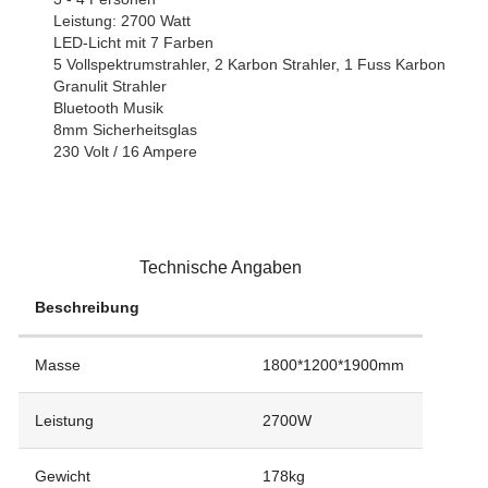
Leistung: 2700 Watt
LED-Licht mit 7 Farben
5 Vollspektrumstrahler, 2 Karbon Strahler, 1 Fuss Karbon
Granulit Strahler
Bluetooth Musik
8mm Sicherheitsglas
230 Volt / 16 Ampere
Technische Angaben
Beschreibung
Masse
1800*1200*1900mm
Leistung
2700W
Gewicht
178kg