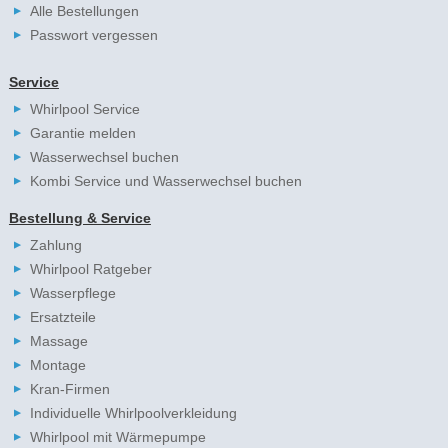
Alle Bestellungen
Passwort vergessen
Service
Whirlpool Service
Garantie melden
Wasserwechsel buchen
Kombi Service und Wasserwechsel buchen
Bestellung & Service
Zahlung
Whirlpool Ratgeber
Wasserpflege
Ersatzteile
Massage
Montage
Kran-Firmen
Individuelle Whirlpoolverkleidung
Whirlpool mit Wärmepumpe