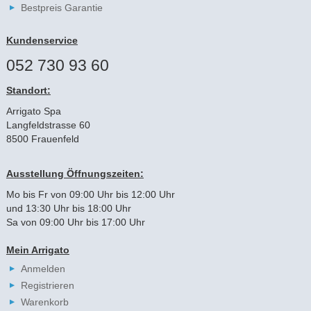
Bestpreis Garantie
Kundenservice
052 730 93 60
Standort:
Arrigato Spa
Langfeldstrasse 60
8500 Frauenfeld
Ausstellung Öffnungszeiten:
Mo bis Fr von 09:00 Uhr bis 12:00 Uhr
und 13:30 Uhr bis 18:00 Uhr
Sa von 09:00 Uhr bis 17:00 Uhr
Mein Arrigato
Anmelden
Registrieren
Warenkorb