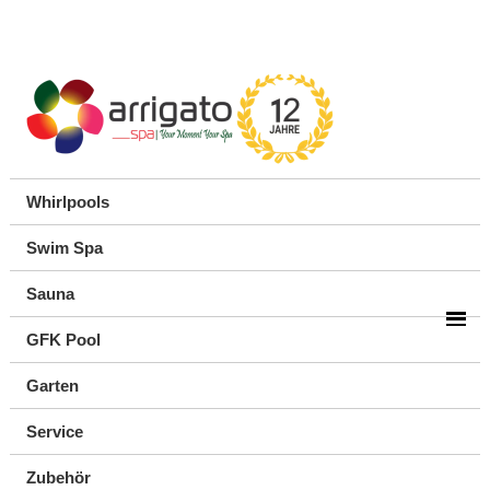
Whirlpools
Swim Spa
Sauna
GFK Pool
Garten
Service
Zubehör