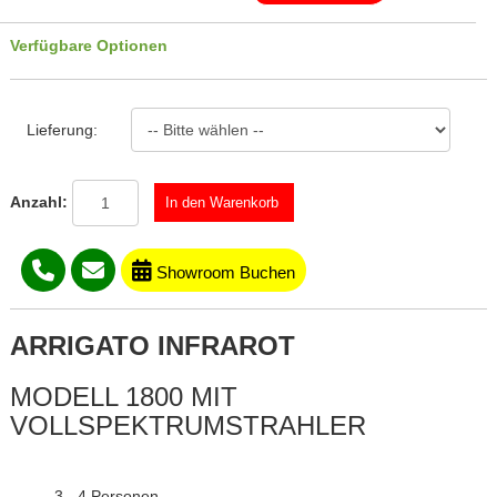
Verfügbare Optionen
Lieferung:
Anzahl:
Showroom Buchen
ARRIGATO INFRAROT
MODELL 1800 MIT
VOLLSPEKTRUMSTRAHLER
3 - 4 Personen