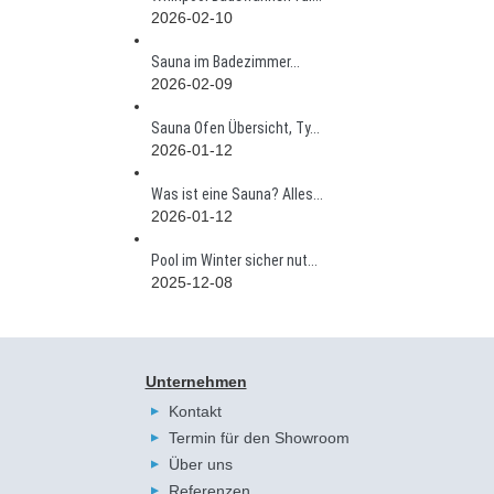
2026-02-10
Sauna im Badezimmer...
2026-02-09
Sauna Ofen Übersicht, Ty...
2026-01-12
Was ist eine Sauna? Alles...
2026-01-12
Pool im Winter sicher nut...
2025-12-08
Unternehmen
Kontakt
Termin für den Showroom
Über uns
Referenzen