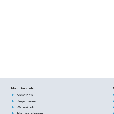
Mein Arrigato
B
Anmelden
Registrieren
Warenkorb
Alle Bestellungen