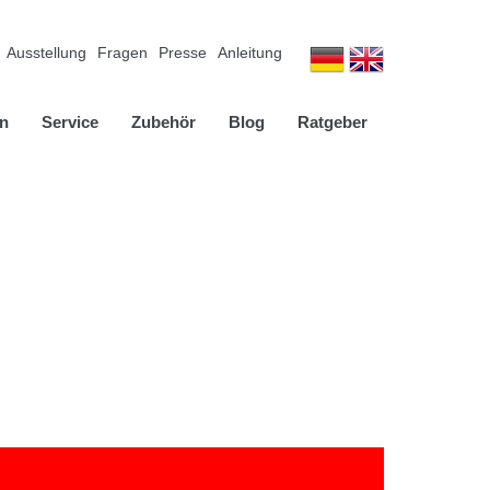
Ausstellung
Fragen
Presse
Anleitung
n
Service
Zubehör
Blog
Ratgeber