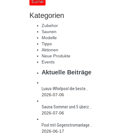
Suche!
Kategorien
Zubehor
Saunen
Modelle
Tipps
Aktionen
Neue Produkte
Events
Aktuelle Beiträge
Luxus-Whirlpool die beste...
2026-07-06
Sauna Sommer und 5 überz...
2026-07-06
Pool mit Gegenstromanlage...
2026-06-17