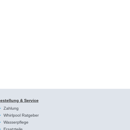
estellung & Service
Zahlung
Whirlpool Ratgeber
Wasserpflege
Ersatzteile