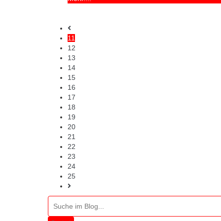
11
12
13
14
15
16
17
18
19
20
21
22
23
24
25