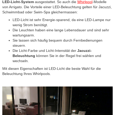
LED-Licht-System
ausgestattet. So auch die
Whirlpool
-Modelle
von Arrigato. Die Vorteile einer LED-Beleuchtung gelten für Jacuzzi,
Schwimmbad oder Swim-Spa gleichermassen:
LED-Licht ist sehr Energie-sparend, da eine LED-Lampe nur
wenig Strom benötigt.
Die Leuchten haben eine lange Lebensdauer und sind sehr
wartungsarm.
Sie lassen sich häufig bequem durch Fernbedienungen
steuern.
Die Licht-Farbe und Licht-Intensität der
Jacuzzi-
Beleuchtung
können Sie in der Regel frei wählen und
wechseln.
Mit diesen Eigenschaften ist LED-Licht die beste Wahl für die
Beleuchtung Ihres Whirlpools.