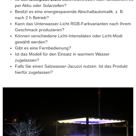
per Akku oder Solarzellen?
Besitzt es eine energiesparende Abschaltautomatik, z. B.
nach 2 h Betrieb?
Kann das Unterwasser-Licht RGB-Farbvarianten nach Ihrem
Geschmack produzieren?
Können verschiedene Licht-Intensitäten oder Licht-Modi
gewählt werden?
Gibt es eine Fernbedienung?
Ist das Modell für den Einsatz in warmem Wasser
zugelassen?
Falls Sie einen Salzwasser-Jacuzzi nutzen: Ist das Produkt
hierfür zugelassen?