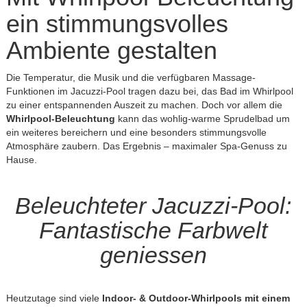
ein stimmungsvolles
Ambiente gestalten
Die Temperatur, die Musik und die verfügbaren Massage-
Funktionen im Jacuzzi-Pool tragen dazu bei, das Bad im Whirlpool
zu einer entspannenden Auszeit zu machen. Doch vor allem die
Whirlpool-Beleuchtung
kann das wohlig-warme Sprudelbad um
ein weiteres bereichern und eine besonders stimmungsvolle
Atmosphäre zaubern. Das Ergebnis – maximaler Spa-Genuss zu
Hause.
Beleuchteter Jacuzzi-Pool:
Fantastische Farbwelt
geniessen
Heutzutage sind viele
Indoor- & Outdoor-Whirlpools mit einem