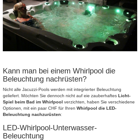
Kann man bei einem Whirlpool die
Beleuchtung nachrüsten?
Nicht alle Jacuzzi-Pools werden mit integrierter Beleuchtung
geliefert. Möchten Sie dennoch nicht auf eie zauberhaftes
Licht-
Spiel beim Bad im Whirlpool
verzichten, haben Sie verschiedene
Optionen, mit ein paar CHF für Ihren
Whirlpool die LED-
Beleuchtung nachzurüsten
:
LED-Whirlpool-Unterwasser-
Beleuchtung