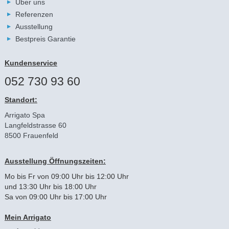
Über uns
Referenzen
Ausstellung
Bestpreis Garantie
Kundenservice
052 730 93 60
Standort:
Arrigato Spa
Langfeldstrasse 60
8500 Frauenfeld
Ausstellung Öffnungszeiten:
Mo bis Fr von 09:00 Uhr bis 12:00 Uhr
und 13:30 Uhr bis 18:00 Uhr
Sa von 09:00 Uhr bis 17:00 Uhr
Mein Arrigato