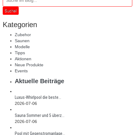
Suche!
Kategorien
Zubehor
Saunen
Modelle
Tipps
Aktionen
Neue Produkte
Events
Aktuelle Beiträge
Luxus-Whirlpool die beste...
2026-07-06
Sauna Sommer und 5 überz...
2026-07-06
Pool mit Gegenstromanlage...