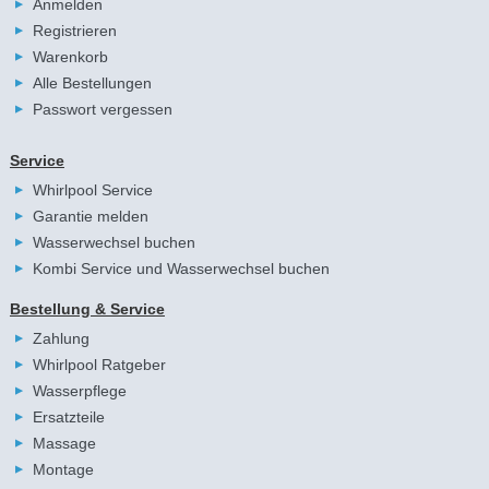
Anmelden
Registrieren
Warenkorb
Alle Bestellungen
Passwort vergessen
Service
Whirlpool Service
Garantie melden
Wasserwechsel buchen
Kombi Service und Wasserwechsel buchen
Bestellung & Service
Zahlung
Whirlpool Ratgeber
Wasserpflege
Ersatzteile
Massage
Montage