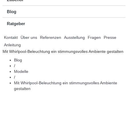
Blog
Ratgeber
Kontakt
Über uns
Referenzen
Ausstellung
Fragen
Presse
Anleitung
Mit Whirlpool-Beleuchtung ein stimmungsvolles Ambiente gestalten
Blog
/
Modelle
/
Mit Whirlpool-Beleuchtung ein stimmungsvolles Ambiente
gestalten