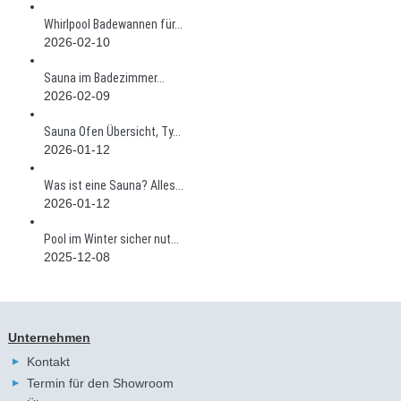
Whirlpool Badewannen für...
2026-02-10
Sauna im Badezimmer...
2026-02-09
Sauna Ofen Übersicht, Ty...
2026-01-12
Was ist eine Sauna? Alles...
2026-01-12
Pool im Winter sicher nut...
2025-12-08
Unternehmen
Kontakt
Termin für den Showroom