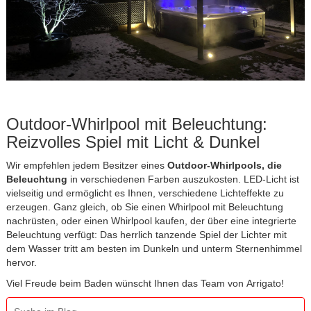
Outdoor-Whirlpool mit Beleuchtung:
Reizvolles Spiel mit Licht & Dunkel
Wir empfehlen jedem Besitzer eines
Outdoor-Whirlpools, die
Beleuchtung
in verschiedenen Farben auszukosten. LED-Licht ist
vielseitig und ermöglicht es Ihnen, verschiedene Lichteffekte zu
erzeugen. Ganz gleich, ob Sie einen Whirlpool mit Beleuchtung
nachrüsten, oder einen Whirlpool kaufen, der über eine integrierte
Beleuchtung verfügt: Das herrlich tanzende Spiel der Lichter mit
dem Wasser tritt am besten im Dunkeln und unterm Sternenhimmel
hervor.
Viel Freude beim Baden wünscht Ihnen das Team von Arrigato!