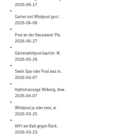
2026-06-17
Garten mit Whirlpool gest...
2026-06-08
Pool an der Hauswand: Pla...
2026-05-27
Gartenwhirlpool kaufen: W...
2026-05-26
Swim Spa oder Pool was lo...
2026-04-07
Hydromassage Wirkung, Anw...
2026-04-07
Whirlpool ja oder nein, w...
2026-03-25
Hilft ein Bad gegen Rück...
2026-03-23