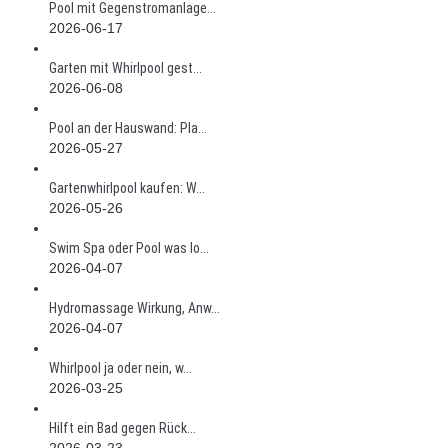
Pool mit Gegenstromanlage...
2026-06-17
Garten mit Whirlpool gest...
2026-06-08
Pool an der Hauswand: Pla...
2026-05-27
Gartenwhirlpool kaufen: W...
2026-05-26
Swim Spa oder Pool was lo...
2026-04-07
Hydromassage Wirkung, Anw...
2026-04-07
Whirlpool ja oder nein, w...
2026-03-25
Hilft ein Bad gegen Rück...
2026-03-23