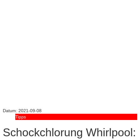
Datum:
2021-09-08
Tipps
Schockchlorung Whirlpool: