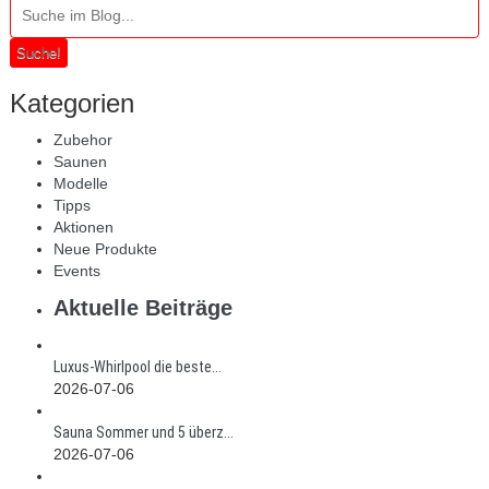
Suche!
Kategorien
Zubehor
Saunen
Modelle
Tipps
Aktionen
Neue Produkte
Events
Aktuelle Beiträge
Luxus-Whirlpool die beste...
2026-07-06
Sauna Sommer und 5 überz...
2026-07-06