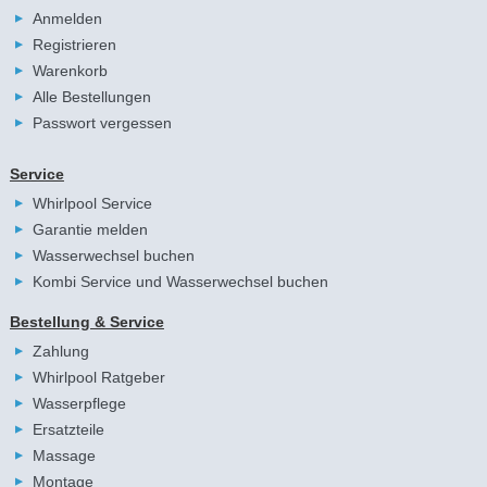
Anmelden
Registrieren
Warenkorb
Alle Bestellungen
Passwort vergessen
Service
Whirlpool Service
Garantie melden
Wasserwechsel buchen
Kombi Service und Wasserwechsel buchen
Bestellung & Service
Zahlung
Whirlpool Ratgeber
Wasserpflege
Ersatzteile
Massage
Montage