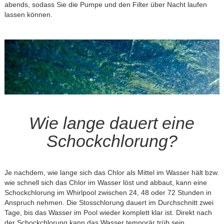
abends, sodass Sie die Pumpe und den Filter über Nacht laufen
lassen können.
Wie lange dauert eine
Schockchlorung?
Je nachdem, wie lange sich das Chlor als Mittel im Wasser hält bzw.
wie schnell sich das Chlor im Wasser löst und abbaut, kann eine
Schockchlorung im Whirlpool zwischen 24, 48 oder 72 Stunden in
Anspruch nehmen. Die Stosschlorung dauert im Durchschnitt zwei
Tage, bis das Wasser im Pool wieder komplett klar ist. Direkt nach
der Schockchlorung kann das Wasser temporär trüb sein.