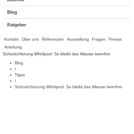
Blog
Ratgeber
Kontakt
Über uns
Referenzen
Ausstellung
Fragen
Presse
Anleitung
Schockchlorung Whirlpool: So bleibt das Wasser keimfrei
Blog
/
Tipps
/
Schockchlorung Whirlpool: So bleibt das Wasser keimfrei