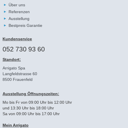
Über uns
Referenzen
Ausstellung
Bestpreis Garantie
Kundenservice
052 730 93 60
Standort:
Arrigato Spa
Langfeldstrasse 60
8500 Frauenfeld
Ausstellung Öffnungszeiten:
Mo bis Fr von 09:00 Uhr bis 12:00 Uhr
und 13:30 Uhr bis 18:00 Uhr
Sa von 09:00 Uhr bis 17:00 Uhr
Mein Arrigato