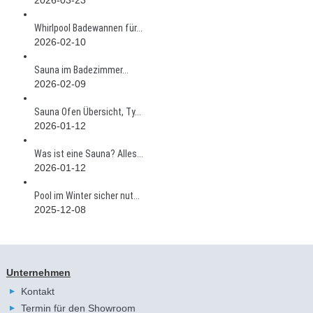
Whirlpool Badewannen für...
2026-02-10
Sauna im Badezimmer...
2026-02-09
Sauna Ofen Übersicht, Ty...
2026-01-12
Was ist eine Sauna? Alles...
2026-01-12
Pool im Winter sicher nut...
2025-12-08
Unternehmen
Kontakt
Termin für den Showroom