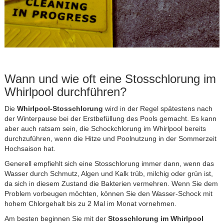
Wann und wie oft eine Stosschlorung im
Whirlpool durchführen?
Die
Whirlpool-Stosschlorung
wird in der Regel spätestens nach
der Winterpause bei der Erstbefüllung des Pools gemacht. Es kann
aber auch ratsam sein, die Schockchlorung im Whirlpool bereits
durchzuführen, wenn die Hitze und Poolnutzung in der Sommerzeit
Hochsaison hat.
Generell empfiehlt sich eine Stosschlorung immer dann, wenn das
Wasser durch Schmutz, Algen und Kalk trüb, milchig oder grün ist,
da sich in diesem Zustand die Bakterien vermehren. Wenn Sie dem
Problem vorbeugen möchten, können Sie den Wasser-Schock mit
hohem Chlorgehalt bis zu 2 Mal im Monat vornehmen.
Am besten beginnen Sie mit der
Stosschlorung im Whirlpool