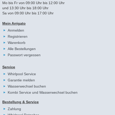
Mo bis Fr von 09:00 Uhr bis 12:00 Uhr
und 13:30 Uhr bis 18:00 Uhr
Sa von 09:00 Uhr bis 17:00 Uhr
Mein Arrigato
Anmelden
Registrieren
Warenkorb
Alle Bestellungen
Passwort vergessen
Service
Whirlpool Service
Garantie melden
Wasserwechsel buchen
Kombi Service und Wasserwechsel buchen
Bestellung & Service
Zahlung
Whirlpool Ratgeber