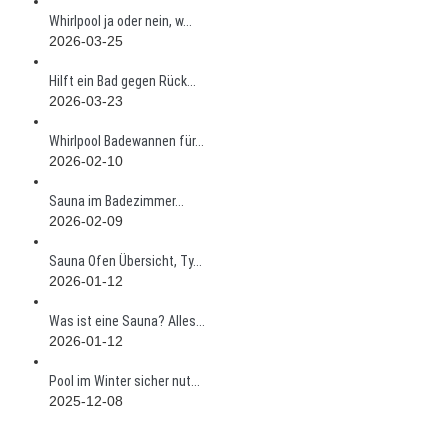
Whirlpool ja oder nein, w...
2026-03-25
Hilft ein Bad gegen Rück...
2026-03-23
Whirlpool Badewannen für...
2026-02-10
Sauna im Badezimmer...
2026-02-09
Sauna Ofen Übersicht, Ty...
2026-01-12
Was ist eine Sauna? Alles...
2026-01-12
Pool im Winter sicher nut...
2025-12-08