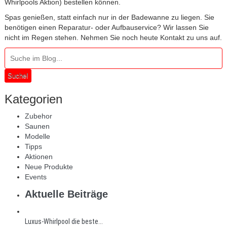
Whirlpools Aktion) bestellen können.
Spas genießen, statt einfach nur in der Badewanne zu liegen. Sie
benötigen einen Reparatur- oder Aufbauservice? Wir lassen Sie
nicht im Regen stehen. Nehmen Sie noch heute Kontakt zu uns auf.
Suche!
Kategorien
Zubehor
Saunen
Modelle
Tipps
Aktionen
Neue Produkte
Events
Aktuelle Beiträge
Luxus-Whirlpool die beste...