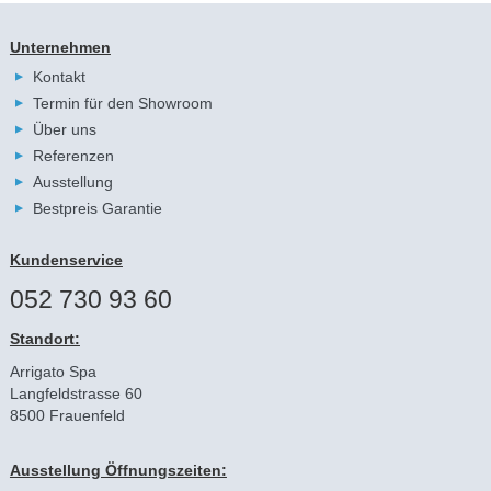
Unternehmen
Kontakt
Termin für den Showroom
Über uns
Referenzen
Ausstellung
Bestpreis Garantie
Kundenservice
052 730 93 60
Standort:
Arrigato Spa
Langfeldstrasse 60
8500 Frauenfeld
Ausstellung Öffnungszeiten: