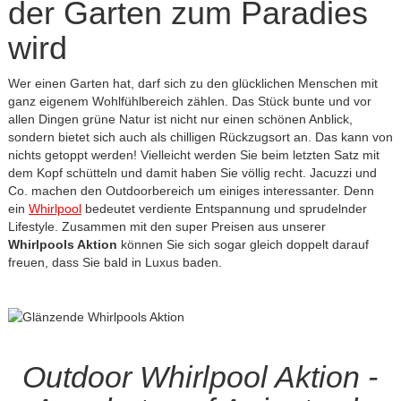
der Garten zum Paradies
wird
Wer einen Garten hat, darf sich zu den glücklichen Menschen mit
ganz eigenem Wohlfühlbereich zählen. Das Stück bunte und vor
allen Dingen grüne Natur ist nicht nur einen schönen Anblick,
sondern bietet sich auch als chilligen Rückzugsort an. Das kann von
nichts getoppt werden! Vielleicht werden Sie beim letzten Satz mit
dem Kopf schütteln und damit haben Sie völlig recht. Jacuzzi und
Co. machen den Outdoorbereich um einiges interessanter. Denn
ein
Whirlpool
bedeutet verdiente Entspannung und sprudelnder
Lifestyle. Zusammen mit den super Preisen aus unserer
Whirlpools Aktion
können Sie sich sogar gleich doppelt darauf
freuen, dass Sie bald in Luxus baden.
Outdoor Whirlpool Aktion -