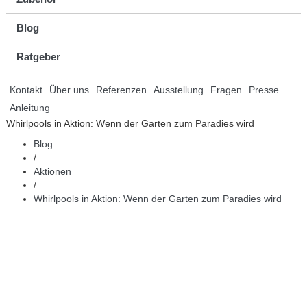
Blog
Ratgeber
Kontakt
Über uns
Referenzen
Ausstellung
Fragen
Presse
Anleitung
Whirlpools in Aktion: Wenn der Garten zum Paradies wird
Blog
/
Aktionen
/
Whirlpools in Aktion: Wenn der Garten zum Paradies wird