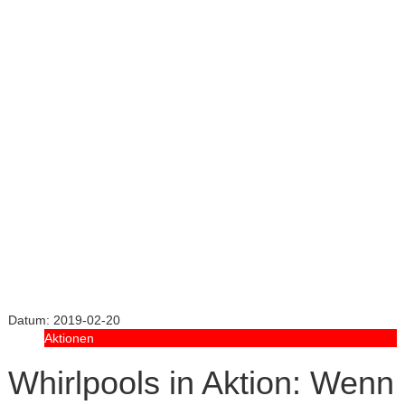
Datum:
2019-02-20
Aktionen
Whirlpools in Aktion: Wenn