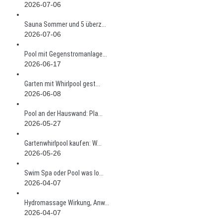
2026-07-06
Sauna Sommer und 5 überz...
2026-07-06
Pool mit Gegenstromanlage...
2026-06-17
Garten mit Whirlpool gest...
2026-06-08
Pool an der Hauswand: Pla...
2026-05-27
Gartenwhirlpool kaufen: W...
2026-05-26
Swim Spa oder Pool was lo...
2026-04-07
Hydromassage Wirkung, Anw...
2026-04-07