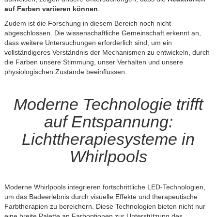
auf Farben variieren können
.
Zudem ist die Forschung in diesem Bereich noch nicht
abgeschlossen. Die wissenschaftliche Gemeinschaft erkennt an,
dass weitere Untersuchungen erforderlich sind, um ein
vollständigeres Verständnis der Mechanismen zu entwickeln, durch
die Farben unsere Stimmung, unser Verhalten und unsere
physiologischen Zustände beeinflussen.
Moderne Technologie trifft
auf Entspannung:
Lichttherapiesysteme in
Whirlpools
Moderne Whirlpools integrieren fortschrittliche LED-Technologien,
um das Badeerlebnis durch visuelle Effekte und therapeutische
Farbtherapien zu bereichern. Diese Technologien bieten nicht nur
eine breite Palette an Farboptionen zur Unterstützung des