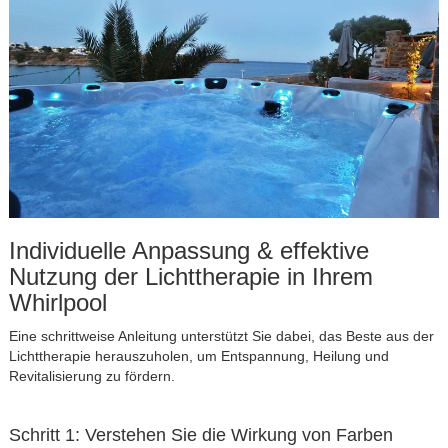
Individuelle Anpassung & effektive
Nutzung der Lichttherapie in Ihrem
Whirlpool
Eine schrittweise Anleitung unterstützt Sie dabei, das Beste aus der
Lichttherapie herauszuholen, um Entspannung, Heilung und
Revitalisierung zu fördern.
Schritt 1: Verstehen Sie die Wirkung von Farben