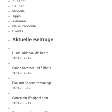
Zubehor
Saunen
Modelle
Tipps
Aktionen
Neue Produkte
Events
Aktuelle Beiträge
Luxus-Whirlpool die beste...
2026-07-06
Sauna Sommer und 5 überz...
2026-07-06
Pool mit Gegenstromanlage...
2026-06-17
Garten mit Whirlpool gest...
2026-06-08