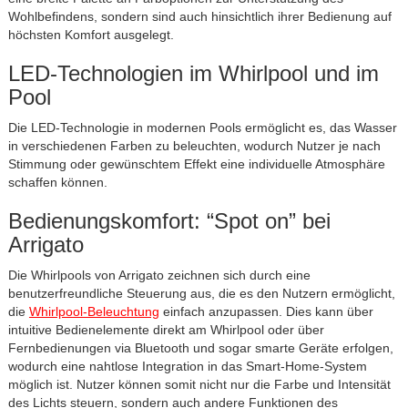
Wohlbefindens, sondern sind auch hinsichtlich ihrer Bedienung auf
höchsten Komfort ausgelegt.
LED-Technologien im Whirlpool und im
Pool
Die LED-Technologie in modernen Pools ermöglicht es, das Wasser
in verschiedenen Farben zu beleuchten, wodurch Nutzer je nach
Stimmung oder gewünschtem Effekt eine individuelle Atmosphäre
schaffen können.
Bedienungskomfort: “Spot on” bei
Arrigato
Die Whirlpools von Arrigato zeichnen sich durch eine
benutzerfreundliche Steuerung aus, die es den Nutzern ermöglicht,
die
Whirlpool-Beleuchtung
einfach anzupassen. Dies kann über
intuitive Bedienelemente direkt am Whirlpool oder über
Fernbedienungen via Bluetooth und sogar smarte Geräte erfolgen,
wodurch eine nahtlose Integration in das Smart-Home-System
möglich ist. Nutzer können somit nicht nur die Farbe und Intensität
des Lichts steuern, sondern auch andere Funktionen des