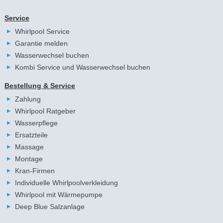
Service
Whirlpool Service
Garantie melden
Wasserwechsel buchen
Kombi Service und Wasserwechsel buchen
Bestellung & Service
Zahlung
Whirlpool Ratgeber
Wasserpflege
Ersatzteile
Massage
Montage
Kran-Firmen
Individuelle Whirlpoolverkleidung
Whirlpool mit Wärmepumpe
Deep Blue Salzanlage