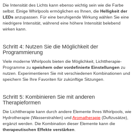
Die Intensität des Lichts kann ebenso wichtig sein wie die Farbe
selbst. Einige Whirlpools ermöglichen es Ihnen, die
Helligkeit der
LEDs
anzupassen. Für eine beruhigende Wirkung wählen Sie eine
niedrigere Intensität, während eine höhere Intensität belebend
wirken kann.
Schritt 4: Nutzen Sie die Möglichkeit der
Programmierung
Viele moderne Whirlpools bieten die Möglichkeit, Lichttherapie-
Programme zu
speichern oder vordefinierte Einstellungen
zu
nutzen. Experimentieren Sie mit verschiedenen Kombinationen und
speichern Sie Ihre Favoriten für zukünftige Sitzungen.
Schritt 5: Kombinieren Sie mit anderen
Therapieformen
Die Lichttherapie kann durch andere Elemente Ihres Whirlpools, wie
Hydrotherapie (Wasserstrahlen) und
Aromatherapie
(Duftzusätze),
ergänzt werden. Die Kombination dieser Elemente kann die
therapeutischen Effekte verstärken
.