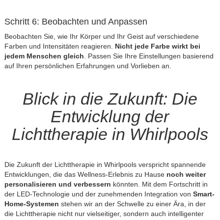
Schritt 6: Beobachten und Anpassen
Beobachten Sie, wie Ihr Körper und Ihr Geist auf verschiedene
Farben und Intensitäten reagieren.
Nicht jede Farbe wirkt bei
jedem Menschen gleich
. Passen Sie Ihre Einstellungen basierend
auf Ihren persönlichen Erfahrungen und Vorlieben an.
Blick in die Zukunft: Die
Entwicklung der
Lichttherapie in Whirlpools
Die Zukunft der Lichttherapie in Whirlpools verspricht spannende
Entwicklungen, die das Wellness-Erlebnis zu Hause
noch weiter
personalisieren und verbessern
könnten. Mit dem Fortschritt in
der LED-Technologie und der zunehmenden Integration von
Smart-
Home-Systemen
stehen wir an der Schwelle zu einer Ära, in der
die Lichttherapie nicht nur vielseitiger, sondern auch intelligenter