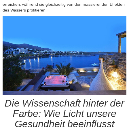
erreichen, während sie gleichzeitig von den massierenden Effekten
des Wassers profitieren.
Die Wissenschaft hinter der
Farbe: Wie Licht unsere
Gesundheit beeinflusst