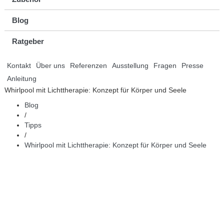
Blog
Ratgeber
Kontakt
Über uns
Referenzen
Ausstellung
Fragen
Presse
Anleitung
Whirlpool mit Lichttherapie: Konzept für Körper und Seele
Blog
/
Tipps
/
Whirlpool mit Lichttherapie: Konzept für Körper und Seele