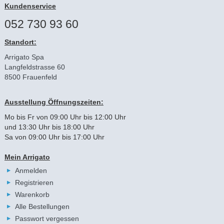
Kundenservice
052 730 93 60
Standort:
Arrigato Spa
Langfeldstrasse 60
8500 Frauenfeld
Ausstellung Öffnungszeiten:
Mo bis Fr von 09:00 Uhr bis 12:00 Uhr
und 13:30 Uhr bis 18:00 Uhr
Sa von 09:00 Uhr bis 17:00 Uhr
Mein Arrigato
Anmelden
Registrieren
Warenkorb
Alle Bestellungen
Passwort vergessen