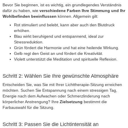
Bevor Sie beginnen, ist es wichtig, ein grundlegendes Verständnis
dafür zu haben, wie
verschiedene Farben Ihre Stimmung und Ihr
Wohlbefinden beeinflussen
können. Allgemein gilt:
Rot stimuliert und belebt, kann aber auch den Blutdruck
erhöhen.
Blau wirkt beruhigend und entspannend, ideal zur
Stressreduktion.
Grün fördert die Harmonie und hat eine heilende Wirkung.
Gelb regt den Geist an und fördert die Kreativität.
Violett unterstützt die Meditation und spirituelle Reflexion.
Schritt 2: Wählen Sie Ihre gewünschte Atmosphäre
Entscheiden Sie, was Sie mit Ihrer Lichttherapie-Sitzung erreichen
möchten. Suchen Sie Entspannung nach einem stressigen Tag,
Energie nach dem Aufwachen oder Schmerzlinderung nach
körperlicher Anstrengung? Ihre
Zielsetzung
bestimmt die
Farbauswahl für die Sitzung.
Schritt 3: Passen Sie die Lichtintensität an