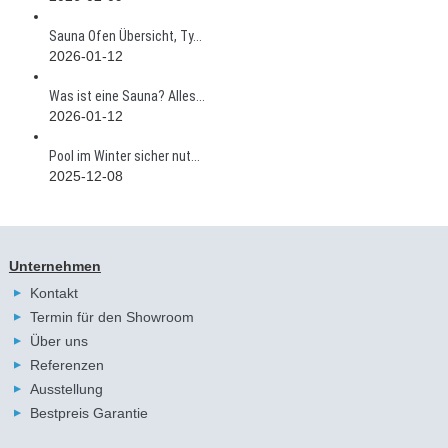
Sauna Ofen Übersicht, Ty...
2026-01-12
Was ist eine Sauna? Alles...
2026-01-12
Pool im Winter sicher nut...
2025-12-08
Unternehmen
Kontakt
Termin für den Showroom
Über uns
Referenzen
Ausstellung
Bestpreis Garantie