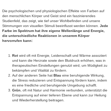
Die psychologischen und physiologischen Effekte von Farben auf
den menschlichen Körper und Geist sind ein faszinierendes
Studienfeld, das zeigt, wie tief unser Wohlbefinden und unsere
Stimmungen von visuellen Stimuli beeinflusst werden können.
Jede
Farbe im Spektrum hat ihre eigene Wellenlänge und Energie,
die unterschiedliche Reaktionen in unserem Körper
hervorrufen kann:
Rot
wird oft mit Energie, Leidenschaft und Wärme assoziiert
und kann die Herzrate sowie den Blutdruck erhöhen, was in
therapeutischen Einstellungen genutzt wird, um Müdigkeit zu
bekämpfen und Vitalität zu fördern.
Auf der anderen Seite hat
Blau
eine beruhigende Wirkung,
die Stress reduzieren und Entspannung fördern kann, indem
es eine friedliche und beruhigende Umgebung schafft.
Grün
, oft mit Natur und Harmonie verbunden, unterstützt die
Entspannung auf einer tieferen Ebene und kann zur Heilung
und Wiederherstellung beitragen.