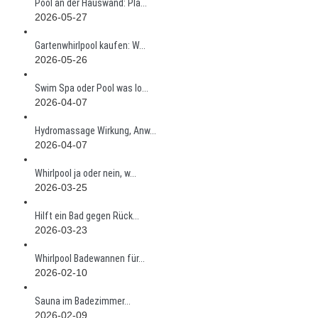
Pool an der Hauswand: Pla...
2026-05-27
Gartenwhirlpool kaufen: W...
2026-05-26
Swim Spa oder Pool was lo...
2026-04-07
Hydromassage Wirkung, Anw...
2026-04-07
Whirlpool ja oder nein, w...
2026-03-25
Hilft ein Bad gegen Rück...
2026-03-23
Whirlpool Badewannen für...
2026-02-10
Sauna im Badezimmer...
2026-02-09