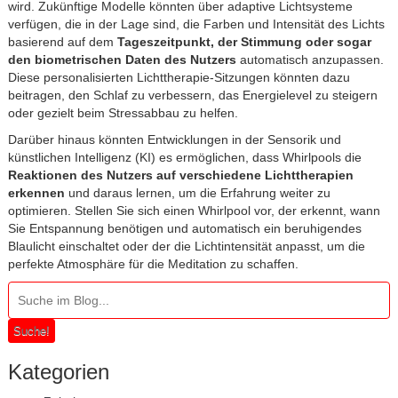
wird. Zukünftige Modelle könnten über adaptive Lichtsysteme
verfügen, die in der Lage sind, die Farben und Intensität des Lichts
basierend auf dem
Tageszeitpunkt, der Stimmung oder sogar
den biometrischen Daten des Nutzers
automatisch anzupassen.
Diese personalisierten Lichttherapie-Sitzungen könnten dazu
beitragen, den Schlaf zu verbessern, das Energielevel zu steigern
oder gezielt beim Stressabbau zu helfen.
Darüber hinaus könnten Entwicklungen in der Sensorik und
künstlichen Intelligenz (KI) es ermöglichen, dass Whirlpools die
Reaktionen des Nutzers auf verschiedene Lichttherapien
erkennen
und daraus lernen, um die Erfahrung weiter zu
optimieren. Stellen Sie sich einen Whirlpool vor, der erkennt, wann
Sie Entspannung benötigen und automatisch ein beruhigendes
Blaulicht einschaltet oder der die Lichtintensität anpasst, um die
perfekte Atmosphäre für die Meditation zu schaffen.
Suche!
Kategorien