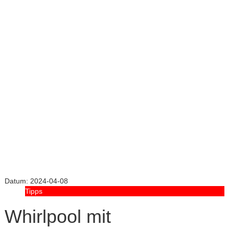
Datum:
2024-04-08
Tipps
Whirlpool mit