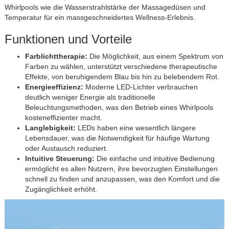
Whirlpools wie die Wasserstrahlstärke der Massagedüsen und
Temperatur für ein massgeschneidertes Wellness-Erlebnis.
Funktionen und Vorteile
Farblichttherapie:
Die Möglichkeit, aus einem Spektrum von
Farben zu wählen, unterstützt verschiedene therapeutische
Effekte, von beruhigendem Blau bis hin zu belebendem Rot.
Energieeffizienz:
Moderne LED-Lichter verbrauchen
deutlich weniger Energie als traditionelle
Beleuchtungsmethoden, was den Betrieb eines Whirlpools
kosteneffizienter macht.
Langlebigkeit:
LEDs haben eine wesentlich längere
Lebensdauer, was die Notwendigkeit für häufige Wartung
oder Austausch reduziert.
Intuitive Steuerung:
Die einfache und intuitive Bedienung
ermöglicht es allen Nutzern, ihre bevorzugten Einstellungen
schnell zu finden und anzupassen, was den Komfort und die
Zugänglichkeit erhöht.