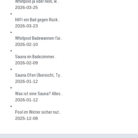
Whirlpool ja oder nein, w...
2026-03-25
Hilft ein Bad gegen Rück...
2026-03-23
Whirlpool Badewannen für...
2026-02-10
Sauna im Badezimmer...
2026-02-09
Sauna Ofen Übersicht, Ty...
2026-01-12
Was ist eine Sauna? Alles...
2026-01-12
Pool im Winter sicher nut...
2025-12-08