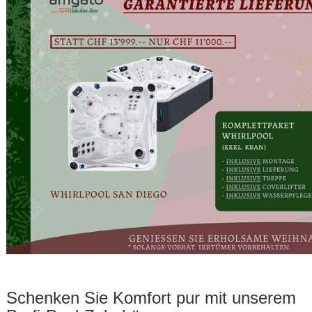
Schenken Sie Komfort pur mit unserem