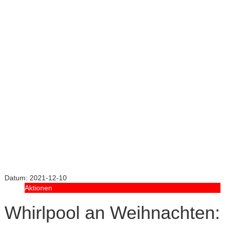
Datum:
2021-12-10
Aktionen
Whirlpool an Weihnachten: