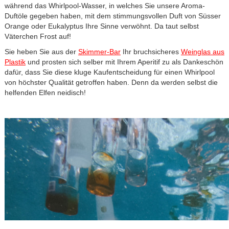
während das Whirlpool-Wasser, in welches Sie unsere Aroma-
Duftöle gegeben haben, mit dem stimmungsvollen Duft von Süsser
Orange oder Eukalyptus Ihre Sinne verwöhnt. Da taut selbst
Väterchen Frost auf!
Sie heben Sie aus der
Skimmer-Bar
Ihr bruchsicheres
Weinglas aus
Plastik
und prosten sich selber mit Ihrem Aperitif zu als Dankeschön
dafür, dass Sie diese kluge Kaufentscheidung für einen Whirlpool
von höchster Qualität getroffen haben. Denn da werden selbst die
helfenden Elfen neidisch!