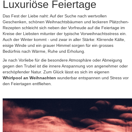
Luxuriöse Feiertage
Das Fest der Liebe naht: Auf der Suche nach wertvollen
Geschenken, schönen Weihnachtsbäumen und leckeren Plätzchen-
Rezepten schleicht sich neben der Vorfreude auf die Feiertage im
Kreise der Liebsten mitunter der typische Vorweihnachtsstress ein.
Auch der Winter kommt - und zwar in aller Stärke: Klirrende Kälte,
eisige Winde und ein grauer Himmel sorgen für ein grosses
Bedürfnis nach Wärme, Ruhe und Erholung.
Je nach Vorliebe für die besondere Atmosphäre oder Abneigung
gegen den Trubel ist die innere Anspannung von angenehmer oder
erschöpfender Natur. Zum Glück lässt es sich im eigenen
Whirlpool an Weihnachten
wunderbar entspannen und Stress vor
den Feiertagen entfliehen.