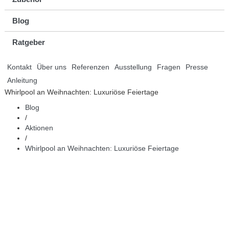
Blog
Ratgeber
Kontakt
Über uns
Referenzen
Ausstellung
Fragen
Presse
Anleitung
Whirlpool an Weihnachten: Luxuriöse Feiertage
Blog
/
Aktionen
/
Whirlpool an Weihnachten: Luxuriöse Feiertage