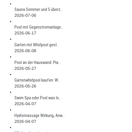
Sauna Sommer und 5 überz...
2026-07-06
Pool mit Gegenstromanlage...
2026-06-17
Garten mit Whirlpool gest...
2026-06-08
Pool an der Hauswand: Pla...
2026-05-27
Gartenwhirlpool kaufen: W...
2026-05-26
Swim Spa oder Pool was lo...
2026-04-07
Hydromassage Wirkung, Anw...
2026-04-07