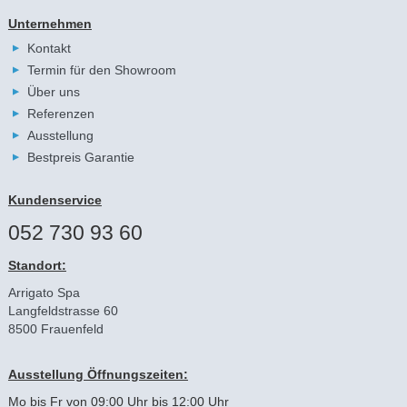
Unternehmen
Kontakt
Termin für den Showroom
Über uns
Referenzen
Ausstellung
Bestpreis Garantie
Kundenservice
052 730 93 60
Standort:
Arrigato Spa
Langfeldstrasse 60
8500 Frauenfeld
Ausstellung Öffnungszeiten:
Mo bis Fr von 09:00 Uhr bis 12:00 Uhr