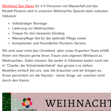
Whirlpool San Diego
für 4-5 Personen mit Wasserfall und das
Modell Phoenix sind in unserem Weihnachts-Special stark reduziert.
Inklusive:
Vollständiger Montage
Lieferung vor Weihnachten
Treppe für den besseren Einstieg
Wasserpflege-Set für die optimale Pflege sowie
kompetenter und freundlicher Rundum-Service
Wir sind zwar nicht das Christkind, aber unser Experten-Team erfüllt
Ihnen von Herzen gerne Ihren Traum vom eigenen Whirlpool zu
Weihnachten. Dafür müssen Sie weder in Glühwein baden noch wie
in “Charlie, die Schokoladenfabrik” das grosse Los ziehen.
Bestellen einfach bei uns, was Sie brauchen und wir bringen es
Ihnen persönlich vor die Haustür - keine Sorge, wir rutschen nicht
durch den Kamin.