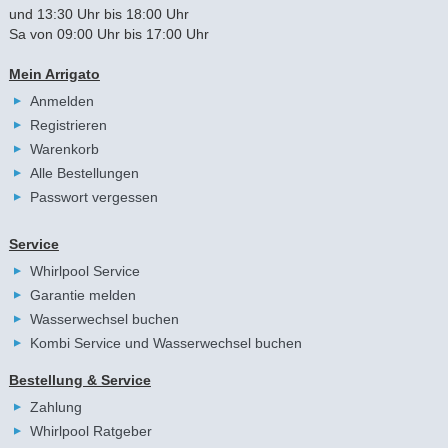
und 13:30 Uhr bis 18:00 Uhr
Sa von 09:00 Uhr bis 17:00 Uhr
Mein Arrigato
Anmelden
Registrieren
Warenkorb
Alle Bestellungen
Passwort vergessen
Service
Whirlpool Service
Garantie melden
Wasserwechsel buchen
Kombi Service und Wasserwechsel buchen
Bestellung & Service
Zahlung
Whirlpool Ratgeber