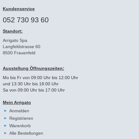
Kundenservice
052 730 93 60
Standort:
Arrigato Spa
Langfeldstrasse 60
8500 Frauenfeld
Ausstellung Öffnungszeiten:
Mo bis Fr von 09:00 Uhr bis 12:00 Uhr
und 13:30 Uhr bis 18:00 Uhr
Sa von 09:00 Uhr bis 17:00 Uhr
Mein Arrigato
Anmelden
Registrieren
Warenkorb
Alle Bestellungen