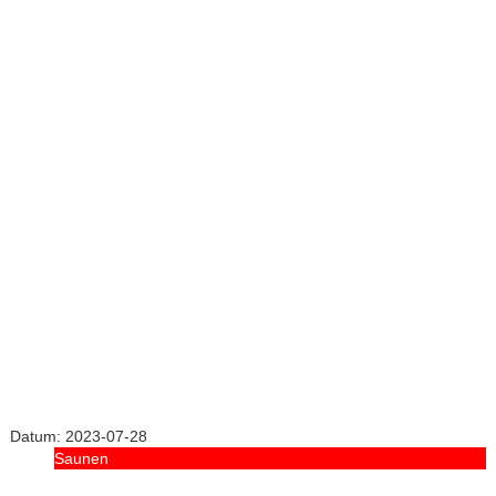
Datum:
2023-07-28
Saunen