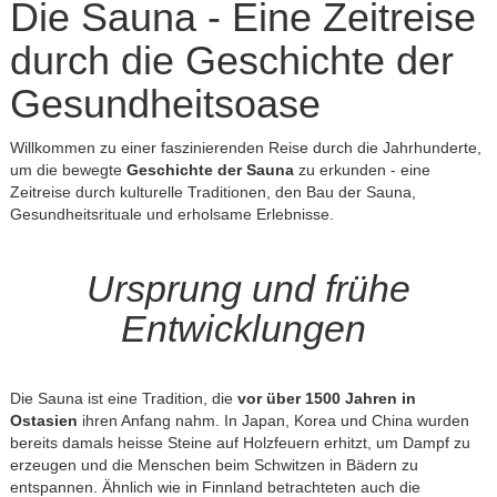
Die Sauna - Eine Zeitreise
durch die Geschichte der
Gesundheitsoase
Willkommen zu einer faszinierenden Reise durch die Jahrhunderte,
um die bewegte
Geschichte der Sauna
zu erkunden - eine
Zeitreise durch kulturelle Traditionen, den Bau der Sauna,
Gesundheitsrituale und erholsame Erlebnisse.
Ursprung und frühe
Entwicklungen
Die Sauna ist eine Tradition, die
vor über 1500 Jahren in
Ostasien
ihren Anfang nahm. In Japan, Korea und China wurden
bereits damals heisse Steine auf Holzfeuern erhitzt, um Dampf zu
erzeugen und die Menschen beim Schwitzen in Bädern zu
entspannen. Ähnlich wie in Finnland betrachteten auch die