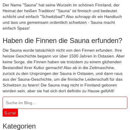
Der Name "Sauna" hat seine Wurzeln im schönen Finnland, der
Heimat der heißen Tradition! "Sauna" ist finnisch und bedeutet
schlicht und einfach "Schwitzbad"! Also schnapp dir ein Handtuch
und lass uns gemeinsam ordentlich schwitzen - Sauna macht
einfach Spass!
Haben die Finnen die Sauna erfunden?
Die Sauna wurde tatsächlich nicht von den Finnen erfunden. Ihre
heisse Geschichte begann vor über 1500 Jahren in Ostasien. Aber
keine Sorge, die Finnen haben sie trotzdem zu einem glühenden
Bestandteil ihrer Kultur gemacht! Also ab in die Zeitmaschine,
zurück zu den Ursprüngen der Sauna in Ostasien, und dann raus
aus der Sauna-Geschichte, um die finnische Leidenschaft für das
Schwitzen zu feiern! Die Sauna mag nicht in Finnland geboren
worden sein, aber sie hat sich dort definitiv zu Hause gefühlt!
Suche!
Kategorien