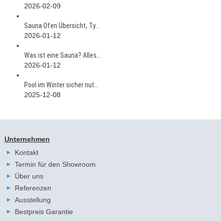
2026-02-09
Sauna Ofen Übersicht, Ty...
2026-01-12
Was ist eine Sauna? Alles...
2026-01-12
Pool im Winter sicher nut...
2025-12-08
Unternehmen
Kontakt
Termin für den Showroom
Über uns
Referenzen
Ausstellung
Bestpreis Garantie