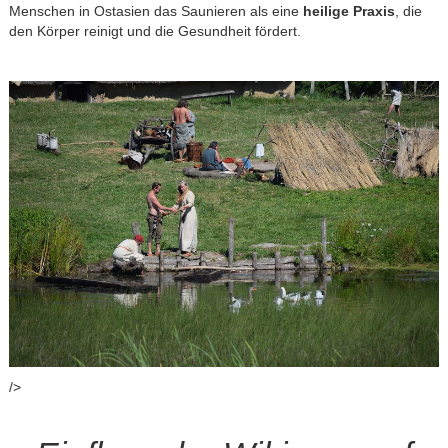
Menschen in Ostasien das Saunieren als eine
heilige Praxis
, die
den Körper reinigt und die Gesundheit fördert.
/>