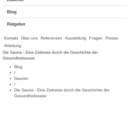
Blog
Ratgeber
Kontakt
Über uns
Referenzen
Ausstellung
Fragen
Presse
Anleitung
Die Sauna - Eine Zeitreise durch die Geschichte der
Gesundheitsoase
Blog
/
Saunen
/
Die Sauna - Eine Zeitreise durch die Geschichte der
Gesundheitsoase