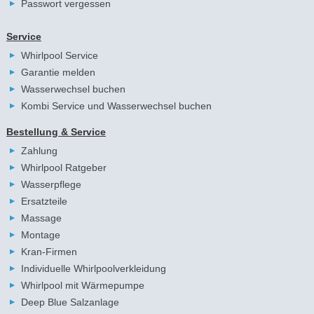
Passwort vergessen
Service
Whirlpool Service
Garantie melden
Wasserwechsel buchen
Kombi Service und Wasserwechsel buchen
Bestellung & Service
Zahlung
Whirlpool Ratgeber
Wasserpflege
Ersatzteile
Massage
Montage
Kran-Firmen
Individuelle Whirlpoolverkleidung
Whirlpool mit Wärmepumpe
Deep Blue Salzanlage