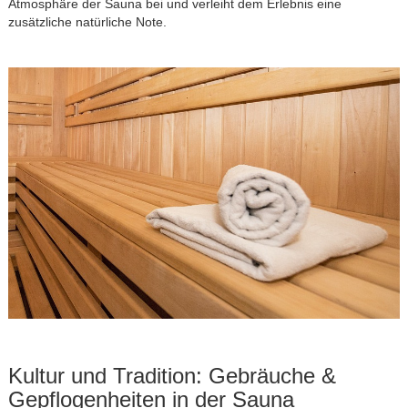
Atmosphäre der Sauna bei und verleiht dem Erlebnis eine
zusätzliche natürliche Note.
Kultur und Tradition: Gebräuche &
Gepflogenheiten in der Sauna