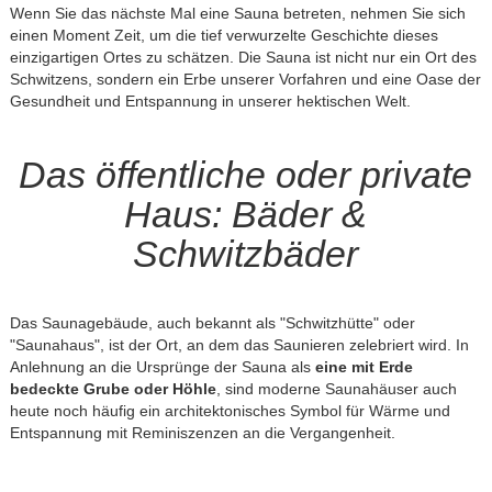
Wenn Sie das nächste Mal eine Sauna betreten, nehmen Sie sich
einen Moment Zeit, um die tief verwurzelte Geschichte dieses
einzigartigen Ortes zu schätzen. Die Sauna ist nicht nur ein Ort des
Schwitzens, sondern ein Erbe unserer Vorfahren und eine Oase der
Gesundheit und Entspannung in unserer hektischen Welt.
Das öffentliche oder private
Haus: Bäder &
Schwitzbäder
Das Saunagebäude, auch bekannt als "Schwitzhütte" oder
"Saunahaus", ist der Ort, an dem das Saunieren zelebriert wird. In
Anlehnung an die Ursprünge der Sauna als
eine mit Erde
bedeckte Grube oder Höhle
, sind moderne Saunahäuser auch
heute noch häufig ein architektonisches Symbol für Wärme und
Entspannung mit Reminiszenzen an die Vergangenheit.