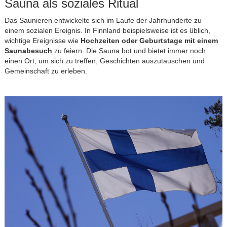
Sauna als soziales Ritual
Das Saunieren entwickelte sich im Laufe der Jahrhunderte zu
einem sozialen Ereignis. In Finnland beispielsweise ist es üblich,
wichtige Ereignisse wie
Hochzeiten oder Geburtstage mit einem
Saunabesuch
zu feiern. Die Sauna bot und bietet immer noch
einen Ort, um sich zu treffen, Geschichten auszutauschen und
Gemeinschaft zu erleben.