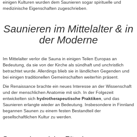
einigen Kulturen wurden dem Saunieren sogar spirituelle und
medizinische Eigenschaften zugeschrieben.
Saunieren im Mittelalter & in
der Moderne
Im Mittelalter verlor die Sauna in einigen Teilen Europas an
Bedeutung, da sie von der Kirche als sündhaft und unchristlich
betrachtet wurde. Allerdings blieb sie in ländlichen Gegenden und
bei einigen traditionellen Gemeinschaften weiterhin präsent.
Die Renaissance brachte ein neues Interesse an der Wissenschaft
und der menschlichen Anatomie mit sich. In der Folgezeit
entwickelten sich
hydrotherapeutische Praktiken
, und das
Saunieren erlangte wieder an Bedeutung. Insbesondere in Finnland
begannen Saunen zu einem festen Bestandteil der
gesellschaftlichen Kultur zu werden.