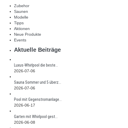
Zubehor
Saunen
Modelle
Tipps
Aktionen
Neue Produkte
Events
Aktuelle Beiträge
Luxus-Whirlpool die beste...
2026-07-06
Sauna Sommer und 5 überz...
2026-07-06
Pool mit Gegenstromanlage...
2026-06-17
Garten mit Whirlpool gest...
2026-06-08