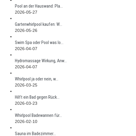
Pool an der Hauswand: Pla...
2026-05-27
Gartenwhirlpool kaufen: W...
2026-05-26
Swim Spa oder Pool was lo...
2026-04-07
Hydromassage Wirkung, Anw...
2026-04-07
Whirlpool ja oder nein, w...
2026-03-25
Hilft ein Bad gegen Rück...
2026-03-23
Whirlpool Badewannen für...
2026-02-10
Sauna im Badezimmer...