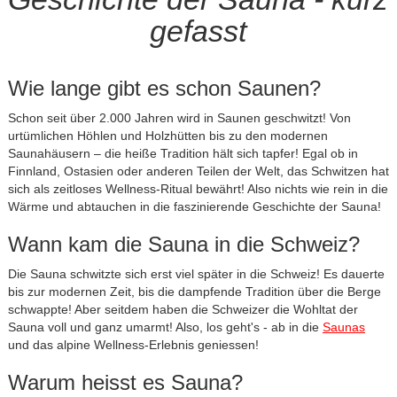
gefasst
Wie lange gibt es schon Saunen?
Schon seit über 2.000 Jahren wird in Saunen geschwitzt! Von
urtümlichen Höhlen und Holzhütten bis zu den modernen
Saunahäusern – die heiße Tradition hält sich tapfer! Egal ob in
Finnland, Ostasien oder anderen Teilen der Welt, das Schwitzen hat
sich als zeitloses Wellness-Ritual bewährt! Also nichts wie rein in die
Wärme und abtauchen in die faszinierende Geschichte der Sauna!
Wann kam die Sauna in die Schweiz?
Die Sauna schwitzte sich erst viel später in die Schweiz! Es dauerte
bis zur modernen Zeit, bis die dampfende Tradition über die Berge
schwappte! Aber seitdem haben die Schweizer die Wohltat der
Sauna voll und ganz umarmt! Also, los geht's - ab in die
Saunas
und das alpine Wellness-Erlebnis geniessen!
Warum heisst es Sauna?