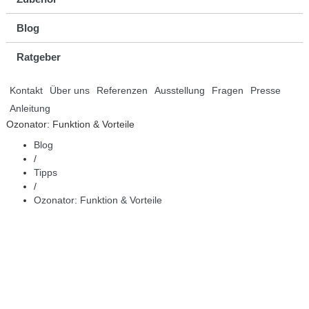
Blog
Ratgeber
Kontakt
Über uns
Referenzen
Ausstellung
Fragen
Presse
Anleitung
Ozonator: Funktion & Vorteile
Blog
/
Tipps
/
Ozonator: Funktion & Vorteile