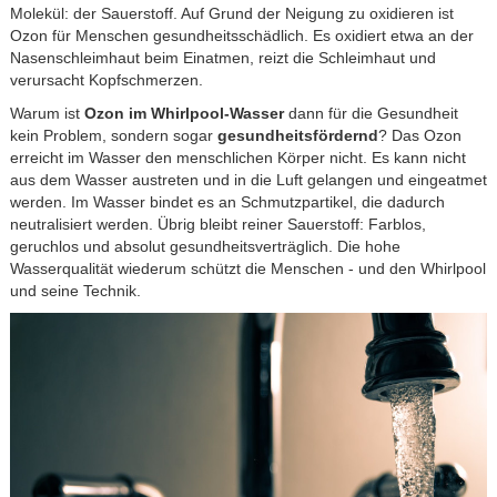
Molekül: der Sauerstoff. Auf Grund der Neigung zu oxidieren ist
Ozon für Menschen gesundheitsschädlich. Es oxidiert etwa an der
Nasenschleimhaut beim Einatmen, reizt die Schleimhaut und
verursacht Kopfschmerzen.
Warum ist
Ozon im Whirlpool-Wasser
dann für die Gesundheit
kein Problem, sondern sogar
gesundheitsfördernd
? Das Ozon
erreicht im Wasser den menschlichen Körper nicht. Es kann nicht
aus dem Wasser austreten und in die Luft gelangen und eingeatmet
werden. Im Wasser bindet es an Schmutzpartikel, die dadurch
neutralisiert werden. Übrig bleibt reiner Sauerstoff: Farblos,
geruchlos und absolut gesundheitsverträglich. Die hohe
Wasserqualität wiederum schützt die Menschen - und den Whirlpool
und seine Technik.