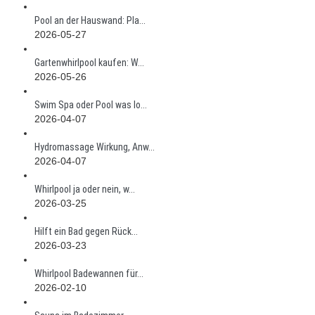
Pool an der Hauswand: Pla...
2026-05-27
Gartenwhirlpool kaufen: W...
2026-05-26
Swim Spa oder Pool was lo...
2026-04-07
Hydromassage Wirkung, Anw...
2026-04-07
Whirlpool ja oder nein, w...
2026-03-25
Hilft ein Bad gegen Rück...
2026-03-23
Whirlpool Badewannen für...
2026-02-10