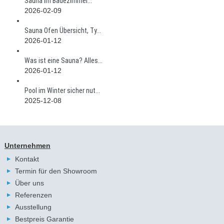
Sauna im Badezimmer...
2026-02-09
Sauna Ofen Übersicht, Ty...
2026-01-12
Was ist eine Sauna? Alles...
2026-01-12
Pool im Winter sicher nut...
2025-12-08
Unternehmen
Kontakt
Termin für den Showroom
Über uns
Referenzen
Ausstellung
Bestpreis Garantie