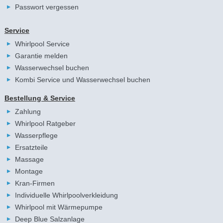
Passwort vergessen
Service
Whirlpool Service
Garantie melden
Wasserwechsel buchen
Kombi Service und Wasserwechsel buchen
Bestellung & Service
Zahlung
Whirlpool Ratgeber
Wasserpflege
Ersatzteile
Massage
Montage
Kran-Firmen
Individuelle Whirlpoolverkleidung
Whirlpool mit Wärmepumpe
Deep Blue Salzanlage