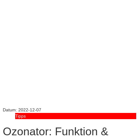
Datum:
2022-12-07
Tipps
Ozonator: Funktion &