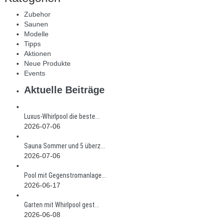
Zubehor
Saunen
Modelle
Tipps
Aktionen
Neue Produkte
Events
Aktuelle Beiträge
Luxus-Whirlpool die beste...
2026-07-06
Sauna Sommer und 5 überz...
2026-07-06
Pool mit Gegenstromanlage...
2026-06-17
Garten mit Whirlpool gest...
2026-06-08