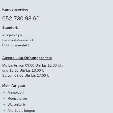
Kundenservice
052 730 93 60
Standort:
Arrigato Spa
Langfeldstrasse 60
8500 Frauenfeld
Ausstellung Öffnungszeiten:
Mo bis Fr von 09:00 Uhr bis 12:00 Uhr
und 13:30 Uhr bis 18:00 Uhr
Sa von 09:00 Uhr bis 17:00 Uhr
Mein Arrigato
Anmelden
Registrieren
Warenkorb
Alle Bestellungen