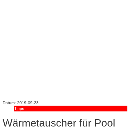
Datum:
2019-09-23
Tipps
Wärmetauscher für Pool