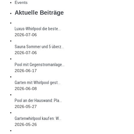
Events
Aktuelle Beiträge
Luxus-Whirlpool die beste...
2026-07-06
Sauna Sommer und 5 überz...
2026-07-06
Pool mit Gegenstromanlage...
2026-06-17
Garten mit Whirlpool gest...
2026-06-08
Pool an der Hauswand: Pla...
2026-05-27
Gartenwhirlpool kaufen: W...
2026-05-26