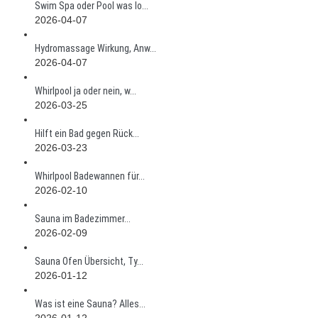
Swim Spa oder Pool was lo...
2026-04-07
Hydromassage Wirkung, Anw...
2026-04-07
Whirlpool ja oder nein, w...
2026-03-25
Hilft ein Bad gegen Rück...
2026-03-23
Whirlpool Badewannen für...
2026-02-10
Sauna im Badezimmer...
2026-02-09
Sauna Ofen Übersicht, Ty...
2026-01-12
Was ist eine Sauna? Alles...
2026-01-12