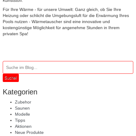
Kunststoff.
Für Ihre Wärme - für unsere Umwelt: Ganz gleich, ob Sie Ihre
Heizung oder schlicht die Umgebungsluft für die Erwärmung Ihres
Pools nutzen - Wärmetauscher sind eine innovative und
kostengünstige Möglichkeit für angenehme Stunden in Ihrem
privaten Spa!
Suche!
Kategorien
Zubehor
Saunen
Modelle
Tipps
Aktionen
Neue Produkte