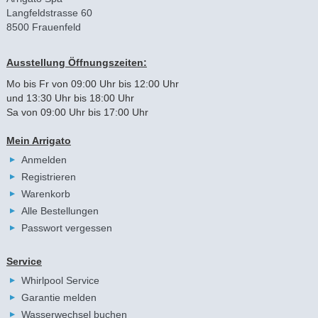
Langfeldstrasse 60
8500 Frauenfeld
Ausstellung Öffnungszeiten:
Mo bis Fr von 09:00 Uhr bis 12:00 Uhr
und 13:30 Uhr bis 18:00 Uhr
Sa von 09:00 Uhr bis 17:00 Uhr
Mein Arrigato
Anmelden
Registrieren
Warenkorb
Alle Bestellungen
Passwort vergessen
Service
Whirlpool Service
Garantie melden
Wasserwechsel buchen