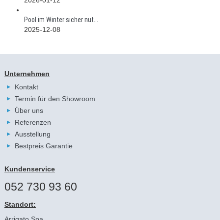
Pool im Winter sicher nut...
2025-12-08
Unternehmen
Kontakt
Termin für den Showroom
Über uns
Referenzen
Ausstellung
Bestpreis Garantie
Kundenservice
052 730 93 60
Standort:
Arrigato Spa