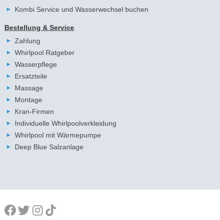
Kombi Service und Wasserwechsel buchen
Bestellung & Service
Zahlung
Whirlpool Ratgeber
Wasserpflege
Ersatzteile
Massage
Montage
Kran-Firmen
Individuelle Whirlpoolverkleidung
Whirlpool mit Wärmepumpe
Deep Blue Salzanlage