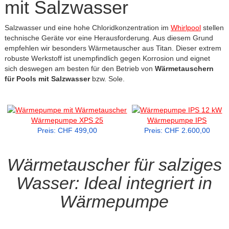
mit Salzwasser
Salzwasser und eine hohe Chloridkonzentration im
Whirlpool
stellen
technische Geräte vor eine Herausforderung. Aus diesem Grund
empfehlen wir besonders Wärmetauscher aus Titan. Dieser extrem
robuste Werkstoff ist unempfindlich gegen Korrosion und eignet
sich deswegen am besten für den Betrieb von
Wärmetauschern
für Pools mit Salzwasser
bzw. Sole.
Wärmepumpe XPS 25
Wärmepumpe IPS
Preis: CHF 499,00
Preis: CHF 2.600,00
Wärmetauscher für salziges
Wasser: Ideal integriert in
Wärmepumpe