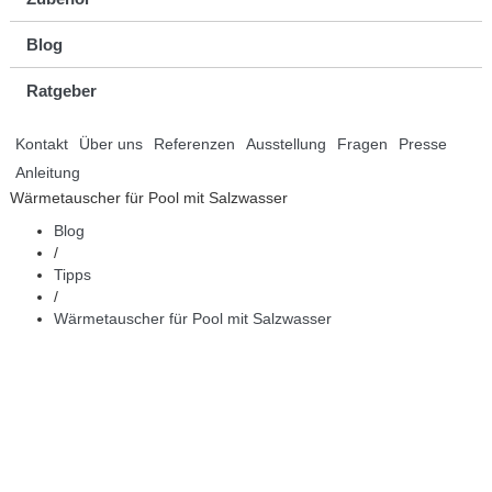
Blog
Ratgeber
Kontakt
Über uns
Referenzen
Ausstellung
Fragen
Presse
Anleitung
Wärmetauscher für Pool mit Salzwasser
Blog
/
Tipps
/
Wärmetauscher für Pool mit Salzwasser