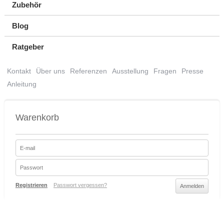
Zubehör
Blog
Ratgeber
Kontakt
Über uns
Referenzen
Ausstellung
Fragen
Presse
Anleitung
Warenkorb
Registrieren
Passwort vergessen?