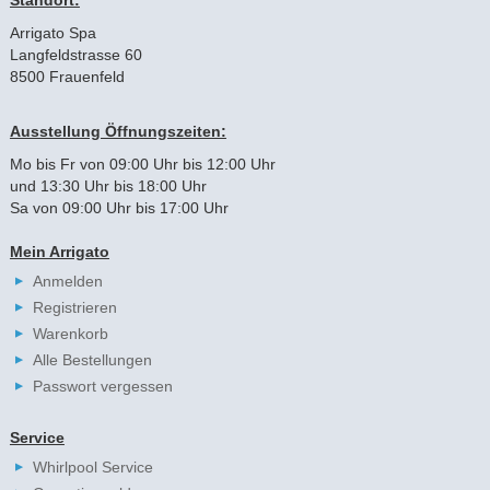
Arrigato Spa
Langfeldstrasse 60
8500 Frauenfeld
Ausstellung Öffnungszeiten:
Mo bis Fr von 09:00 Uhr bis 12:00 Uhr
und 13:30 Uhr bis 18:00 Uhr
Sa von 09:00 Uhr bis 17:00 Uhr
Mein Arrigato
Anmelden
Registrieren
Warenkorb
Alle Bestellungen
Passwort vergessen
Service
Whirlpool Service