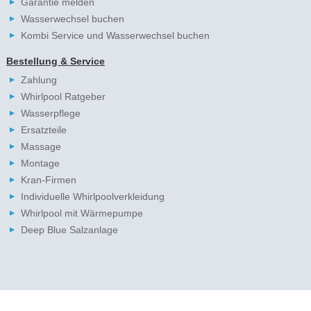
Garantie melden
Wasserwechsel buchen
Kombi Service und Wasserwechsel buchen
Bestellung & Service
Zahlung
Whirlpool Ratgeber
Wasserpflege
Ersatzteile
Massage
Montage
Kran-Firmen
Individuelle Whirlpoolverkleidung
Whirlpool mit Wärmepumpe
Deep Blue Salzanlage