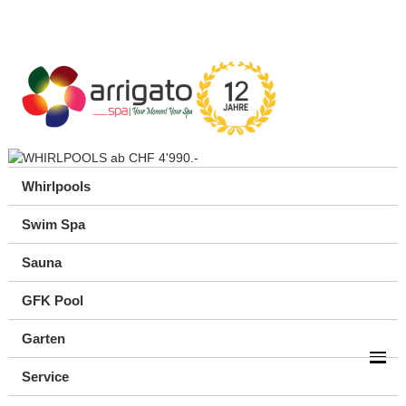
Whirlpools
Swim Spa
Sauna
GFK Pool
Garten
Service