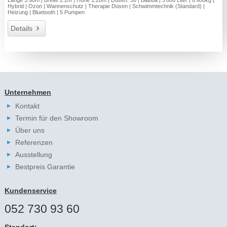
Hybrid | Ozon | Wannenschutz | Therapie Düsen | Schwimmtechnik (Standard) |
Heizung | Bluetooth | 5 Pumpen
Details
Unternehmen
Kontakt
Termin für den Showroom
Über uns
Referenzen
Ausstellung
Bestpreis Garantie
Kundenservice
052 730 93 60
Standort: