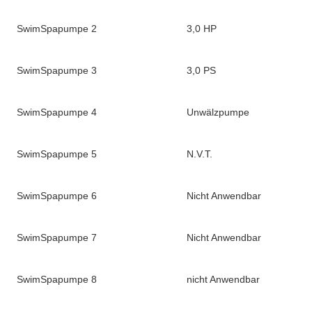
SwimSpapumpe 2
3,0 HP
SwimSpapumpe 3
3,0 PS
SwimSpapumpe 4
Unwälzpumpe
SwimSpapumpe 5
N.V.T.
SwimSpapumpe 6
Nicht Anwendbar
SwimSpapumpe 7
Nicht Anwendbar
SwimSpapumpe 8
nicht Anwendbar