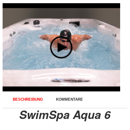
BESCHREIBUNG
KOMMENTARE
SwimSpa Aqua 6