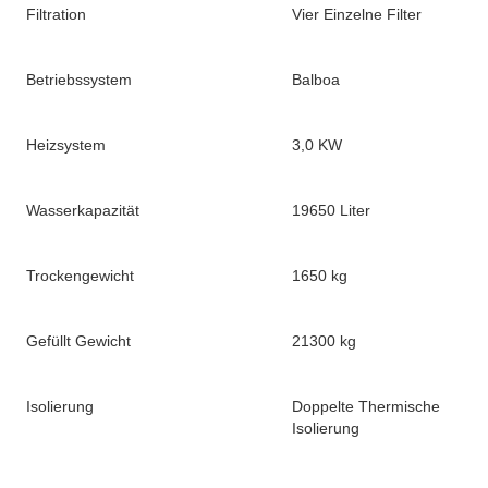
Filtration
Vier Einzelne Filter
Betriebssystem
Balboa
Heizsystem
3,0 KW
Wasserkapazität
19650 Liter
Trockengewicht
1650 kg
Gefüllt Gewicht
21300 kg
Isolierung
Doppelte Thermische
Isolierung