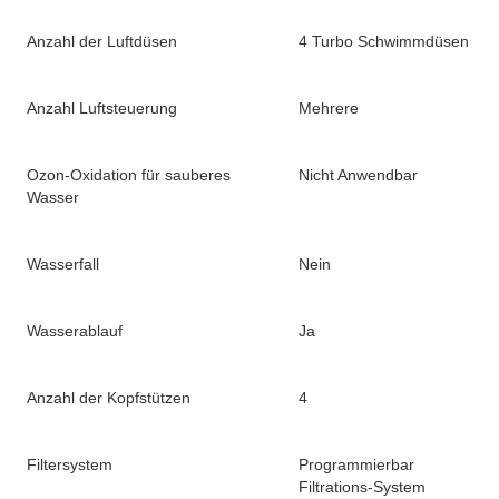
Anzahl der Luftdüsen
4 Turbo Schwimmdüsen
Anzahl Luftsteuerung
Mehrere
Ozon-Oxidation für sauberes
Nicht Anwendbar
Wasser
Wasserfall
Nein
Wasserablauf
Ja
Anzahl der Kopfstützen
4
Filtersystem
Programmierbar
Filtrations-System