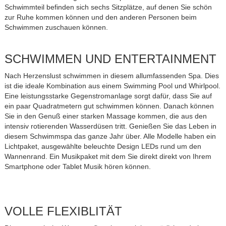
Schwimmteil befinden sich sechs Sitzplätze, auf denen Sie schön
zur Ruhe kommen können und den anderen Personen beim
Schwimmen zuschauen können.
SCHWIMMEN UND ENTERTAINMENT
Nach Herzenslust schwimmen in diesem allumfassenden Spa. Dies
ist die ideale Kombination aus einem Swimming Pool und Whirlpool.
Eine leistungsstarke Gegenstromanlage sorgt dafür, dass Sie auf
ein paar Quadratmetern gut schwimmen können. Danach können
Sie in den Genuß einer starken Massage kommen, die aus den
intensiv rotierenden Wasserdüsen tritt. Genießen Sie das Leben in
diesem Schwimmspa das ganze Jahr über. Alle Modelle haben ein
Lichtpaket, ausgewählte beleuchte Design LEDs rund um den
Wannenrand. Ein Musikpaket mit dem Sie direkt direkt von Ihrem
Smartphone oder Tablet Musik hören können.
VOLLE FLEXIBLITÄT