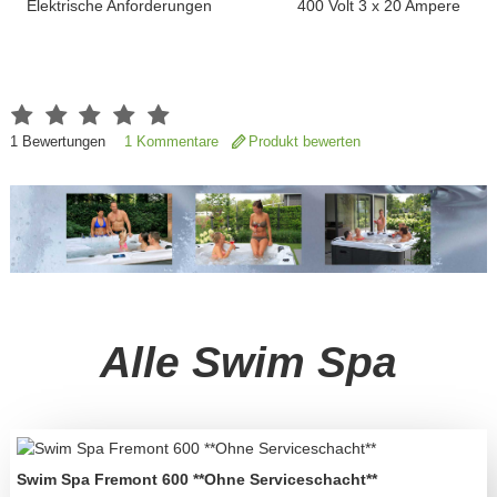
Elektrische Anforderungen
400 Volt 3 x 20 Ampere
1
Bewertungen
1 Kommentare
Produkt bewerten
Alle Swim Spa
Swim Spa Fremont 600 **Ohne Serviceschacht**