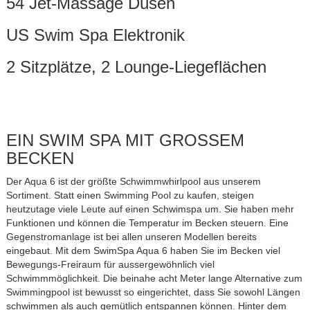
54 Jet-Massage Düsen
US Swim Spa Elektronik
2 Sitzplätze, 2 Lounge-Liegeflächen
EIN SWIM SPA MIT GROSSEM
BECKEN
Der Aqua 6 ist der größte Schwimmwhirlpool aus unserem
Sortiment. Statt einen Swimming Pool zu kaufen, steigen
heutzutage viele Leute auf einen Schwimspa um. Sie haben mehr
Funktionen und können die Temperatur im Becken steuern. Eine
Gegenstromanlage ist bei allen unseren Modellen bereits
eingebaut. Mit dem SwimSpa Aqua 6 haben Sie im Becken viel
Bewegungs-Freiraum für aussergewöhnlich viel
Schwimmmöglichkeit. Die beinahe acht Meter lange Alternative zum
Swimmingpool ist bewusst so eingerichtet, dass Sie sowohl Längen
schwimmen als auch gemütlich entspannen können. Hinter dem